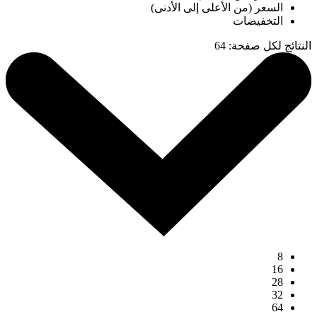
السعر (من الأعلى إلى الأدنى)
التخفيضات
النتائج لكل صفحة
:
64
8
16
28
32
64