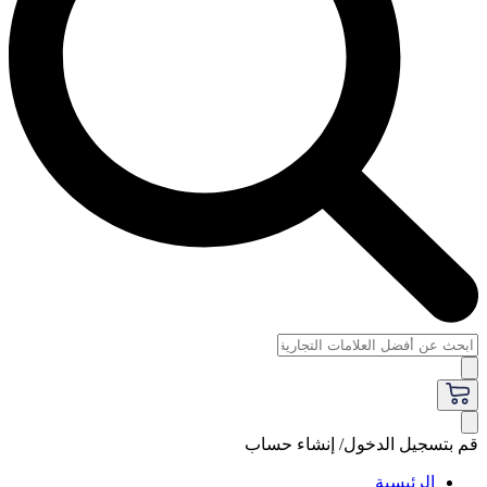
قم بتسجيل الدخول/ إنشاء حساب
الرئيسية