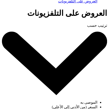
العروض على التلفزيونات
العروض على التلفزيونات
ترتيب حسب
الموصى به
السعر (من الأدنى إلى الأعلى)