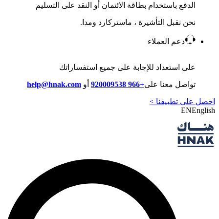
الدفع باستخدام بطاقة الائتمان أو النقد على التسليم
نحن نقبل التأشيرة ، ماستركارد ومدا.
دعم العملاء
على استعداد للإجابة على جميع استفساراتك
تواصل معنا على
+966 920009538
أو
help@hnak.com
احصل على تطبيقنا >
EN
English