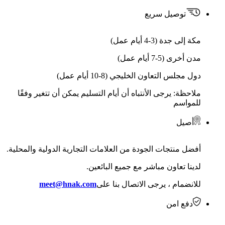
توصيل سريع
مكة إلى جدة (3-4 أيام عمل)
مدن أخرى (5-7 أيام عمل)
دول مجلس التعاون الخليجي (8-10 أيام عمل)
ملاحظة: يرجى الأنتباه أن أيام التسليم يمكن أن تتغير وفقًا
للمواسم
أصيل
أفضل منتجات الجودة من العلامات التجارية الدولية والمحلية.
لدينا تعاون مباشر مع جميع البائعين.
للانضمام ، يرجى الاتصال بنا على
meet@hnak.com
دفع امن