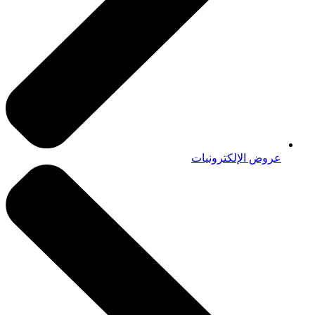
عروض الإلكترونيات