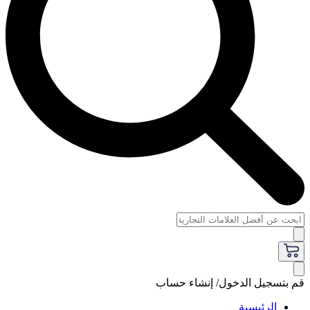
قم بتسجيل الدخول/ إنشاء حساب
الرئيسية