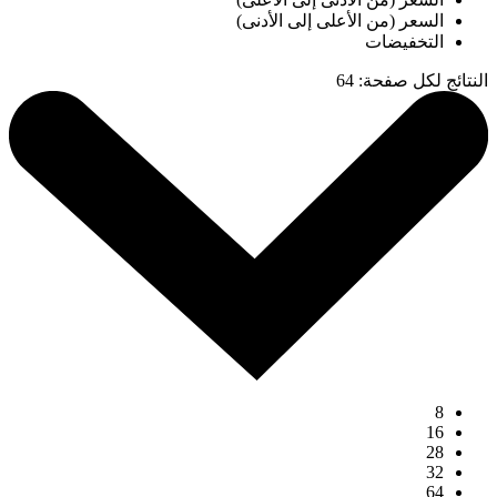
السعر (من الأعلى إلى الأدنى)
التخفيضات
النتائج لكل صفحة
:
64
8
16
28
32
64