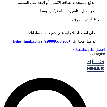
الدفع باستخدام بطاقة الائتمان أو النقد على التسليم
نحن نقبل التأشيرة ، ماستركارد ومدا.
دعم العملاء
على استعداد للإجابة على جميع استفساراتك
تواصل معنا على
+966 920009538
أو
help@hnak.com
احصل على تطبيقنا >
EN
English