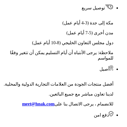
توصيل سريع
مكة إلى جدة (3-4 أيام عمل)
مدن أخرى (5-7 أيام عمل)
دول مجلس التعاون الخليجي (8-10 أيام عمل)
ملاحظة: يرجى الأنتباه أن أيام التسليم يمكن أن تتغير وفقًا
للمواسم
أصيل
أفضل منتجات الجودة من العلامات التجارية الدولية والمحلية.
لدينا تعاون مباشر مع جميع البائعين.
للانضمام ، يرجى الاتصال بنا على
meet@hnak.com
دفع امن