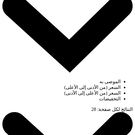
الموصى به
السعر (من الأدنى إلى الأعلى)
السعر (من الأعلى إلى الأدنى)
التخفيضات
النتائج لكل صفحة
:
28