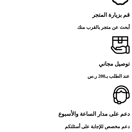
قم بزيارة المتجر
أبحث عن متجر بالقرب منك
توصيل مجاني
عند الطلب بـ200 ر.س
دعم على مدار الساعة والأسبوع
دعم مخصص للإجابة على أسئلتكم