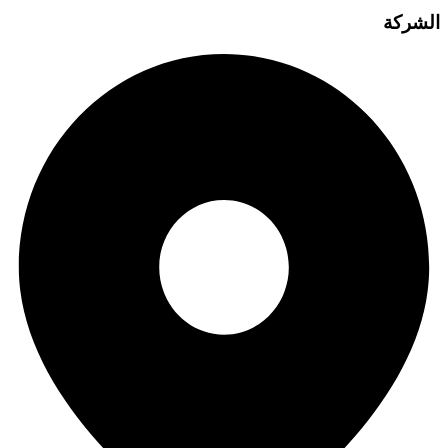
الشركة