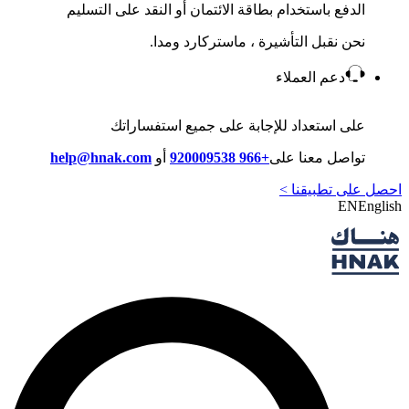
الدفع باستخدام بطاقة الائتمان أو النقد على التسليم
نحن نقبل التأشيرة ، ماستركارد ومدا.
دعم العملاء
على استعداد للإجابة على جميع استفساراتك
تواصل معنا على
+966 920009538
أو
help@hnak.com
احصل على تطبيقنا >
EN
English