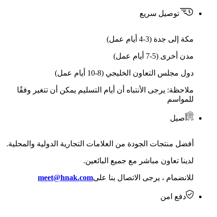
توصيل سريع
مكة إلى جدة (3-4 أيام عمل)
مدن أخرى (5-7 أيام عمل)
دول مجلس التعاون الخليجي (8-10 أيام عمل)
ملاحظة: يرجى الأنتباه أن أيام التسليم يمكن أن تتغير وفقًا
للمواسم
أصيل
أفضل منتجات الجودة من العلامات التجارية الدولية والمحلية.
لدينا تعاون مباشر مع جميع البائعين.
للانضمام ، يرجى الاتصال بنا على
meet@hnak.com
دفع امن