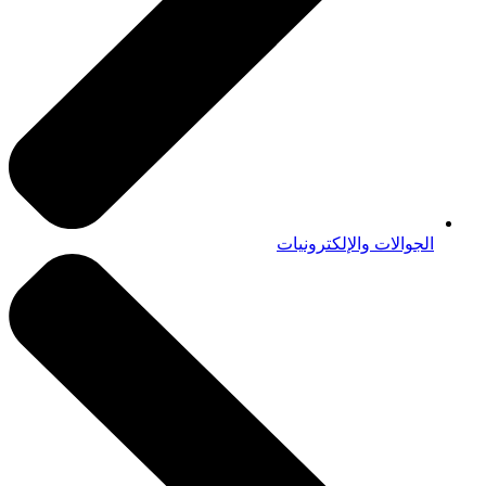
الجوالات والإلكترونيات