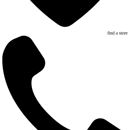
find a store