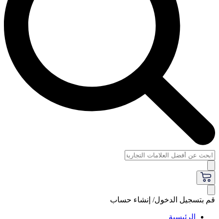
قم بتسجيل الدخول/ إنشاء حساب
الرئيسية