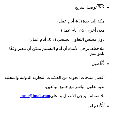
توصيل سريع
مكة إلى جدة (3-4 أيام عمل)
مدن أخرى (5-7 أيام عمل)
دول مجلس التعاون الخليجي (8-10 أيام عمل)
ملاحظة: يرجى الأنتباه أن أيام التسليم يمكن أن تتغير وفقًا
للمواسم
أصيل
أفضل منتجات الجودة من العلامات التجارية الدولية والمحلية.
لدينا تعاون مباشر مع جميع البائعين.
للانضمام ، يرجى الاتصال بنا على
meet@hnak.com
دفع امن