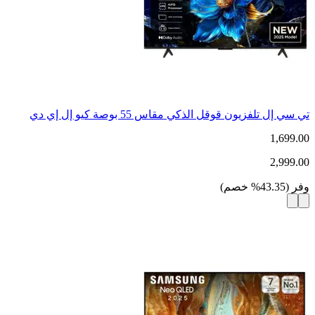
تي سي إل تلفزيون قوقل الذكي مقاس 55 بوصة كيو إل إي دي
1,699.00
2,999.00
وفر
(
43.35
%
خصم
)