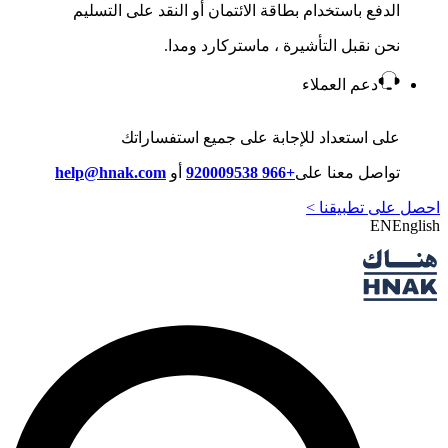
الدفع باستخدام بطاقة الائتمان أو النقد على التسليم
نحن نقبل التأشيرة ، ماستركارد ومدا.
دعم العملاء
على استعداد للإجابة على جميع استفساراتك
تواصل معنا على
+966 920009538
أو
help@hnak.com
احصل على تطبيقنا >
EN
English