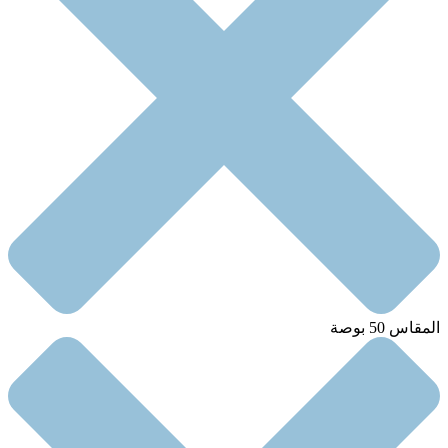
المقاس 50 بوصة