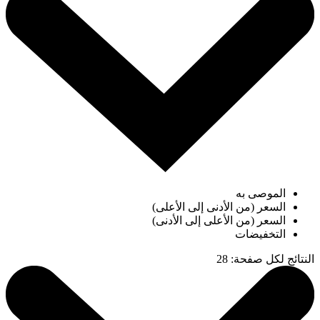
الموصى به
السعر (من الأدنى إلى الأعلى)
السعر (من الأعلى إلى الأدنى)
التخفيضات
النتائج لكل صفحة
:
28