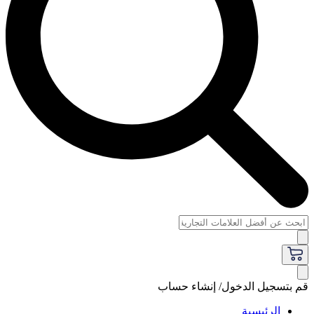
قم بتسجيل الدخول/ إنشاء حساب
الرئيسية