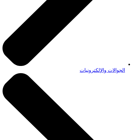
الجوالات والإلكترونيات