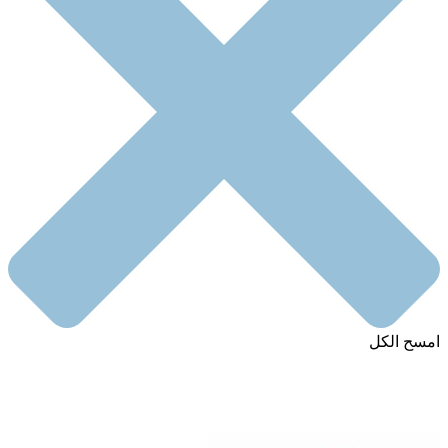
امسح الكل