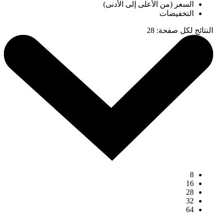
السعر (من الأعلى إلى الأدنى)
التخفيضات
النتائج لكل صفحة
:
28
8
16
28
32
64