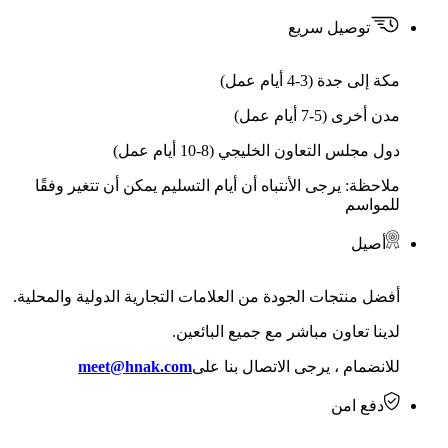
توصيل سريع
مكة إلى جدة (3-4 أيام عمل)
مدن أخرى (5-7 أيام عمل)
دول مجلس التعاون الخليجي (8-10 أيام عمل)
ملاحظة: يرجى الأنتباه أن أيام التسليم يمكن أن تتغير وفقًا
للمواسم
أصيل
أفضل منتجات الجودة من العلامات التجارية الدولية والمحلية.
لدينا تعاون مباشر مع جميع البائعين.
للانضمام ، يرجى الاتصال بنا على
meet@hnak.com
دفع امن