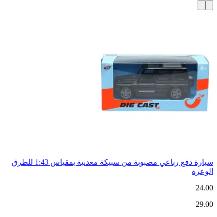
سيارة دفع رباعي مصبوبة من سبيكة معدنية بمقياس 1:43 للطرق
الوعرة
24.00
29.00