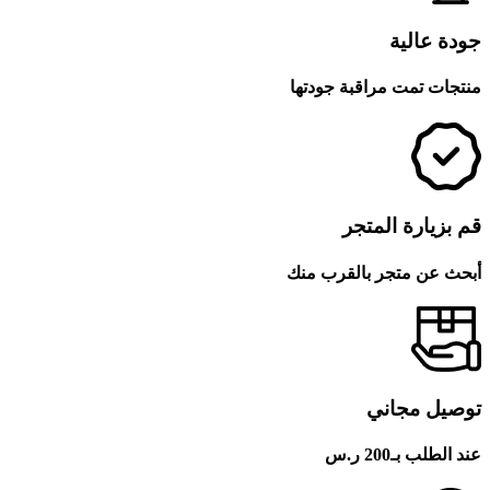
جودة عالية
منتجات تمت مراقبة جودتها
قم بزيارة المتجر
أبحث عن متجر بالقرب منك
توصيل مجاني
عند الطلب بـ200 ر.س