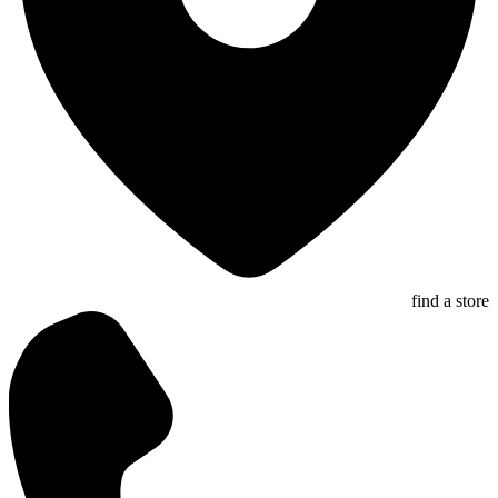
find a store