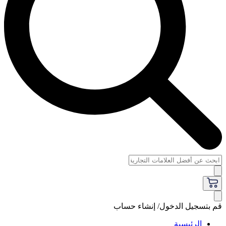
قم بتسجيل الدخول/ إنشاء حساب
الرئيسية