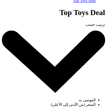
Top Toys Deal
Top Toys Deal
ترتيب حسب
الموصى به
السعر (من الأدنى إلى الأعلى)