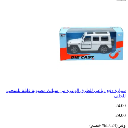
سيارة دفع رباعي للطرق الوعرة من سبائك مصبوبة قابلة للسحب
للخلف
24.00
29.00
وفر
(
17.24
%
خصم
)