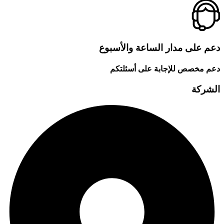
دعم على مدار الساعة والأسبوع
دعم مخصص للإجابة على أسئلتكم
الشركة