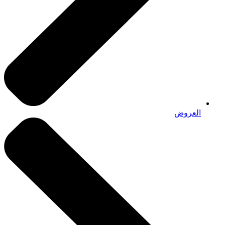
العروض