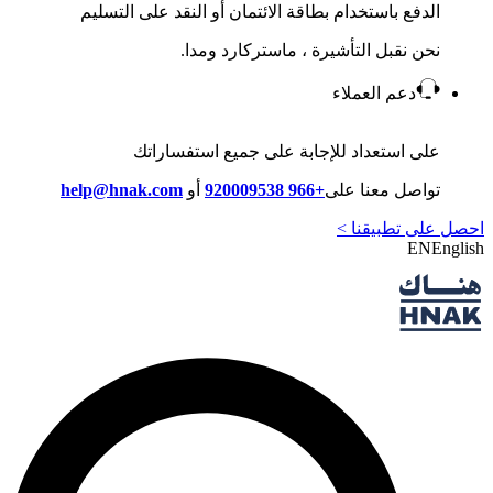
الدفع باستخدام بطاقة الائتمان أو النقد على التسليم
نحن نقبل التأشيرة ، ماستركارد ومدا.
دعم العملاء
على استعداد للإجابة على جميع استفساراتك
تواصل معنا على
+966 920009538
أو
help@hnak.com
احصل على تطبيقنا >
EN
English