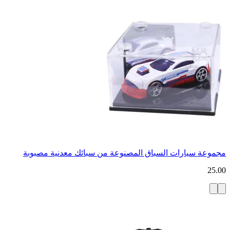
مجموعة سيارات السباق المصنوعة من سبائك معدنية مصبوبة
25.00