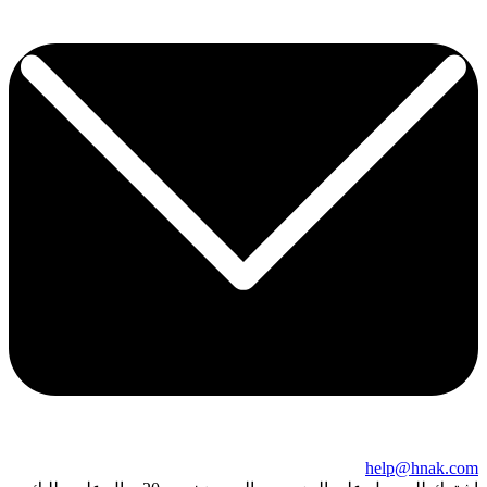
help@hnak.com