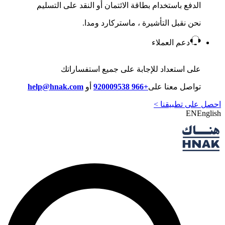
الدفع باستخدام بطاقة الائتمان أو النقد على التسليم
نحن نقبل التأشيرة ، ماستركارد ومدا.
دعم العملاء
على استعداد للإجابة على جميع استفساراتك
تواصل معنا على
+966 920009538
أو
help@hnak.com
احصل على تطبيقنا >
EN
English