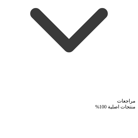
مراجعات
منتجات اصلية 100%