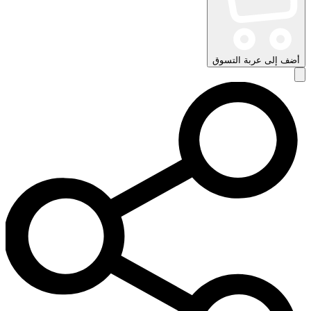
أضف إلى عربة التسوق