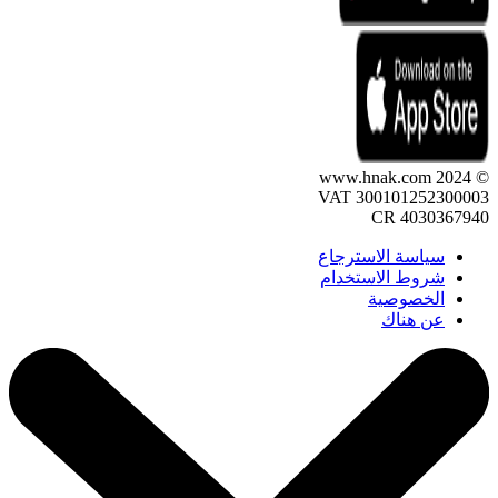
© 2024 www.hnak.com
VAT 300101252300003
CR 4030367940
سياسة الاسترجاع
شروط الاستخدام
الخصوصية
عن هناك