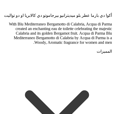
أكوا دي بارما عطر بلو ميديترانيو بيرجاموتو دي كالابريا او دو تواليت
With Blu Mediterraneo Bergamotto di Calabria, Acqua di Parma
created an enchanting eau de toilette celebrating the majestic
Calabria and its golden Bergamot fruit.
Acqua di Parma Blu
Mediterraneo Bergamotto di Calabria by Acqua di Parma is a
Woody, Aromatic fragrance for women and men.
المميزات