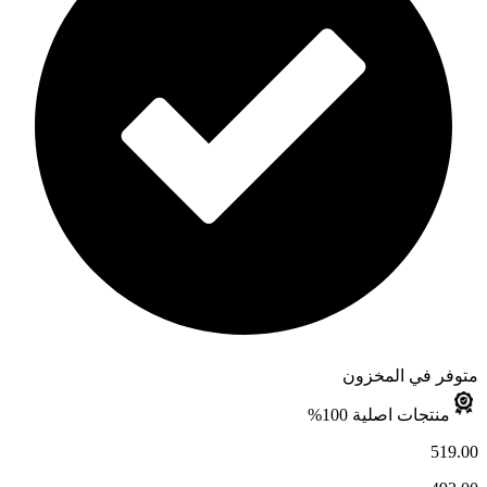
متوفر في المخزون
منتجات اصلية 100%
519.00