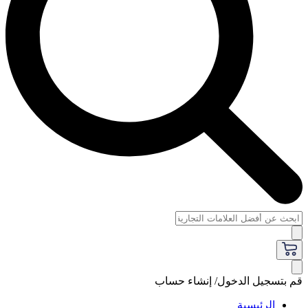
قم بتسجيل الدخول/ إنشاء حساب
الرئيسية