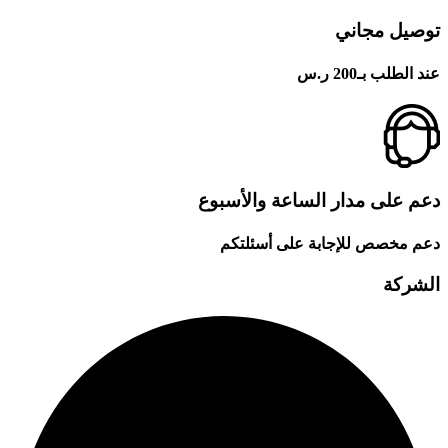
توصيل مجاني
عند الطلب بـ200 ر.س
دعم على مدار الساعة والأسبوع
دعم مخصص للإجابة على أسئلتكم
الشركة