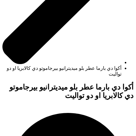
أكوا دي بارما عطر بلو ميديترانيو بيرجاموتو دي كالابريا او دو
تواليت
أكوا دي بارما عطر بلو ميديترانيو بيرجاموتو
دي كالابريا او دو تواليت