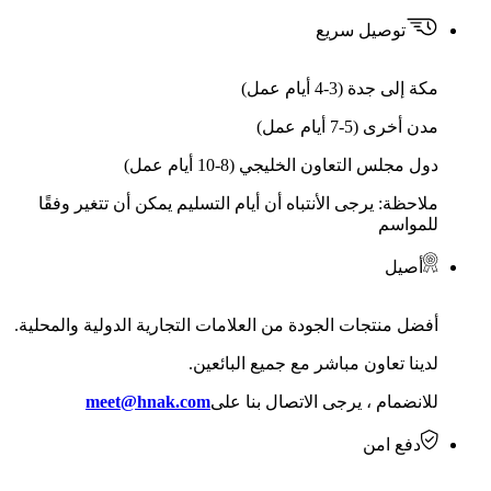
توصيل سريع
مكة إلى جدة (3-4 أيام عمل)
مدن أخرى (5-7 أيام عمل)
دول مجلس التعاون الخليجي (8-10 أيام عمل)
ملاحظة: يرجى الأنتباه أن أيام التسليم يمكن أن تتغير وفقًا
للمواسم
أصيل
أفضل منتجات الجودة من العلامات التجارية الدولية والمحلية.
لدينا تعاون مباشر مع جميع البائعين.
للانضمام ، يرجى الاتصال بنا على
meet@hnak.com
دفع امن