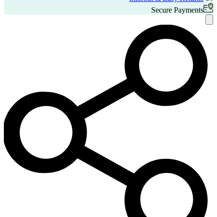
Secure Payments