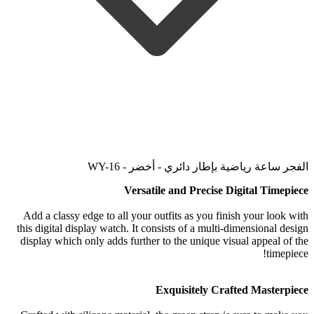
الفجر ساعة رياضية بإطار دائري - أخضر - WY-16
Versatile and Precise Digital Timepiece
Add a classy edge to all your outfits as you finish your look with
this digital display watch. It consists of a multi-dimensional design
display which only adds further to the unique visual appeal of the
timepiece!
Exquisitely Crafted Masterpiece