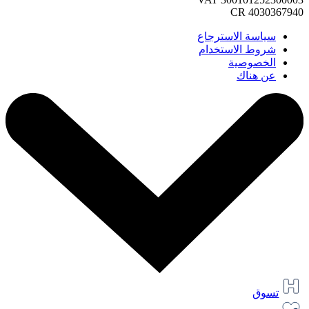
CR 4030367940
سياسة الاسترجاع
شروط الاستخدام
الخصوصية
عن هناك
تسوق