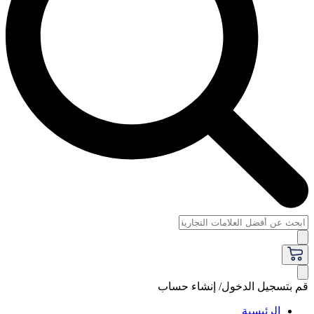
قم بتسجيل الدخول/ إنشاء حساب
الرئيسية