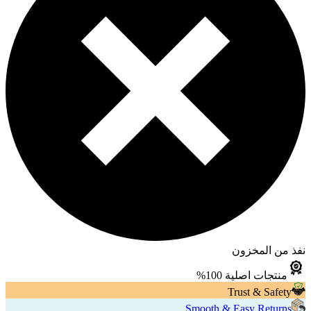
نفذ من المخزون
منتجات اصلية 100%
Trust & Safety
Smooth & Easy Returns