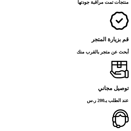
منتجات تمت مراقبة جودتها
قم بزيارة المتجر
أبحث عن متجر بالقرب منك
توصيل مجاني
عند الطلب بـ200 ر.س