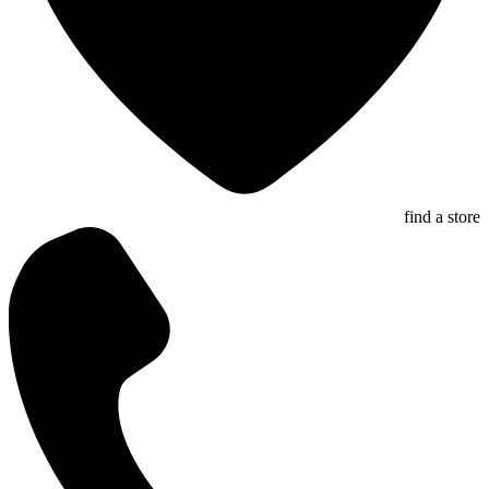
find a store