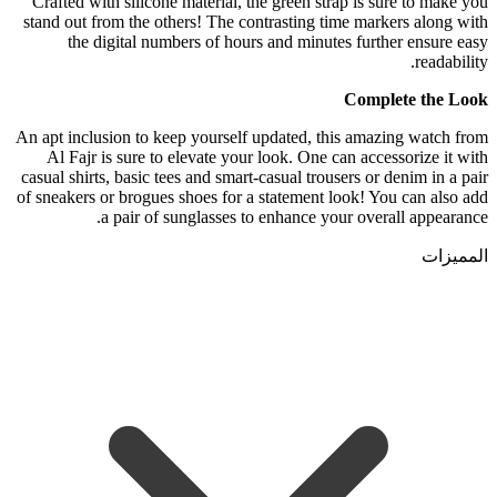
Crafted with silicone material, the green strap is sure to make you
stand out from the others! The contrasting time markers along with
the digital numbers of hours and minutes further ensure easy
readability.
Complete the Look
An apt inclusion to keep yourself updated, this amazing watch from
Al Fajr is sure to elevate your look. One can accessorize it with
casual shirts, basic tees and smart-casual trousers or denim in a pair
of sneakers or brogues shoes for a statement look! You can also add
a pair of sunglasses to enhance your overall appearance.
المميزات