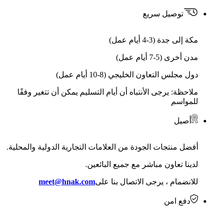
توصيل سريع
مكة إلى جدة (3-4 أيام عمل)
مدن أخرى (5-7 أيام عمل)
دول مجلس التعاون الخليجي (8-10 أيام عمل)
ملاحظة: يرجى الأنتباه أن أيام التسليم يمكن أن تتغير وفقًا
للمواسم
أصيل
أفضل منتجات الجودة من العلامات التجارية الدولية والمحلية.
لدينا تعاون مباشر مع جميع البائعين.
للانضمام ، يرجى الاتصال بنا على
meet@hnak.com
دفع امن