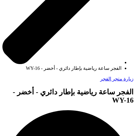
الفجر ساعة رياضية بإطار دائري - أخضر - WY-16
زيارة متجر الفجر
الفجر ساعة رياضية بإطار دائري - أخضر -
WY-16