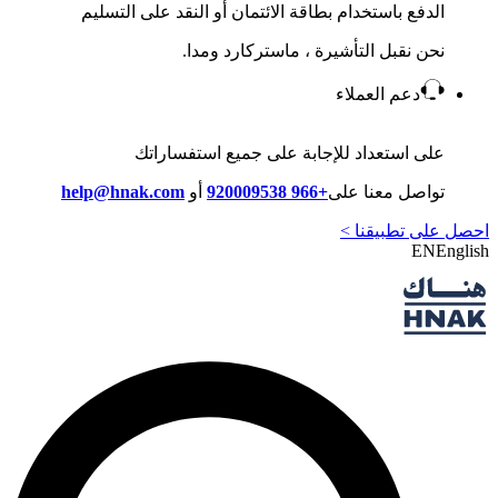
الدفع باستخدام بطاقة الائتمان أو النقد على التسليم
نحن نقبل التأشيرة ، ماستركارد ومدا.
دعم العملاء
على استعداد للإجابة على جميع استفساراتك
تواصل معنا على
+966 920009538
أو
help@hnak.com
احصل على تطبيقنا >
EN
English