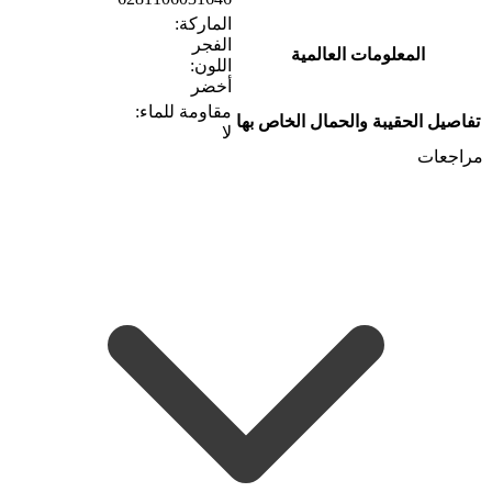
الماركة:
الفجر
المعلومات العالمية
اللون:
أخضر
مقاومة للماء:
تفاصيل الحقيبة والحمال الخاص بها
لا
مراجعات