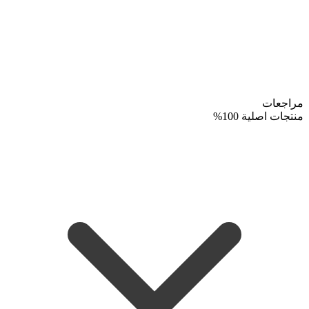
مراجعات
منتجات اصلية 100%