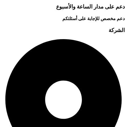
دعم على مدار الساعة والأسبوع
دعم مخصص للإجابة على أسئلتكم
الشركة