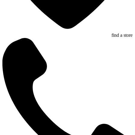
find a store