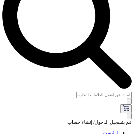
قم بتسجيل الدخول/ إنشاء حساب
الرئيسية