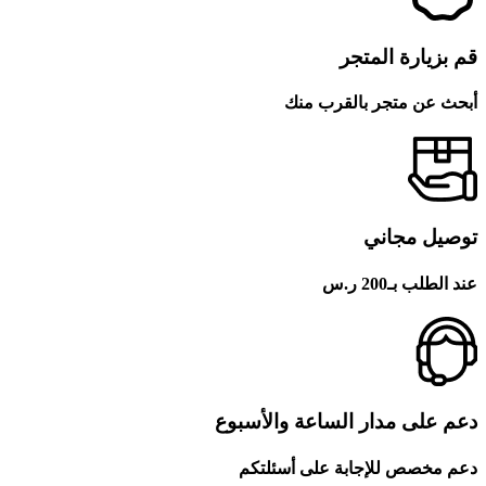
قم بزيارة المتجر
أبحث عن متجر بالقرب منك
توصيل مجاني
عند الطلب بـ200 ر.س
دعم على مدار الساعة والأسبوع
دعم مخصص للإجابة على أسئلتكم