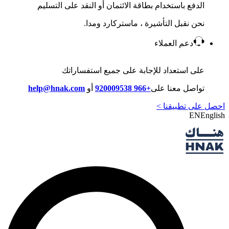
الدفع باستخدام بطاقة الائتمان أو النقد على التسليم
نحن نقبل التأشيرة ، ماستركارد ومدا.
دعم العملاء
على استعداد للإجابة على جميع استفساراتك
تواصل معنا على
+966 920009538
أو
help@hnak.com
احصل على تطبيقنا >
EN
English