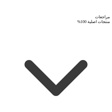
مراجعات
منتجات اصلية 100%