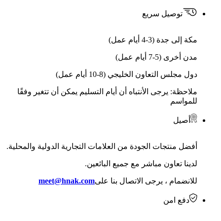
توصيل سريع
مكة إلى جدة (3-4 أيام عمل)
مدن أخرى (5-7 أيام عمل)
دول مجلس التعاون الخليجي (8-10 أيام عمل)
ملاحظة: يرجى الأنتباه أن أيام التسليم يمكن أن تتغير وفقًا
للمواسم
أصيل
أفضل منتجات الجودة من العلامات التجارية الدولية والمحلية.
لدينا تعاون مباشر مع جميع البائعين.
للانضمام ، يرجى الاتصال بنا على
meet@hnak.com
دفع امن