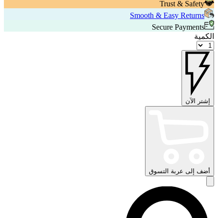
Trust & Safety
Smooth & Easy Returns
Secure Payments
الكمية
إشتر الآن
أضف إلى عربة التسوق