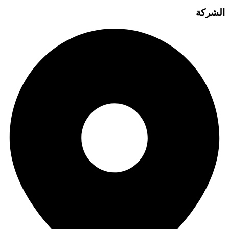
الشركة