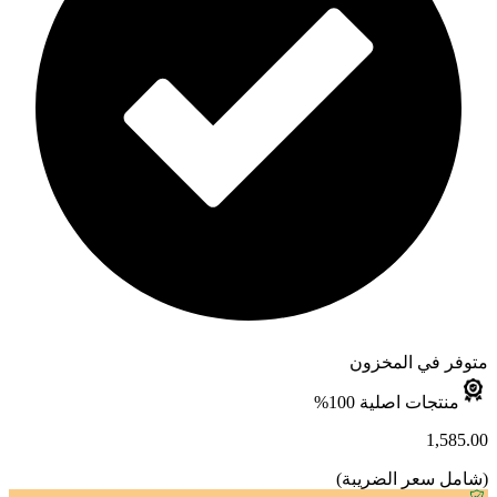
متوفر في المخزون
منتجات اصلية 100%
1,585.00
(
شامل سعر الضريبة
)