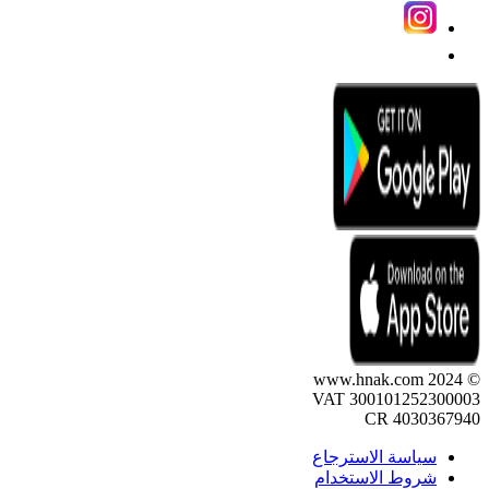
© 2024 www.hnak.com
VAT 300101252300003
CR 4030367940
سياسة الاسترجاع
شروط الاستخدام