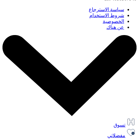
سياسة الاسترجاع
شروط الاستخدام
الخصوصية
عن هناك
تسوق
مفضلاتي