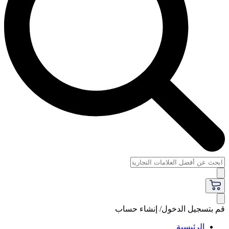
قم بتسجيل الدخول/ إنشاء حساب
الرئيسية