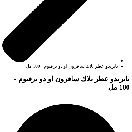
بايريدو عطر بلاك سافرون او دو برفيوم - 100 مل
بايريدو عطر بلاك سافرون او دو برفيوم -
100 مل