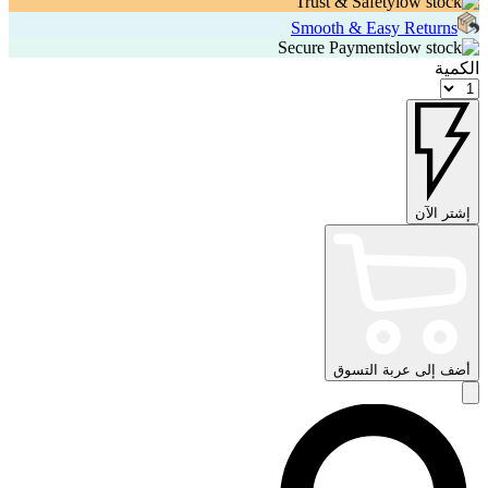
Trust & Safety
Smooth & Easy Returns
Secure Payments
الكمية
إشتر الآن
أضف إلى عربة التسوق