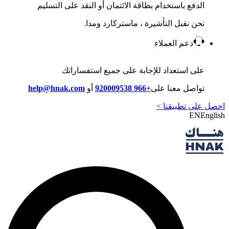
الدفع باستخدام بطاقة الائتمان أو النقد على التسليم
نحن نقبل التأشيرة ، ماستركارد ومدا.
دعم العملاء
على استعداد للإجابة على جميع استفساراتك
تواصل معنا على
+966 920009538
أو
help@hnak.com
احصل على تطبيقنا >
EN
English