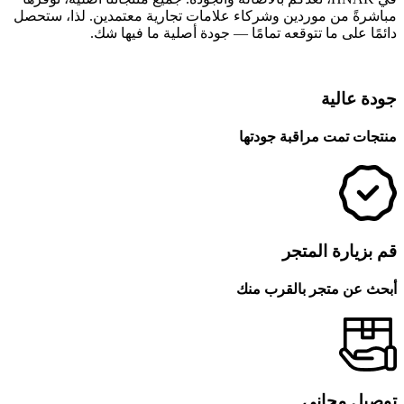
مباشرةً من موردين وشركاء علامات تجارية معتمدين. لذا، ستحصل
دائمًا على ما تتوقعه تمامًا — جودة أصلية ما فيها شك.
جودة عالية
منتجات تمت مراقبة جودتها
قم بزيارة المتجر
أبحث عن متجر بالقرب منك
توصيل مجاني