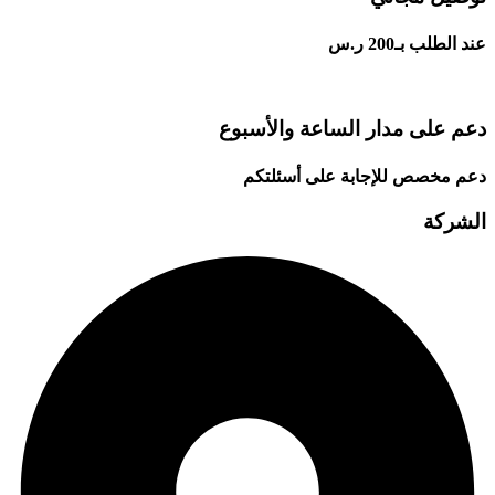
عند الطلب بـ200 ر.س
دعم على مدار الساعة والأسبوع
دعم مخصص للإجابة على أسئلتكم
الشركة