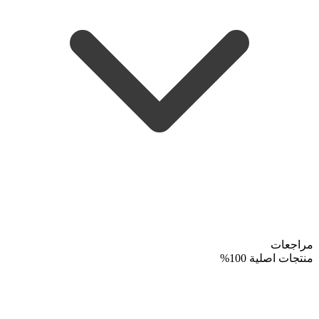
مراجعات
منتجات اصلية 100%