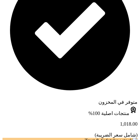
متوفر في المخزون
منتجات اصلية 100%
1,018.00
(
شامل سعر الضريبة
)