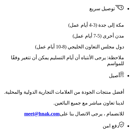
توصيل سريع
مكة إلى جدة (3-4 أيام عمل)
مدن أخرى (5-7 أيام عمل)
دول مجلس التعاون الخليجي (8-10 أيام عمل)
ملاحظة: يرجى الأنتباه أن أيام التسليم يمكن أن تتغير وفقًا
للمواسم
أصيل
أفضل منتجات الجودة من العلامات التجارية الدولية والمحلية.
لدينا تعاون مباشر مع جميع البائعين.
للانضمام ، يرجى الاتصال بنا على
meet@hnak.com
دفع امن