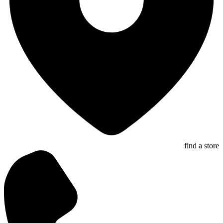
find a store