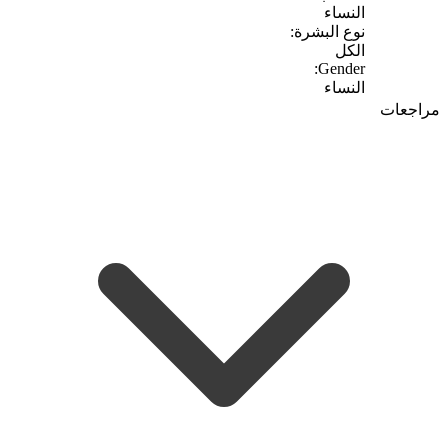
النساء
نوع البشرة:
الكل
Gender:
النساء
مراجعات