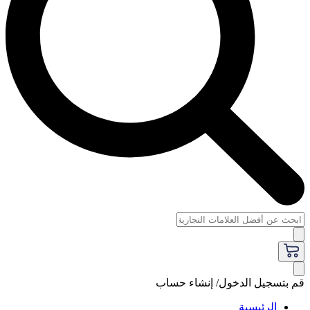
قم بتسجيل الدخول/ إنشاء حساب
الرئيسية