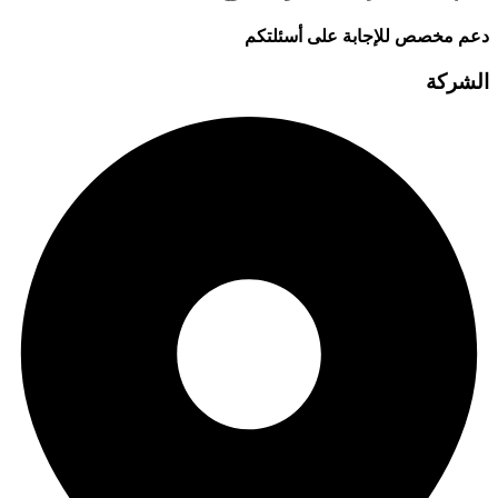
دعم مخصص للإجابة على أسئلتكم
الشركة