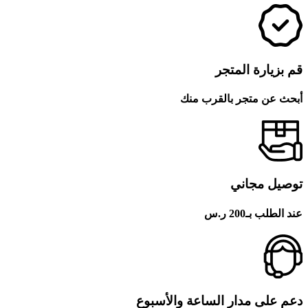
قم بزيارة المتجر
أبحث عن متجر بالقرب منك
توصيل مجاني
عند الطلب بـ200 ر.س
دعم على مدار الساعة والأسبوع