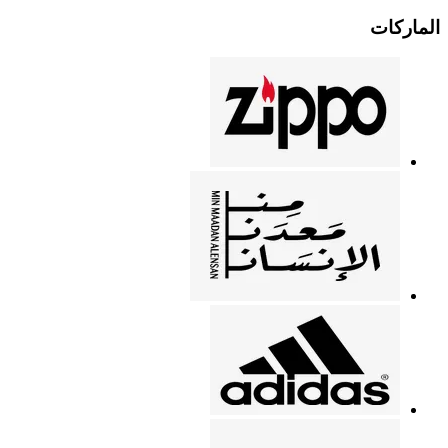
الماركات