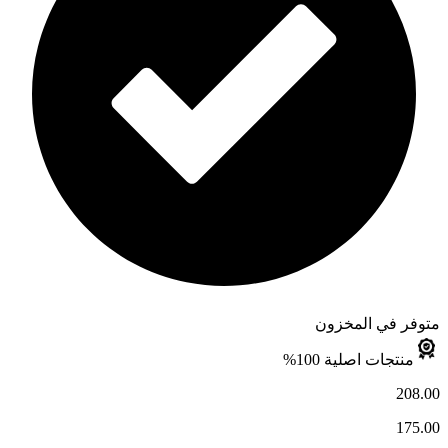
متوفر في المخزون
منتجات اصلية 100%
208.00
175.00