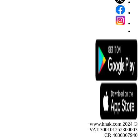
© 2024 www.hnak.com
VAT 300101252300003
CR 4030367940