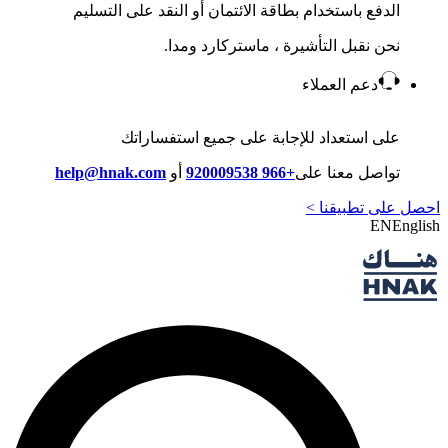
الدفع باستخدام بطاقة الائتمان أو النقد على التسليم
نحن نقبل التأشيرة ، ماستركارد ومدا.
دعم العملاء
على استعداد للإجابة على جميع استفساراتك
تواصل معنا على
+966 920009538
أو
help@hnak.com
احصل على تطبيقنا >
EN
English