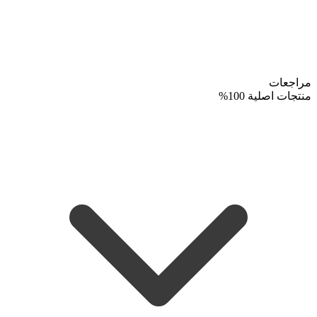
مراجعات
منتجات اصلية 100%