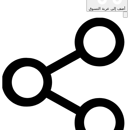
أضف إلى عربة التسوق