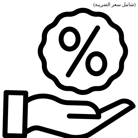
(
شامل سعر الضريبة
)