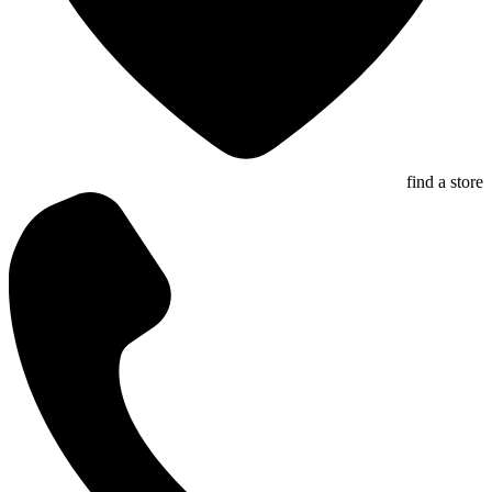
find a store