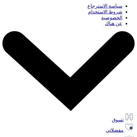
سياسة الاسترجاع
شروط الاستخدام
الخصوصية
عن هناك
تسوق
مفضلاتي