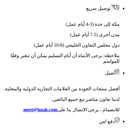
توصيل سريع
مكة إلى جدة (3-4 أيام عمل)
مدن أخرى (5-7 أيام عمل)
دول مجلس التعاون الخليجي (8-10 أيام عمل)
ملاحظة: يرجى الأنتباه أن أيام التسليم يمكن أن تتغير وفقًا
للمواسم
أصيل
أفضل منتجات الجودة من العلامات التجارية الدولية والمحلية.
لدينا تعاون مباشر مع جميع البائعين.
للانضمام ، يرجى الاتصال بنا على
meet@hnak.com
دفع امن