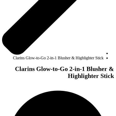
Clarins Glow-to-Go 2-in-1 Blusher & Highlighter Stick
Clarins Glow-to-Go 2-in-1 Blusher &
Highlighter Stick