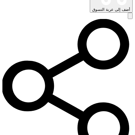
أضف إلى عربة التسوق