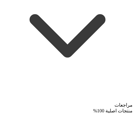
مراجعات
منتجات اصلية 100%