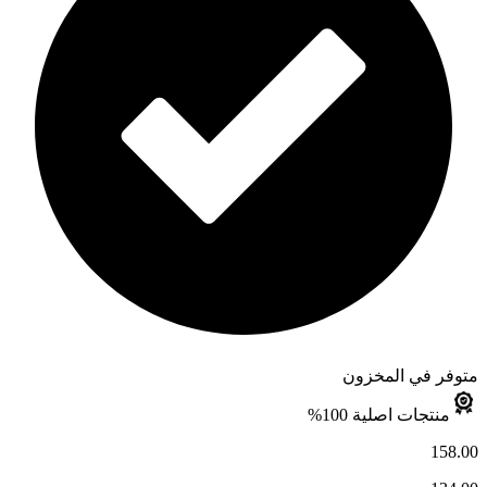
متوفر في المخزون
منتجات اصلية 100%
158.00