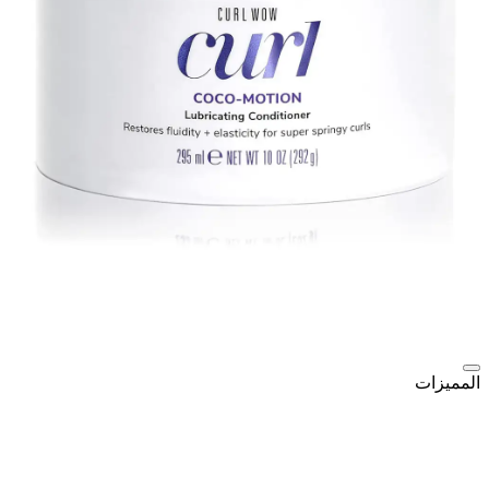
المميزات