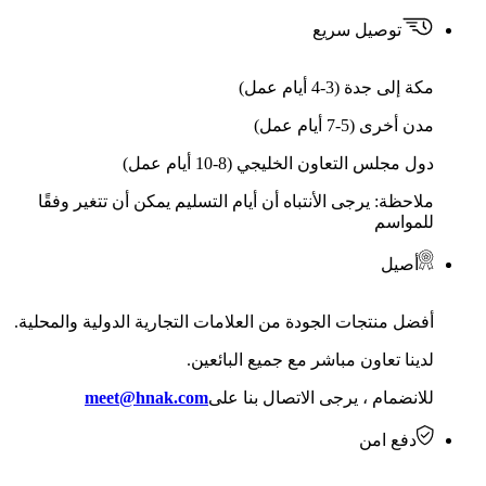
توصيل سريع
مكة إلى جدة (3-4 أيام عمل)
مدن أخرى (5-7 أيام عمل)
دول مجلس التعاون الخليجي (8-10 أيام عمل)
ملاحظة: يرجى الأنتباه أن أيام التسليم يمكن أن تتغير وفقًا
للمواسم
أصيل
أفضل منتجات الجودة من العلامات التجارية الدولية والمحلية.
لدينا تعاون مباشر مع جميع البائعين.
للانضمام ، يرجى الاتصال بنا على
meet@hnak.com
دفع امن