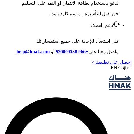
الدفع باستخدام بطاقة الائتمان أو النقد على التسليم
نحن نقبل التأشيرة ، ماستركارد ومدا.
دعم العملاء
على استعداد للإجابة على جميع استفساراتك
تواصل معنا على
+966 920009538
أو
help@hnak.com
احصل على تطبيقنا >
EN
English