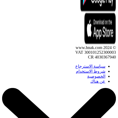
© 2024 www.hnak.com
VAT 300101252300003
CR 4030367940
سياسة الاسترجاع
شروط الاستخدام
الخصوصية
عن هناك