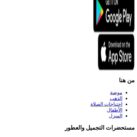
من هنا
موضة
الذهب
احتياجات الصلاة
الأطفال
المنزل
مستحضرات التجميل والعطور