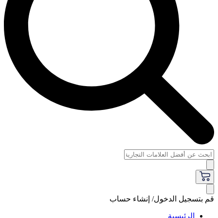
قم بتسجيل الدخول/ إنشاء حساب
الرئيسية