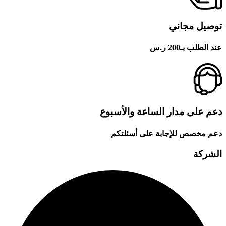
توصيل مجاني
عند الطلب بـ200 ر.س
دعم على مدار الساعة والأسبوع
دعم مخصص للإجابة على أسئلتكم
الشركة