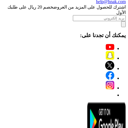
help@hnak.com
اشترك للحصول على المزيد من العروض
خصم 20 ريال على طلبك
الأول
يمكنك أن تجدنا على: