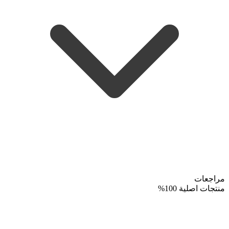
مراجعات
منتجات اصلية 100%