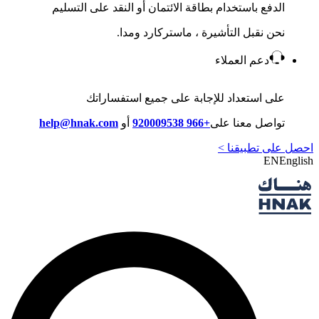
الدفع باستخدام بطاقة الائتمان أو النقد على التسليم
نحن نقبل التأشيرة ، ماستركارد ومدا.
دعم العملاء
على استعداد للإجابة على جميع استفساراتك
تواصل معنا على
+966 920009538
أو
help@hnak.com
احصل على تطبيقنا >
EN
English