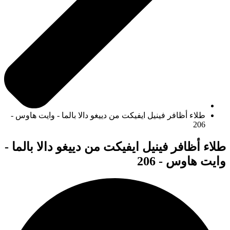
طلاء أظافر فينيل ايفيكت من دييغو دالا بالما - وايت هاوس -
206
طلاء أظافر فينيل ايفيكت من دييغو دالا بالما -
وايت هاوس - 206