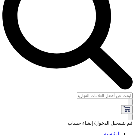
قم بتسجيل الدخول/ إنشاء حساب
الرئيسية