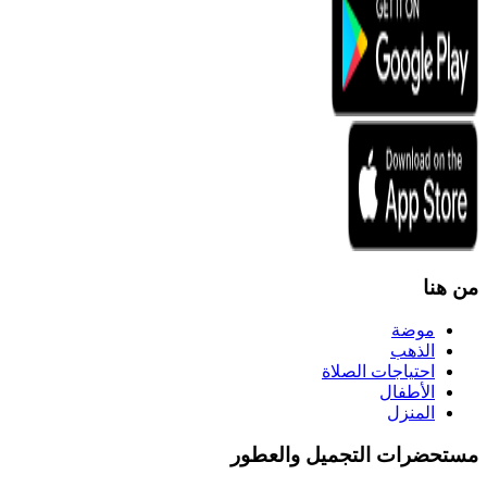
من هنا
موضة
الذهب
احتياجات الصلاة
الأطفال
المنزل
مستحضرات التجميل والعطور