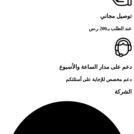
توصيل مجاني
عند الطلب بـ200 ر.س
دعم على مدار الساعة والأسبوع
دعم مخصص للإجابة على أسئلتكم
الشركة