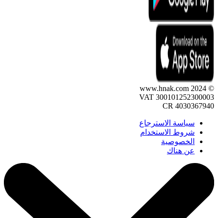
© 2024 www.hnak.com
VAT 300101252300003
CR 4030367940
سياسة الاسترجاع
شروط الاستخدام
الخصوصية
عن هناك