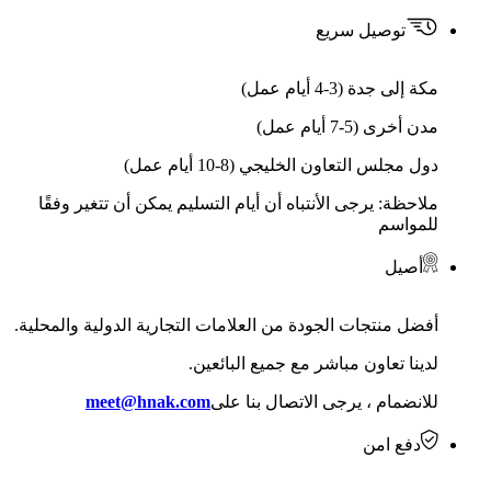
توصيل سريع
مكة إلى جدة (3-4 أيام عمل)
مدن أخرى (5-7 أيام عمل)
دول مجلس التعاون الخليجي (8-10 أيام عمل)
ملاحظة: يرجى الأنتباه أن أيام التسليم يمكن أن تتغير وفقًا
للمواسم
أصيل
أفضل منتجات الجودة من العلامات التجارية الدولية والمحلية.
لدينا تعاون مباشر مع جميع البائعين.
للانضمام ، يرجى الاتصال بنا على
meet@hnak.com
دفع امن