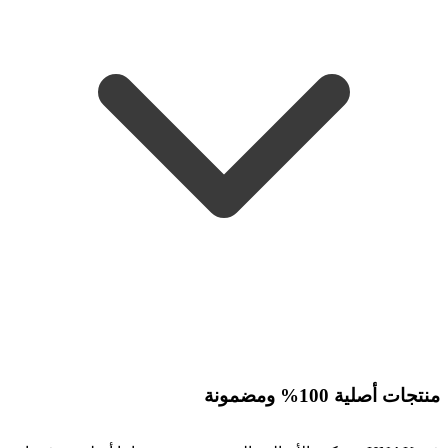
منتجات أصلية 100% ومضمونة