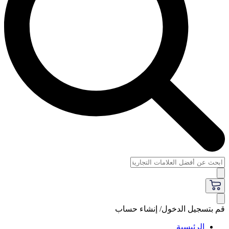
قم بتسجيل الدخول/ إنشاء حساب
الرئيسية