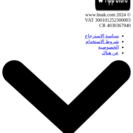
© 2024 www.hnak.com
VAT 300101252300003
CR 4030367940
سياسة الاسترجاع
شروط الاستخدام
الخصوصية
عن هناك