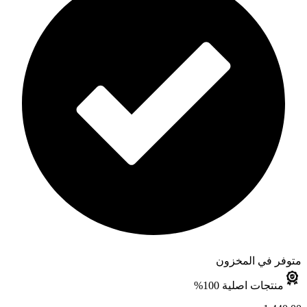
متوفر في المخزون
منتجات اصلية 100%