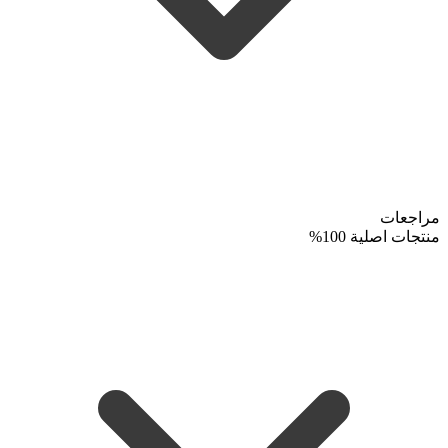
مراجعات
منتجات اصلية 100%