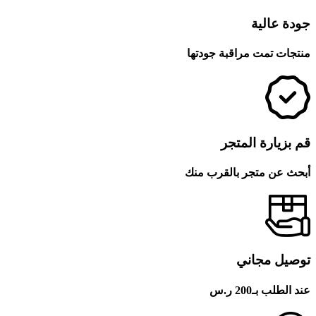
جودة عالية
منتجات تمت مراقبة جودتها
قم بزيارة المتجر
أبحث عن متجر بالقرب منك
توصيل مجاني
عند الطلب بـ200 ر.س