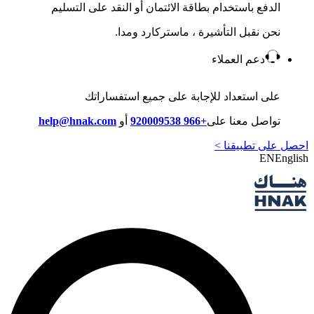
الدفع باستخدام بطاقة الائتمان أو النقد على التسليم
نحن نقبل التأشيرة ، ماستركارد ومدا.
دعم العملاء
على استعداد للإجابة على جميع استفساراتك
تواصل معنا على
+966 920009538
أو
help@hnak.com
احصل على تطبيقنا >
EN
English