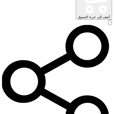
أضف إلى عربة التسوق