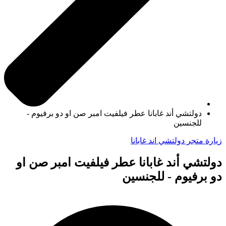
دولتشي أند غابانا عطر فيلفيت امبر صن او دو برفيوم -
للجنسين
زيارة متجر دولتشي اند غابانا
دولتشي أند غابانا عطر فيلفيت امبر صن او
دو برفيوم - للجنسين