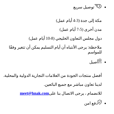
توصيل سريع
مكة إلى جدة (3-4 أيام عمل)
مدن أخرى (5-7 أيام عمل)
دول مجلس التعاون الخليجي (8-10 أيام عمل)
ملاحظة: يرجى الأنتباه أن أيام التسليم يمكن أن تتغير وفقًا
للمواسم
أصيل
أفضل منتجات الجودة من العلامات التجارية الدولية والمحلية.
لدينا تعاون مباشر مع جميع البائعين.
للانضمام ، يرجى الاتصال بنا على
meet@hnak.com
دفع امن