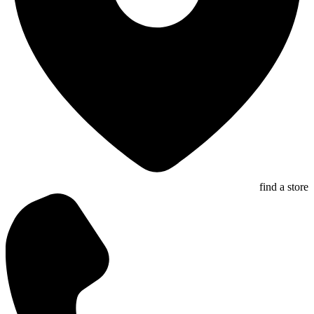
find a store