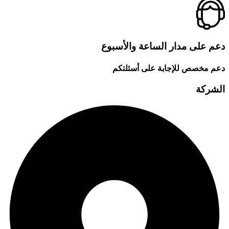
دعم على مدار الساعة والأسبوع
دعم مخصص للإجابة على أسئلتكم
الشركة