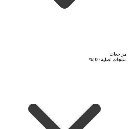
مراجعات
منتجات اصلية 100%