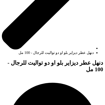
دنهل عطر ديزاير بلو او دو تواليت للرجال - 100 مل
دنهل عطر ديزاير بلو او دو تواليت للرجال -
100 مل