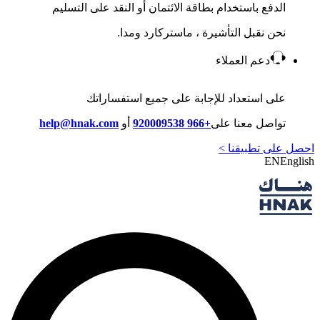
الدفع باستخدام بطاقة الائتمان أو النقد على التسليم
نحن نقبل التأشيرة ، ماستركارد ومدا.
دعم العملاء
على استعداد للإجابة على جميع استفساراتك
تواصل معنا على
+966 920009538
أو
help@hnak.com
احصل على تطبيقنا >
EN
English