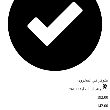
متوفر في المخزون
منتجات اصلية 100%
192.00
142.00