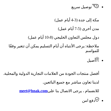
توصيل سريع
مكة إلى جدة (3-4 أيام عمل)
مدن أخرى (5-7 أيام عمل)
دول مجلس التعاون الخليجي (8-10 أيام عمل)
ملاحظة: يرجى الأنتباه أن أيام التسليم يمكن أن تتغير وفقًا
للمواسم
أصيل
أفضل منتجات الجودة من العلامات التجارية الدولية والمحلية.
لدينا تعاون مباشر مع جميع البائعين.
للانضمام ، يرجى الاتصال بنا على
meet@hnak.com
دفع امن