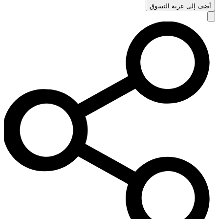
أضف إلى عربة التسوق