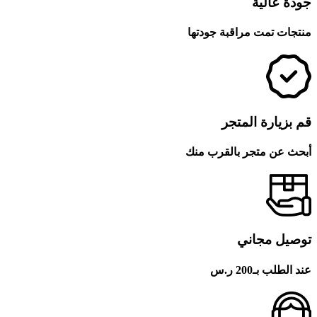
جودة عالية
منتجات تمت مراقبة جودتها
قم بزيارة المتجر
أبحث عن متجر بالقرب منك
توصيل مجاني
عند الطلب بـ200 ر.س