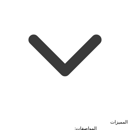
المميزات
المواصفات: