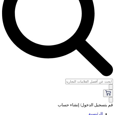
قم بتسجيل الدخول/ إنشاء حساب
الرئيسية