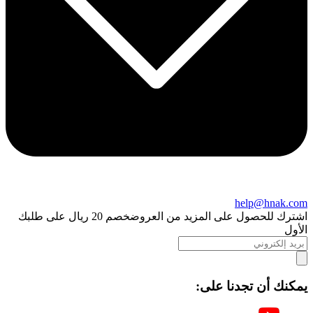
help@hnak.com
اشترك للحصول على المزيد من العروض
خصم 20 ريال على طلبك
الأول
يمكنك أن تجدنا على: