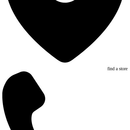
find a store