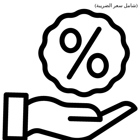
(
شامل سعر الضريبة
)