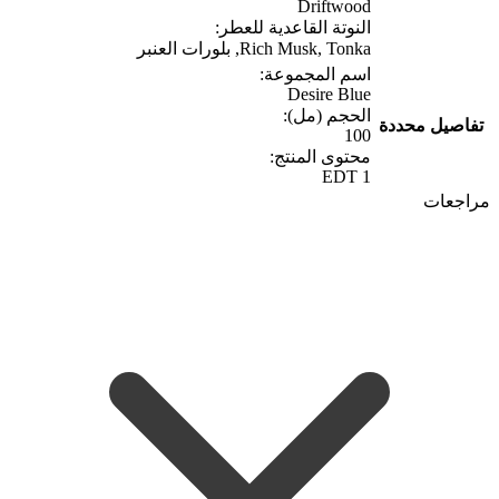
Driftwood
النوتة القاعدية للعطر:
Rich Musk, Tonka, بلورات العنبر
اسم المجموعة:
Desire Blue
الحجم (مل):
تفاصيل محددة
100
محتوى المنتج:
1 EDT
مراجعات