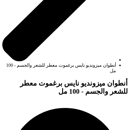
أنطوان ميزونديو نايس برغموت معطر للشعر والجسم - 100
مل
أنطوان ميزونديو نايس برغموت معطر
للشعر والجسم - 100 مل