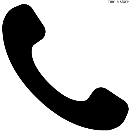
find a store