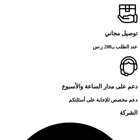
توصيل مجاني
عند الطلب بـ200 ر.س
دعم على مدار الساعة والأسبوع
دعم مخصص للإجابة على أسئلتكم
الشركة