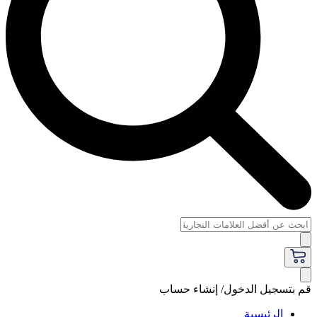
قم بتسجيل الدخول/ إنشاء حساب
الرئيسية