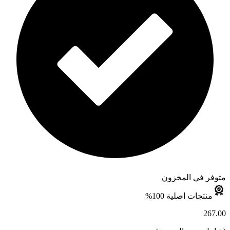
متوفر في المخزون
منتجات اصلية 100%
267.00