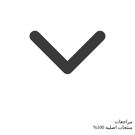
مراجعات
منتجات اصلية 100%