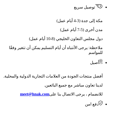
توصيل سريع
مكة إلى جدة (3-4 أيام عمل)
مدن أخرى (5-7 أيام عمل)
دول مجلس التعاون الخليجي (8-10 أيام عمل)
ملاحظة: يرجى الأنتباه أن أيام التسليم يمكن أن تتغير وفقًا
للمواسم
أصيل
أفضل منتجات الجودة من العلامات التجارية الدولية والمحلية.
لدينا تعاون مباشر مع جميع البائعين.
للانضمام ، يرجى الاتصال بنا على
meet@hnak.com
دفع امن