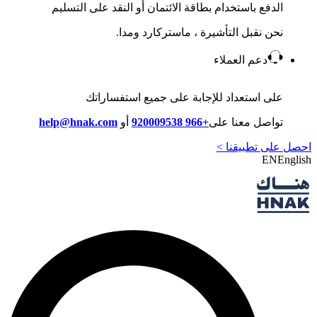
الدفع باستخدام بطاقة الائتمان أو النقد على التسليم
نحن نقبل التأشيرة ، ماستركارد ومدا.
دعم العملاء
على استعداد للإجابة على جميع استفساراتك
تواصل معنا على
+966 920009538
أو
help@hnak.com
احصل على تطبيقنا >
EN
English