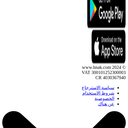
© 2024 www.hnak.com
VAT 300101252300003
CR 4030367940
سياسة الاسترجاع
شروط الاستخدام
الخصوصية
عن هناك