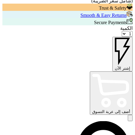
(
شامل سعر الضريبة
)
Trust & Safety
Smooth & Easy Returns
Secure Payments
الكمية
إشتر الآن
أضف إلى عربة التسوق