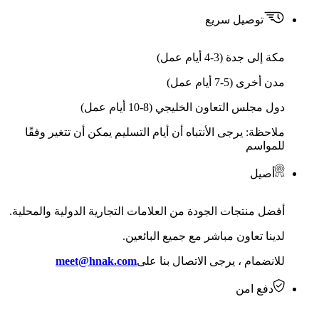
توصيل سريع
مكة إلى جدة (3-4 أيام عمل)
مدن أخرى (5-7 أيام عمل)
دول مجلس التعاون الخليجي (8-10 أيام عمل)
ملاحظة: يرجى الأنتباه أن أيام التسليم يمكن أن تتغير وفقًا
للمواسم
أصيل
أفضل منتجات الجودة من العلامات التجارية الدولية والمحلية.
لدينا تعاون مباشر مع جميع البائعين.
للانضمام ، يرجى الاتصال بنا على
meet@hnak.com
دفع امن