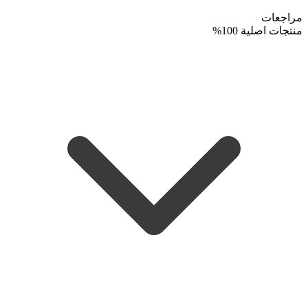
مراجعات
منتجات اصلية 100%