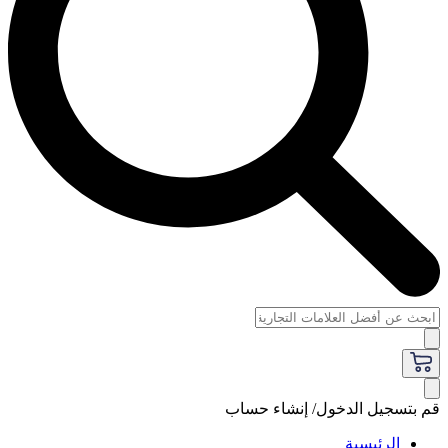
قم بتسجيل الدخول/ إنشاء حساب
الرئيسية