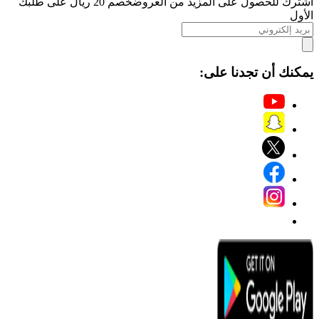
اشترك للحصول على المزيد من العروض
خصم 20 ريال على طلبك
الأول
يمكنك أن تجدنا على: