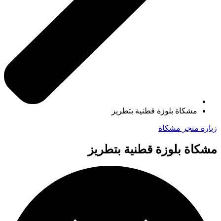
مشكاة بلوزة قطنية بتطريز
زيارة متجر مشكاة
مشكاة بلوزة قطنية بتطريز