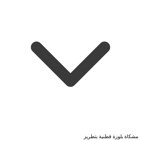
مشكاة بلوزة قطنية بتطريز