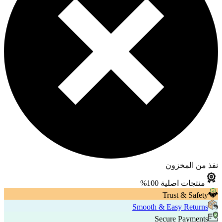
نفذ من المخزون
منتجات اصلية 100%
Trust & Safety
Smooth & Easy Returns
Secure Payments