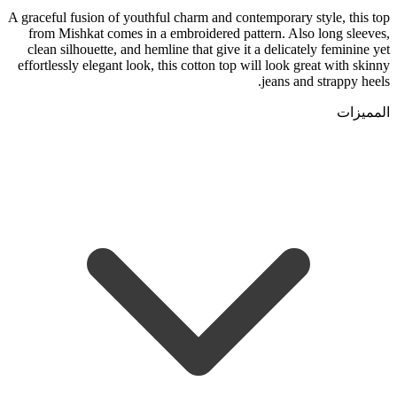
A graceful fusion of youthful charm and contemporary style, this top
from Mishkat comes in a embroidered pattern. Also long sleeves,
clean silhouette, and hemline that give it a delicately feminine yet
effortlessly elegant look, this cotton top will look great with skinny
jeans and strappy heels.
المميزات