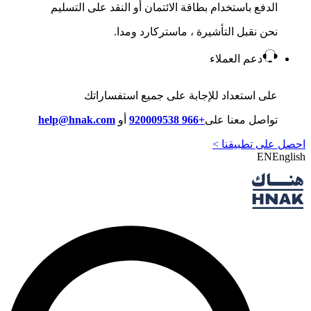
الدفع باستخدام بطاقة الائتمان أو النقد على التسليم
نحن نقبل التأشيرة ، ماستركارد ومدا.
دعم العملاء
على استعداد للإجابة على جميع استفساراتك
تواصل معنا على
+966 920009538
أو
help@hnak.com
احصل على تطبيقنا >
EN
English