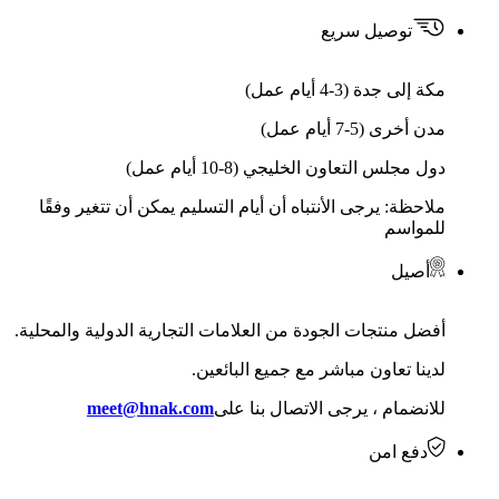
توصيل سريع
مكة إلى جدة (3-4 أيام عمل)
مدن أخرى (5-7 أيام عمل)
دول مجلس التعاون الخليجي (8-10 أيام عمل)
ملاحظة: يرجى الأنتباه أن أيام التسليم يمكن أن تتغير وفقًا
للمواسم
أصيل
أفضل منتجات الجودة من العلامات التجارية الدولية والمحلية.
لدينا تعاون مباشر مع جميع البائعين.
للانضمام ، يرجى الاتصال بنا على
meet@hnak.com
دفع امن