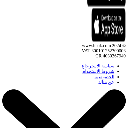
© 2024 www.hnak.com
VAT 300101252300003
CR 4030367940
سياسة الاسترجاع
شروط الاستخدام
الخصوصية
عن هناك