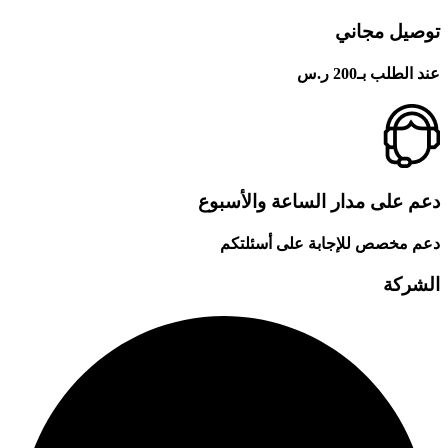
توصيل مجاني
عند الطلب بـ200 ر.س
دعم على مدار الساعة والأسبوع
دعم مخصص للإجابة على أسئلتكم
الشركة