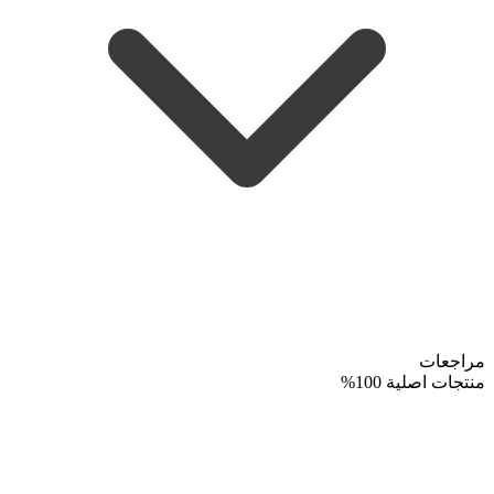
مراجعات
منتجات اصلية 100%