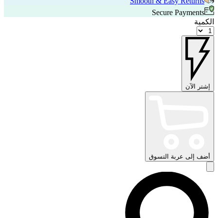
Smooth & Easy Returns
Secure Payments
الكمية
إشتر الآن
أضف إلى عربة التسوق