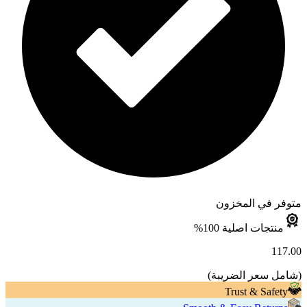
متوفر في المخزون
منتجات اصلية 100%
117.00
(
شامل سعر الضريبة
)
Trust & Safety