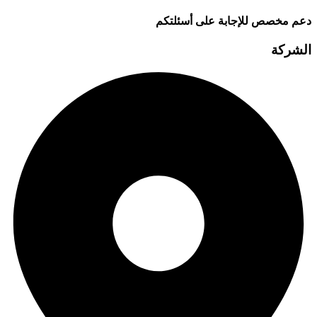
دعم مخصص للإجابة على أسئلتكم
الشركة