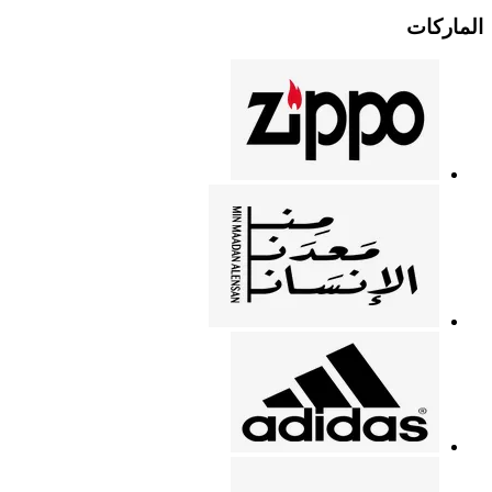
الماركات