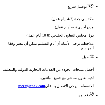
توصيل سريع
مكة إلى جدة (3-4 أيام عمل)
مدن أخرى (5-7 أيام عمل)
دول مجلس التعاون الخليجي (8-10 أيام عمل)
ملاحظة: يرجى الأنتباه أن أيام التسليم يمكن أن تتغير وفقًا
للمواسم
أصيل
أفضل منتجات الجودة من العلامات التجارية الدولية والمحلية.
لدينا تعاون مباشر مع جميع البائعين.
للانضمام ، يرجى الاتصال بنا على
meet@hnak.com
دفع امن