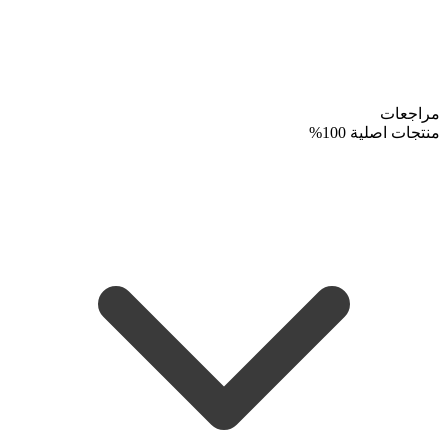
مراجعات
منتجات اصلية 100%