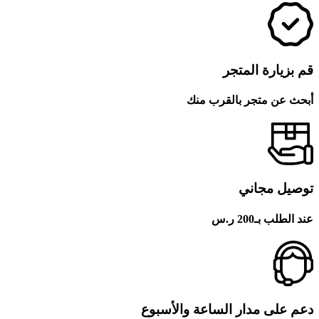
قم بزيارة المتجر
أبحث عن متجر بالقرب منك
توصيل مجاني
عند الطلب بـ200 ر.س
دعم على مدار الساعة والأسبوع