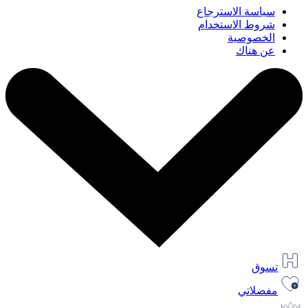
سياسة الاسترجاع
شروط الاستخدام
الخصوصية
عن هناك
تسوق
مفضلاتي