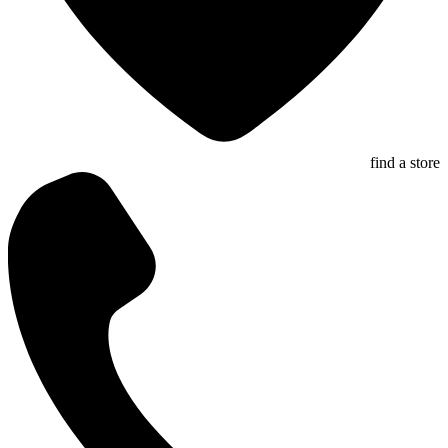
find a store