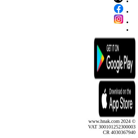
© 2024 www.hnak.com
VAT 300101252300003
CR 4030367940