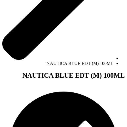
NAUTICA BLUE EDT (M) 100ML
NAUTICA BLUE EDT (M) 100ML