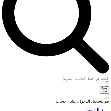
قم بتسجيل الدخول/ إنشاء حساب
الرئيسية