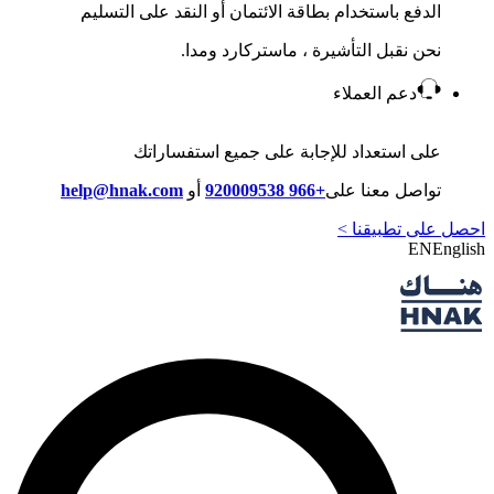
الدفع باستخدام بطاقة الائتمان أو النقد على التسليم
نحن نقبل التأشيرة ، ماستركارد ومدا.
دعم العملاء
على استعداد للإجابة على جميع استفساراتك
تواصل معنا على
+966 920009538
أو
help@hnak.com
احصل على تطبيقنا >
EN
English