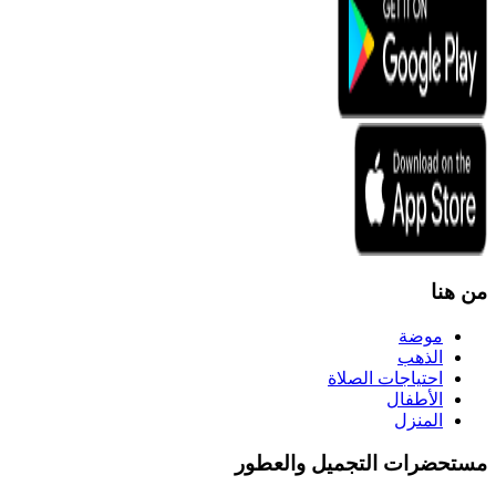
من هنا
موضة
الذهب
احتياجات الصلاة
الأطفال
المنزل
مستحضرات التجميل والعطور