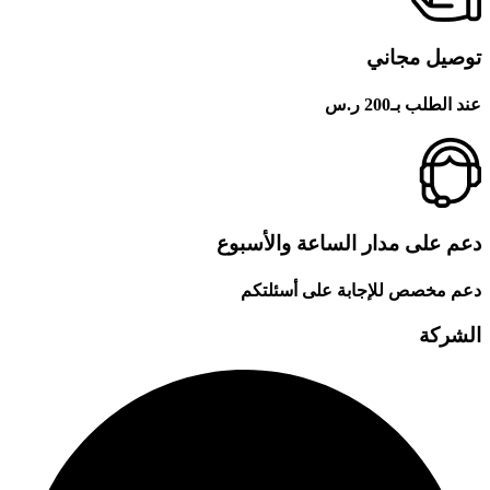
توصيل مجاني
عند الطلب بـ200 ر.س
دعم على مدار الساعة والأسبوع
دعم مخصص للإجابة على أسئلتكم
الشركة