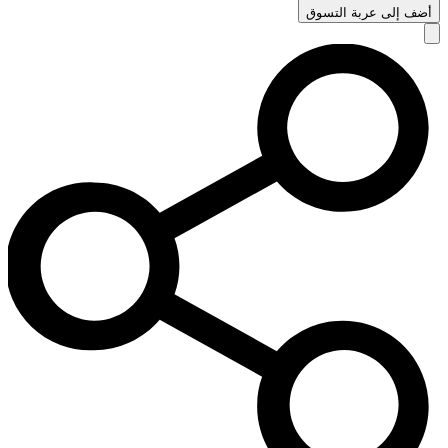
أضف إلى عربة التسوق