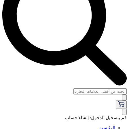
قم بتسجيل الدخول/ إنشاء حساب
الرئيسية