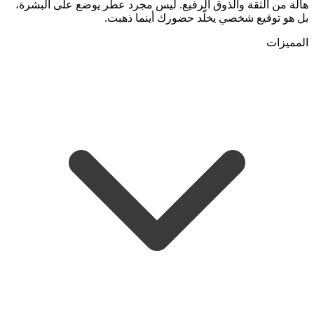
هالة من الثقة والذوق الرفيع. ليس مجرد عطر يوضع على البشرة،
بل هو توقيع شخصي يخلّد حضورك أينما ذهبت.
المميزات