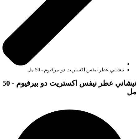
نيشاني عطر نيفس اكستريت دو بيرفيوم - 50 مل
نيشاني عطر نيفس اكستريت دو بيرفيوم - 50
مل