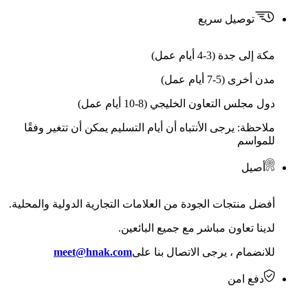
توصيل سريع
مكة إلى جدة (3-4 أيام عمل)
مدن أخرى (5-7 أيام عمل)
دول مجلس التعاون الخليجي (8-10 أيام عمل)
ملاحظة: يرجى الأنتباه أن أيام التسليم يمكن أن تتغير وفقًا
للمواسم
أصيل
أفضل منتجات الجودة من العلامات التجارية الدولية والمحلية.
لدينا تعاون مباشر مع جميع البائعين.
للانضمام ، يرجى الاتصال بنا على
meet@hnak.com
دفع امن