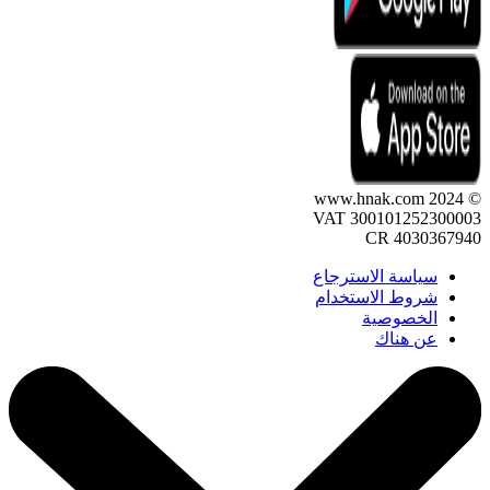
© 2024 www.hnak.com
VAT 300101252300003
CR 4030367940
سياسة الاسترجاع
شروط الاستخدام
الخصوصية
عن هناك