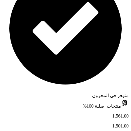
متوفر في المخزون
منتجات اصلية 100%
1,561.00
1,501.00