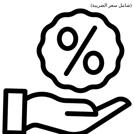
(
شامل سعر الضريبة
)