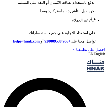
الدفع باستخدام بطاقة الائتمان أو النقد على التسليم
نحن نقبل التأشيرة ، ماستركارد ومدا.
دعم العملاء
على استعداد للإجابة على جميع استفساراتك
تواصل معنا على
+966 920009538
أو
help@hnak.com
احصل على تطبيقنا >
EN
English