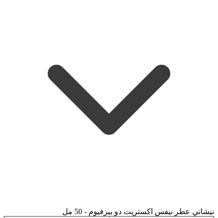
نيشاني عطر نيفس اكستريت دو بيرفيوم - 50 مل