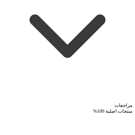
مراجعات
منتجات اصلية 100%