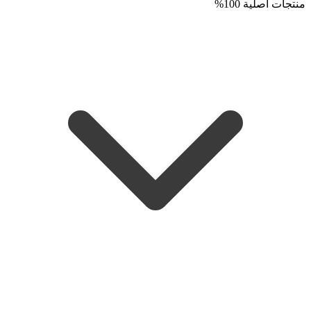
منتجات اصلية 100%