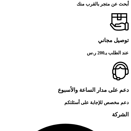
أبحث عن متجر بالقرب منك
توصيل مجاني
عند الطلب بـ200 ر.س
دعم على مدار الساعة والأسبوع
دعم مخصص للإجابة على أسئلتكم
الشركة