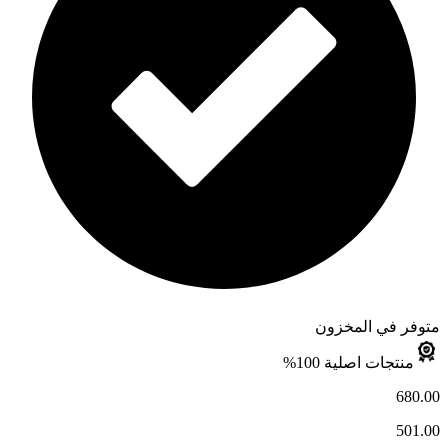
متوفر في المخزون
منتجات اصلية 100%
680.00
501.00