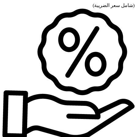
(
شامل سعر الضريبة
)