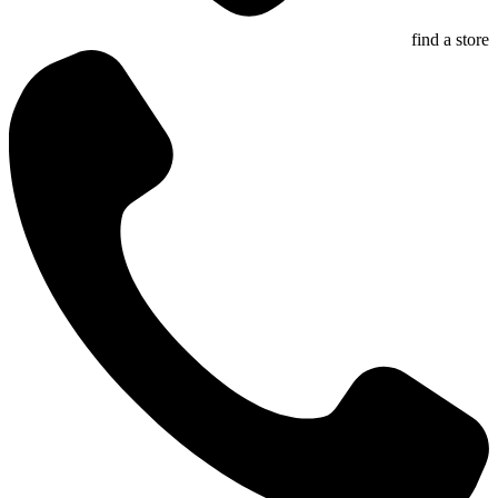
find a store