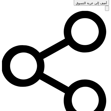
أضف إلى عربة التسوق