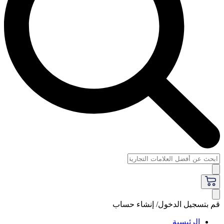
قم بتسجيل الدخول/ إنشاء حساب
الرئيسية