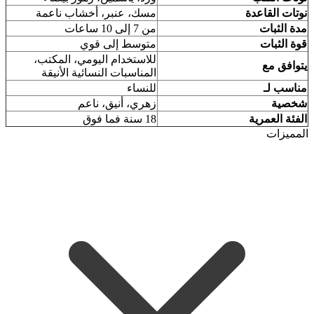
نوتات القاعدة
مسك، عنبر، أخشاب ناعمة
مدة الثبات
من 7 إلى 10 ساعات
قوة الثبات
متوسط إلى قوي
للاستخدام اليومي، المكتب،
يتوافق مع
المناسبات النسائية الأنيقة
مناسب لـ
للنساء
شخصية
زهري، أنيق، ناعم
الفئة العمرية
18 سنة فما فوق
المميزات