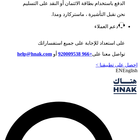
الدفع باستخدام بطاقة الائتمان أو النقد على التسليم
نحن نقبل التأشيرة ، ماستركارد ومدا.
دعم العملاء
على استعداد للإجابة على جميع استفساراتك
تواصل معنا على
+966 920009538
أو
help@hnak.com
احصل على تطبيقنا >
EN
English