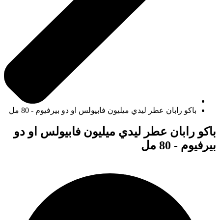
باكو رابان عطر ليدي ميليون فابيولس او دو بيرفيوم - 80 مل
باكو رابان عطر ليدي ميليون فابيولس او دو
بيرفيوم - 80 مل