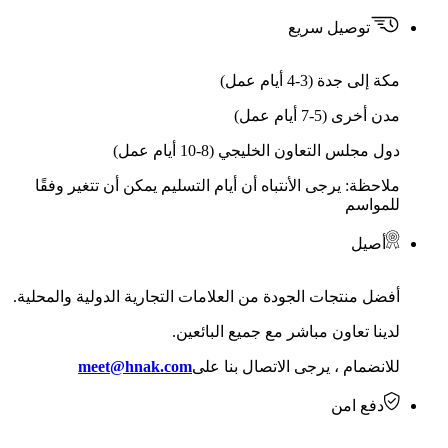
توصيل سريع
مكة إلى جدة (3-4 أيام عمل)
مدن أخرى (5-7 أيام عمل)
دول مجلس التعاون الخليجي (8-10 أيام عمل)
ملاحظة: يرجى الأنتباه أن أيام التسليم يمكن أن تتغير وفقًا
للمواسم
أصيل
أفضل منتجات الجودة من العلامات التجارية الدولية والمحلية.
لدينا تعاون مباشر مع جميع البائعين.
للانضمام ، يرجى الاتصال بنا على
meet@hnak.com
دفع امن