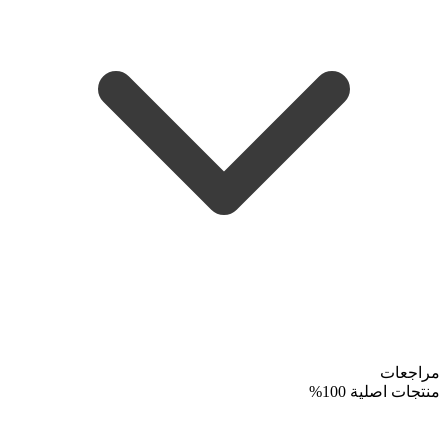
مراجعات
منتجات اصلية 100%