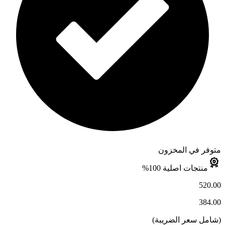
متوفر في المخزون
منتجات اصلية 100%
520.00
384.00
(
شامل سعر الضريبة
)