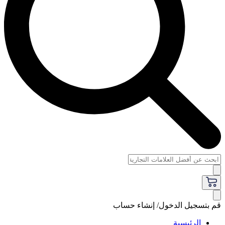
قم بتسجيل الدخول/ إنشاء حساب
الرئيسية