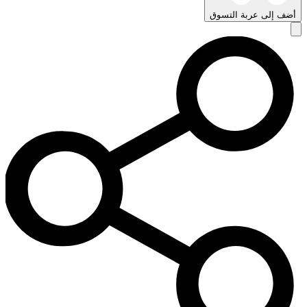
أضف إلى عربة التسوق