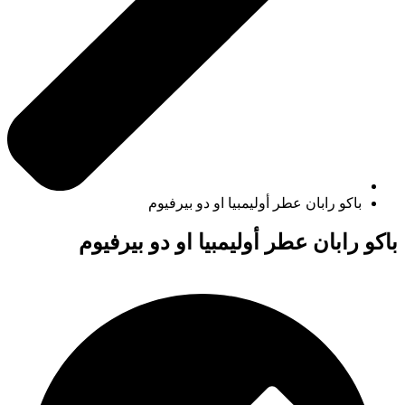
باكو رابان عطر أوليمبيا او دو بيرفيوم
باكو رابان عطر أوليمبيا او دو بيرفيوم