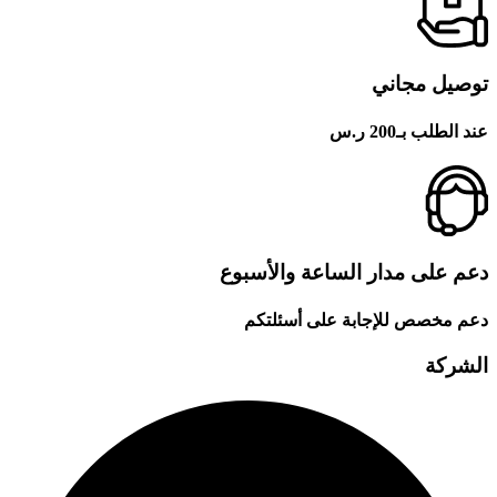
توصيل مجاني
عند الطلب بـ200 ر.س
دعم على مدار الساعة والأسبوع
دعم مخصص للإجابة على أسئلتكم
الشركة