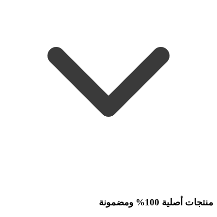
منتجات أصلية 100% ومضمونة