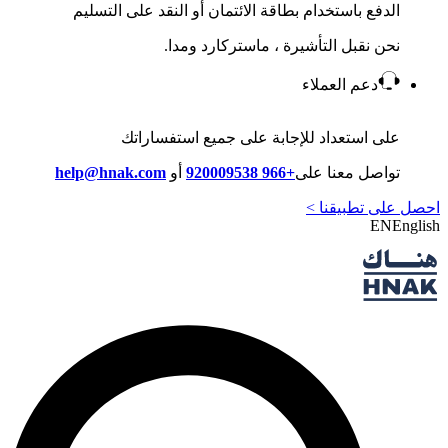
الدفع باستخدام بطاقة الائتمان أو النقد على التسليم
نحن نقبل التأشيرة ، ماستركارد ومدا.
دعم العملاء
على استعداد للإجابة على جميع استفساراتك
تواصل معنا على
+966 920009538
أو
help@hnak.com
احصل على تطبيقنا >
EN
English