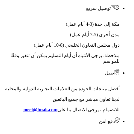
توصيل سريع
مكة إلى جدة (3-4 أيام عمل)
مدن أخرى (5-7 أيام عمل)
دول مجلس التعاون الخليجي (8-10 أيام عمل)
ملاحظة: يرجى الأنتباه أن أيام التسليم يمكن أن تتغير وفقًا
للمواسم
أصيل
أفضل منتجات الجودة من العلامات التجارية الدولية والمحلية.
لدينا تعاون مباشر مع جميع البائعين.
للانضمام ، يرجى الاتصال بنا على
meet@hnak.com
دفع امن