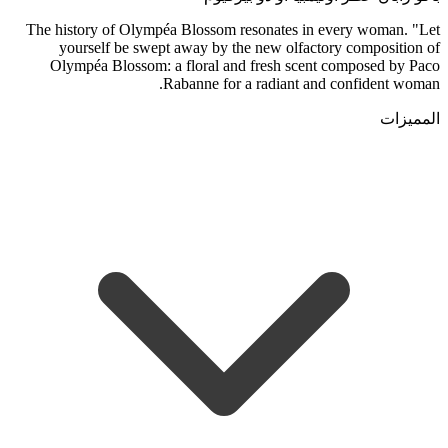
The history of Olympéa Blossom resonates in every woman. "Let
yourself be swept away by the new olfactory composition of
Olympéa Blossom: a floral and fresh scent composed by Paco
Rabanne for a radiant and confident woman.
المميزات