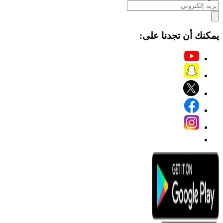
يمكنك أن تجدنا على: