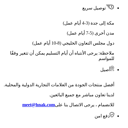
توصيل سريع
مكة إلى جدة (3-4 أيام عمل)
مدن أخرى (5-7 أيام عمل)
دول مجلس التعاون الخليجي (8-10 أيام عمل)
ملاحظة: يرجى الأنتباه أن أيام التسليم يمكن أن تتغير وفقًا
للمواسم
أصيل
أفضل منتجات الجودة من العلامات التجارية الدولية والمحلية.
لدينا تعاون مباشر مع جميع البائعين.
للانضمام ، يرجى الاتصال بنا على
meet@hnak.com
دفع امن