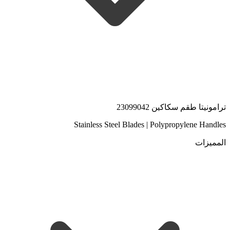
ترامونيتا طقم سكاكين 23099042
Stainless Steel Blades | Polypropylene Handles
المميزات