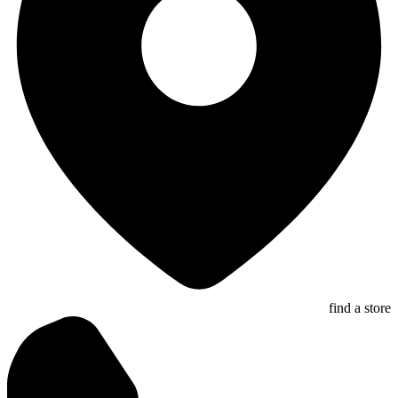
find a store