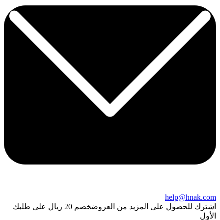
help@hnak.com
اشترك للحصول على المزيد من العروض
خصم 20 ريال على طلبك
الأول