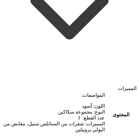
المميزات
المواصفات:
اللون: أسود
النوع: مجموعة سكاكين
المحتوى
عدد القطع: 3
المميزات: شفرات من الستانلس ستيل، مقابض من
البولي بروبيلين