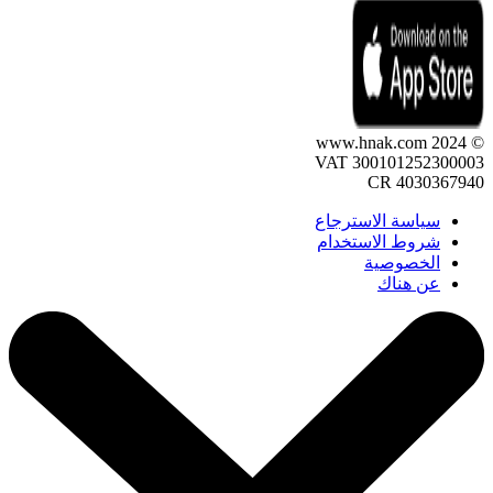
© 2024 www.hnak.com
VAT 300101252300003
CR 4030367940
سياسة الاسترجاع
شروط الاستخدام
الخصوصية
عن هناك