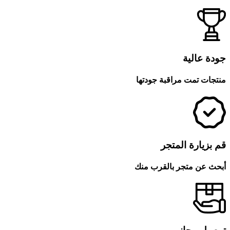
جودة عالية
منتجات تمت مراقبة جودتها
قم بزيارة المتجر
أبحث عن متجر بالقرب منك