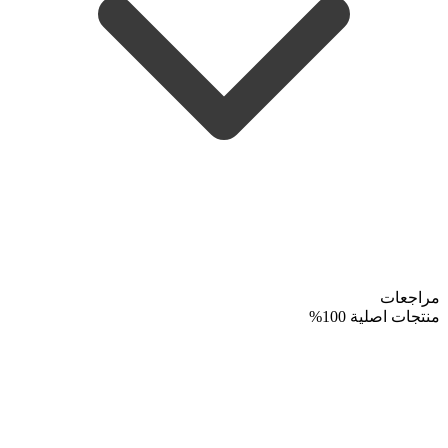
مراجعات
منتجات اصلية 100%