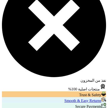
نفذ من المخزون
منتجات اصلية 100%
Trust & Safety
Smooth & Easy Returns
Secure Payments