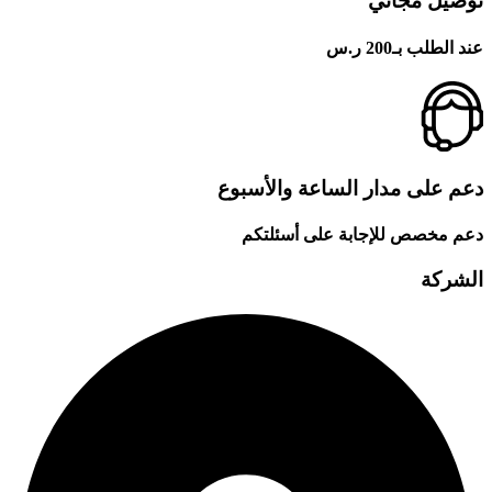
توصيل مجاني
عند الطلب بـ200 ر.س
دعم على مدار الساعة والأسبوع
دعم مخصص للإجابة على أسئلتكم
الشركة