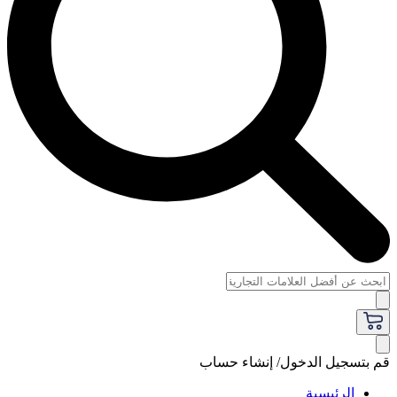
قم بتسجيل الدخول/ إنشاء حساب
الرئيسية