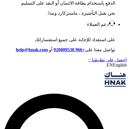
الدفع باستخدام بطاقة الائتمان أو النقد على التسليم
نحن نقبل التأشيرة ، ماستركارد ومدا.
دعم العملاء
على استعداد للإجابة على جميع استفساراتك
تواصل معنا على
+966 920009538
أو
help@hnak.com
احصل على تطبيقنا >
EN
English