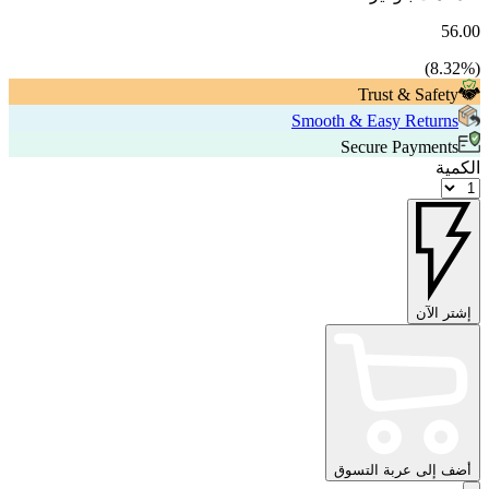
56.00
8.32
%)
(
Trust & Safety
Smooth & Easy Returns
Secure Payments
الكمية
إشتر الآن
أضف إلى عربة التسوق