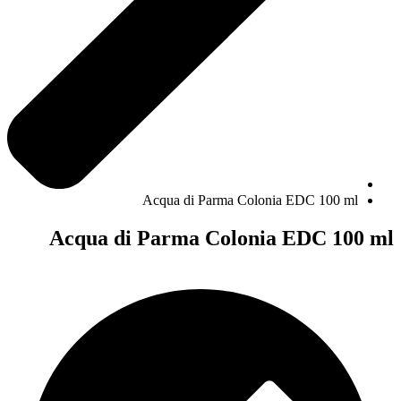
Acqua di Parma Colonia EDC 100 ml
Acqua di Parma Colonia EDC 100 ml