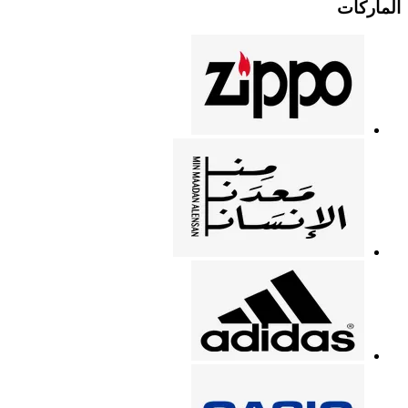
الماركات