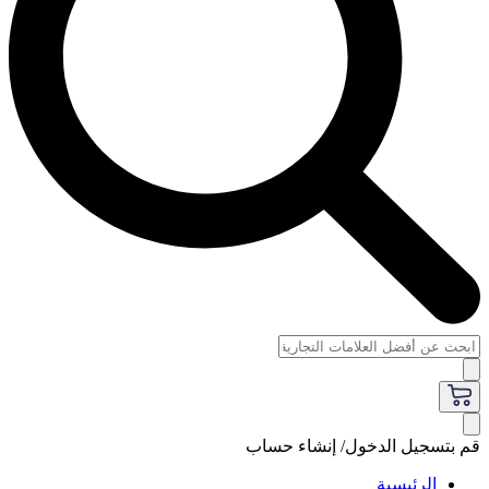
قم بتسجيل الدخول/ إنشاء حساب
الرئيسية