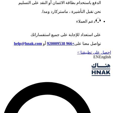
الدفع باستخدام بطاقة الائتمان أو النقد على التسليم
نحن نقبل التأشيرة ، ماستركارد ومدا.
دعم العملاء
على استعداد للإجابة على جميع استفساراتك
تواصل معنا على
+966 920009538
أو
help@hnak.com
احصل على تطبيقنا >
EN
English