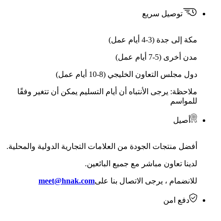
توصيل سريع
مكة إلى جدة (3-4 أيام عمل)
مدن أخرى (5-7 أيام عمل)
دول مجلس التعاون الخليجي (8-10 أيام عمل)
ملاحظة: يرجى الأنتباه أن أيام التسليم يمكن أن تتغير وفقًا
للمواسم
أصيل
أفضل منتجات الجودة من العلامات التجارية الدولية والمحلية.
لدينا تعاون مباشر مع جميع البائعين.
للانضمام ، يرجى الاتصال بنا على
meet@hnak.com
دفع امن