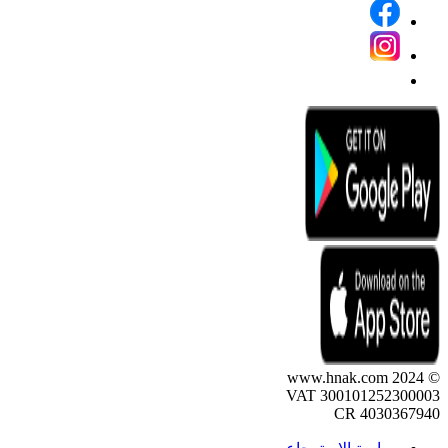
© 2024 www.hnak.com
VAT 300101252300003
CR 4030367940