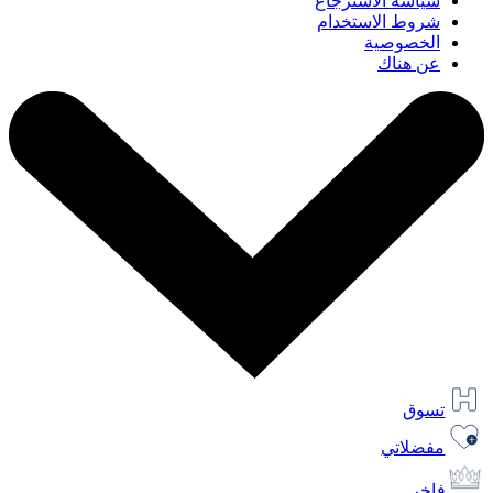
سياسة الاسترجاع
شروط الاستخدام
الخصوصية
عن هناك
تسوق
مفضلاتي
فاخر