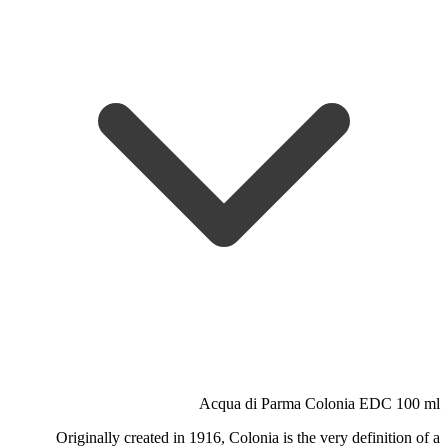
Acqua di Parma Colonia EDC 100 ml
Originally created in 1916, Colonia is the very definition of a