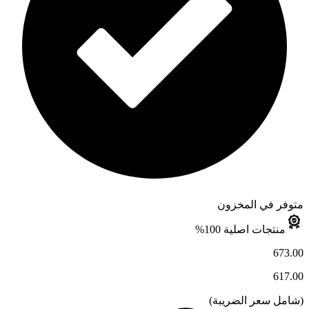
متوفر في المخزون
منتجات اصلية 100%
673.00
617.00
(
شامل سعر الضريبة
)