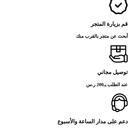
قم بزيارة المتجر
أبحث عن متجر بالقرب منك
توصيل مجاني
عند الطلب بـ200 ر.س
دعم على مدار الساعة والأسبوع