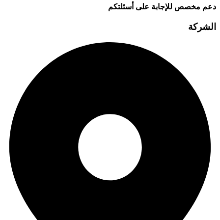
دعم مخصص للإجابة على أسئلتكم
الشركة