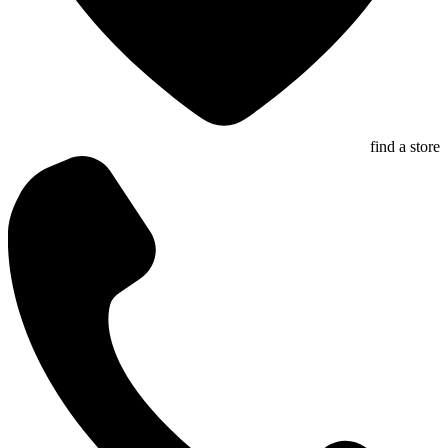
find a store