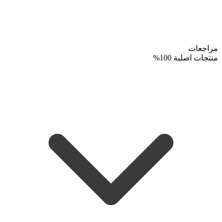
مراجعات
منتجات اصلية 100%