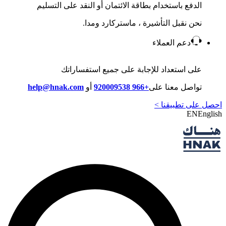
الدفع باستخدام بطاقة الائتمان أو النقد على التسليم
نحن نقبل التأشيرة ، ماستركارد ومدا.
دعم العملاء
على استعداد للإجابة على جميع استفساراتك
تواصل معنا على
+966 920009538
أو
help@hnak.com
احصل على تطبيقنا >
EN
English