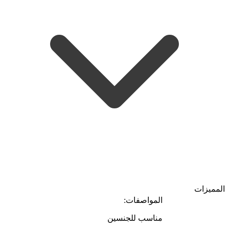
المميزات
المواصفات:
مناسب للجنسين