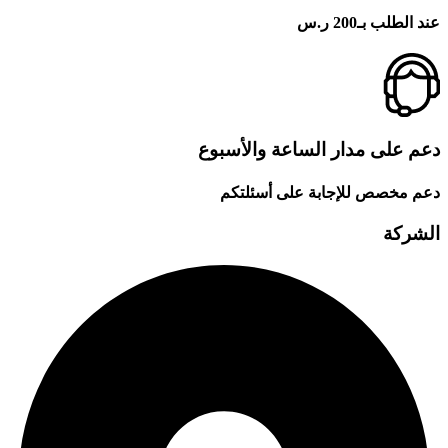
عند الطلب بـ200 ر.س
دعم على مدار الساعة والأسبوع
دعم مخصص للإجابة على أسئلتكم
الشركة