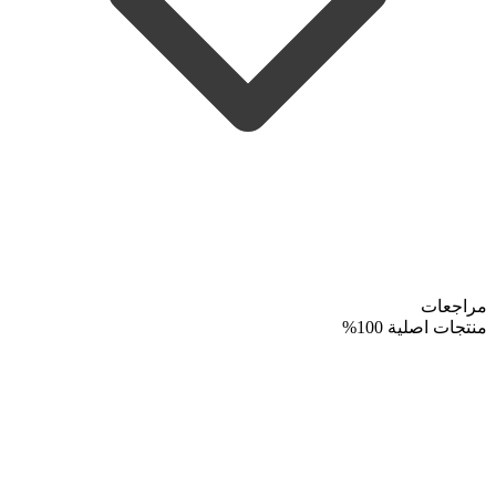
مراجعات
منتجات اصلية 100%