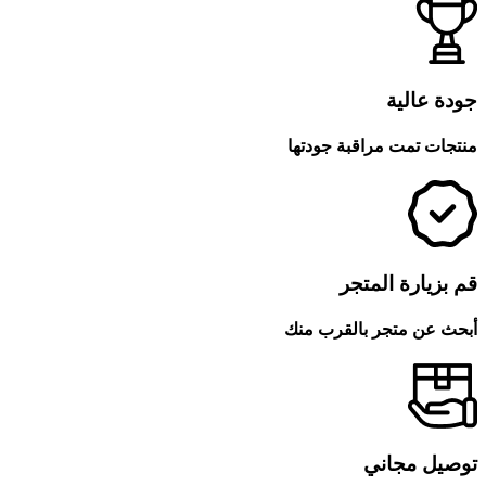
جودة عالية
منتجات تمت مراقبة جودتها
قم بزيارة المتجر
أبحث عن متجر بالقرب منك
توصيل مجاني