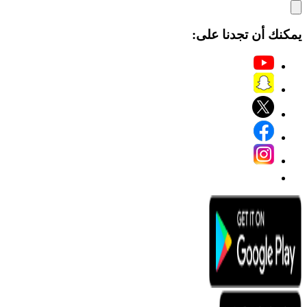
يمكنك أن تجدنا على: