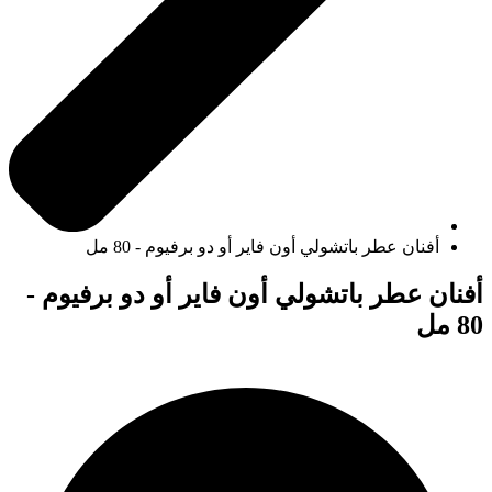
أفنان عطر باتشولي أون فاير أو دو برفيوم - 80 مل
أفنان عطر باتشولي أون فاير أو دو برفيوم -
80 مل