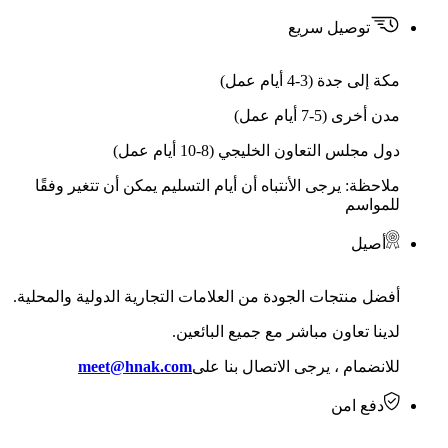
توصيل سريع
مكة إلى جدة (3-4 أيام عمل)
مدن أخرى (5-7 أيام عمل)
دول مجلس التعاون الخليجي (8-10 أيام عمل)
ملاحظة: يرجى الأنتباه أن أيام التسليم يمكن أن تتغير وفقًا
للمواسم
أصيل
أفضل منتجات الجودة من العلامات التجارية الدولية والمحلية.
لدينا تعاون مباشر مع جميع البائعين.
للانضمام ، يرجى الاتصال بنا على
meet@hnak.com
دفع امن