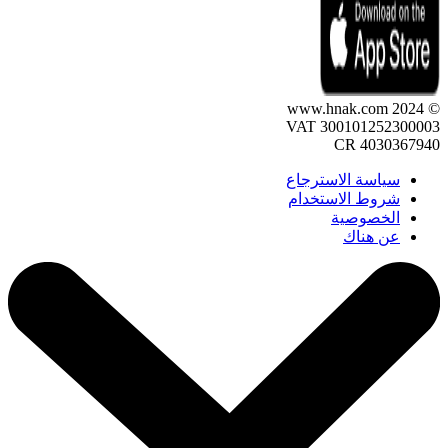
© 2024 www.hnak.com
VAT 300101252300003
CR 4030367940
سياسة الاسترجاع
شروط الاستخدام
الخصوصية
عن هناك