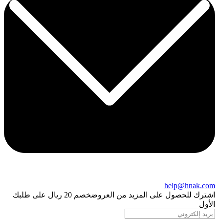
help@hnak.com
اشترك للحصول على المزيد من العروض
خصم 20 ريال على طلبك
الأول