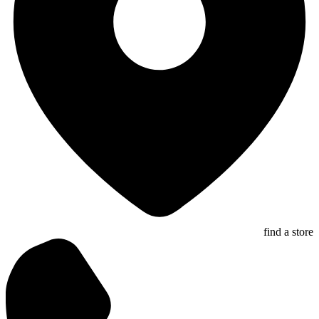
find a store