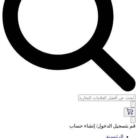
قم بتسجيل الدخول/ إنشاء حساب
الرئيسية