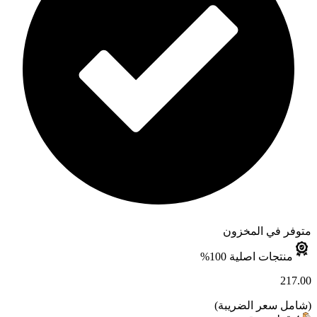
متوفر في المخزون
منتجات اصلية 100%
217.00
(
شامل سعر الضريبة
)