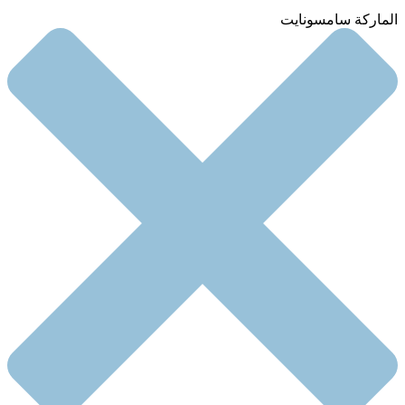
الماركة سامسونايت