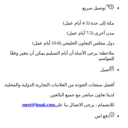
توصيل سريع
مكة إلى جدة (3-4 أيام عمل)
مدن أخرى (5-7 أيام عمل)
دول مجلس التعاون الخليجي (8-10 أيام عمل)
ملاحظة: يرجى الأنتباه أن أيام التسليم يمكن أن تتغير وفقًا
للمواسم
أصيل
أفضل منتجات الجودة من العلامات التجارية الدولية والمحلية.
لدينا تعاون مباشر مع جميع البائعين.
للانضمام ، يرجى الاتصال بنا على
meet@hnak.com
دفع امن