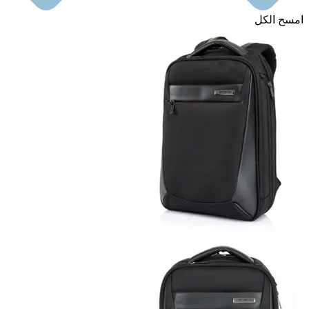
امسح الكل