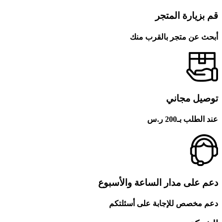
قم بزيارة المتجر
أبحث عن متجر بالقرب منك
توصيل مجاني
عند الطلب بـ200 ر.س
دعم على مدار الساعة والأسبوع
دعم مخصص للإجابة على أسئلتكم