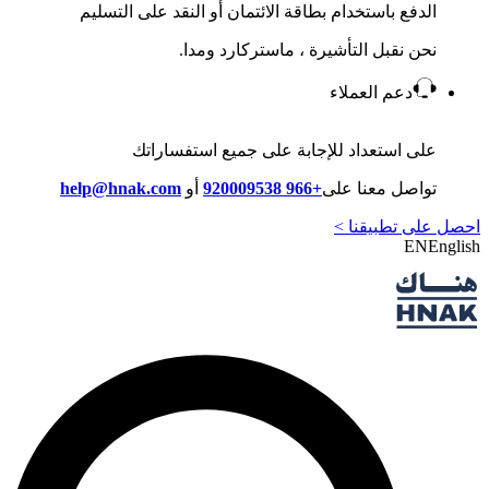
الدفع باستخدام بطاقة الائتمان أو النقد على التسليم
نحن نقبل التأشيرة ، ماستركارد ومدا.
دعم العملاء
على استعداد للإجابة على جميع استفساراتك
تواصل معنا على
+966 920009538
أو
help@hnak.com
احصل على تطبيقنا >
EN
English