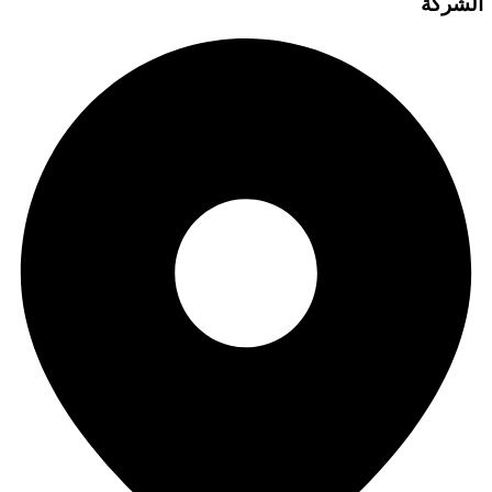
الشركة