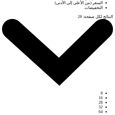
السعر (من الأعلى إلى الأدنى)
التخفيضات
النتائج لكل صفحة
:
28
8
16
28
32
64