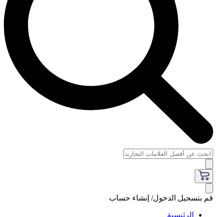
قم بتسجيل الدخول/ إنشاء حساب
الرئيسية