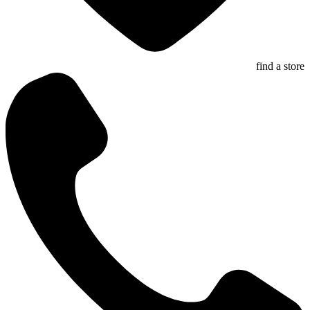
find a store