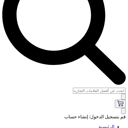
قم بتسجيل الدخول/ إنشاء حساب
الرئيسية