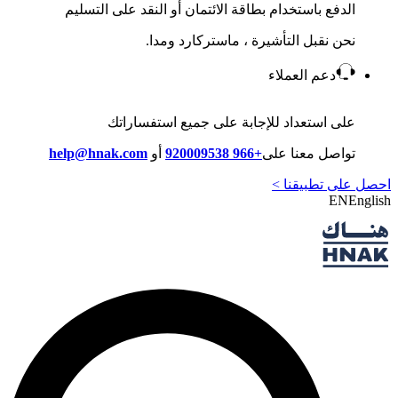
الدفع باستخدام بطاقة الائتمان أو النقد على التسليم
نحن نقبل التأشيرة ، ماستركارد ومدا.
دعم العملاء
على استعداد للإجابة على جميع استفساراتك
تواصل معنا على
+966 920009538
أو
help@hnak.com
احصل على تطبيقنا >
EN
English