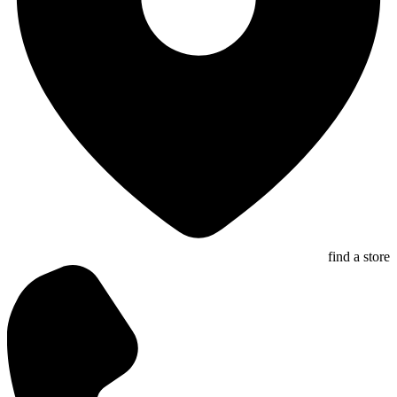
find a store