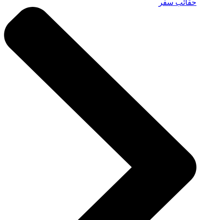
حقائب سفر