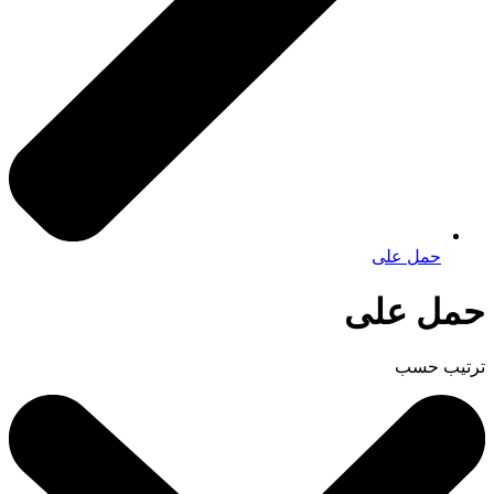
حمل على
حمل على
ترتيب حسب