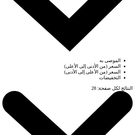
الموصى به
السعر (من الأدنى إلى الأعلى)
السعر (من الأعلى إلى الأدنى)
التخفيضات
النتائج لكل صفحة
:
28