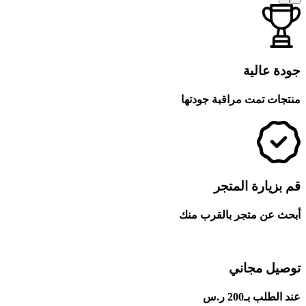
جودة عالية
منتجات تمت مراقبة جودتها
قم بزيارة المتجر
أبحث عن متجر بالقرب منك
توصيل مجاني
عند الطلب بـ200 ر.س