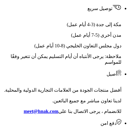
توصيل سريع
مكة إلى جدة (3-4 أيام عمل)
مدن أخرى (5-7 أيام عمل)
دول مجلس التعاون الخليجي (8-10 أيام عمل)
ملاحظة: يرجى الأنتباه أن أيام التسليم يمكن أن تتغير وفقًا
للمواسم
أصيل
أفضل منتجات الجودة من العلامات التجارية الدولية والمحلية.
لدينا تعاون مباشر مع جميع البائعين.
للانضمام ، يرجى الاتصال بنا على
meet@hnak.com
دفع امن