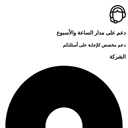
دعم على مدار الساعة والأسبوع
دعم مخصص للإجابة على أسئلتكم
الشركة