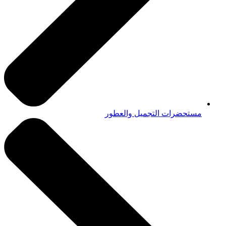
مستحضرات التجميل والعطور