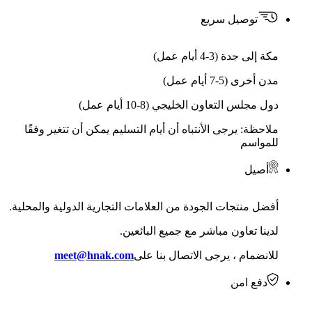
توصيل سريع
مكة إلى جدة (3-4 أيام عمل)
مدن أخرى (5-7 أيام عمل)
دول مجلس التعاون الخليجي (8-10 أيام عمل)
ملاحظة: يرجى الأنتباه أن أيام التسليم يمكن أن تتغير وفقًا
للمواسم
أصيل
أفضل منتجات الجودة من العلامات التجارية الدولية والمحلية.
لدينا تعاون مباشر مع جميع البائعين.
للانضمام ، يرجى الاتصال بنا على
meet@hnak.com
دفع امن