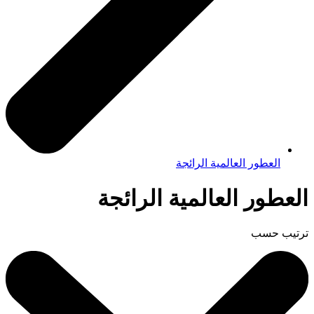
العطور العالمية الرائجة
العطور العالمية الرائجة
ترتيب حسب