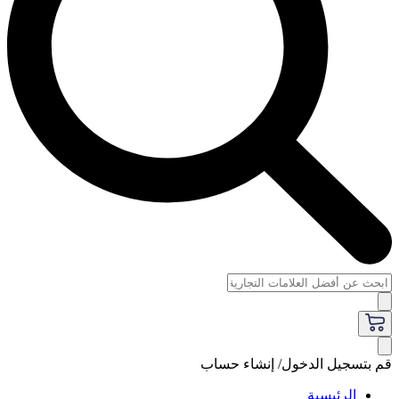
قم بتسجيل الدخول/ إنشاء حساب
الرئيسية