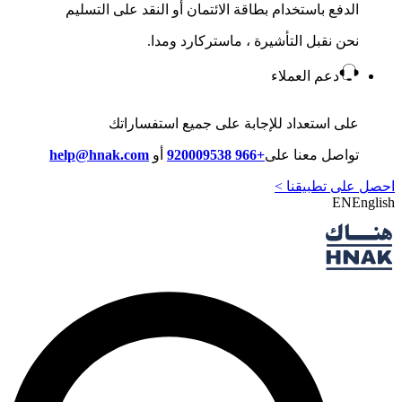
الدفع باستخدام بطاقة الائتمان أو النقد على التسليم
نحن نقبل التأشيرة ، ماستركارد ومدا.
دعم العملاء
على استعداد للإجابة على جميع استفساراتك
تواصل معنا على
+966 920009538
أو
help@hnak.com
احصل على تطبيقنا >
EN
English