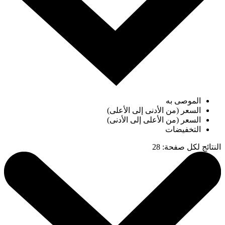
الموصى به
السعر (من الأدنى إلى الأعلى)
السعر (من الأعلى إلى الأدنى)
التخفيضات
النتائج لكل صفحة
:
28