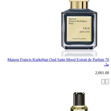
Maison Francis Kurkdjian Oud Satin Mood Extrait de Parfum 70
مل
2,001.00