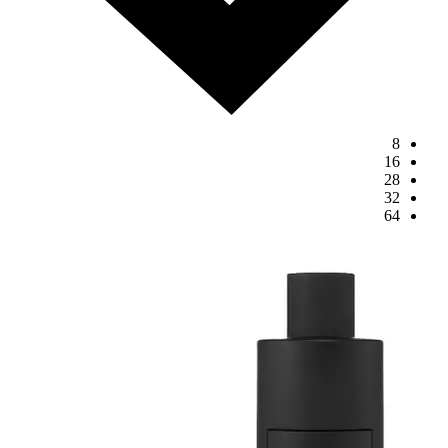
8
16
28
32
64