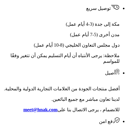
توصيل سريع
مكة إلى جدة (3-4 أيام عمل)
مدن أخرى (5-7 أيام عمل)
دول مجلس التعاون الخليجي (8-10 أيام عمل)
ملاحظة: يرجى الأنتباه أن أيام التسليم يمكن أن تتغير وفقًا
للمواسم
أصيل
أفضل منتجات الجودة من العلامات التجارية الدولية والمحلية.
لدينا تعاون مباشر مع جميع البائعين.
للانضمام ، يرجى الاتصال بنا على
meet@hnak.com
دفع امن