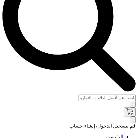
قم بتسجيل الدخول/ إنشاء حساب
الرئيسية