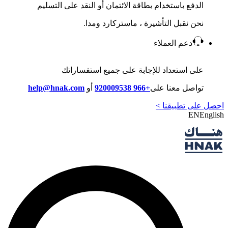
الدفع باستخدام بطاقة الائتمان أو النقد على التسليم
نحن نقبل التأشيرة ، ماستركارد ومدا.
دعم العملاء
على استعداد للإجابة على جميع استفساراتك
تواصل معنا على
+966 920009538
أو
help@hnak.com
احصل على تطبيقنا >
EN
English