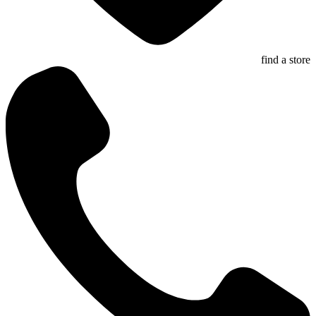
find a store