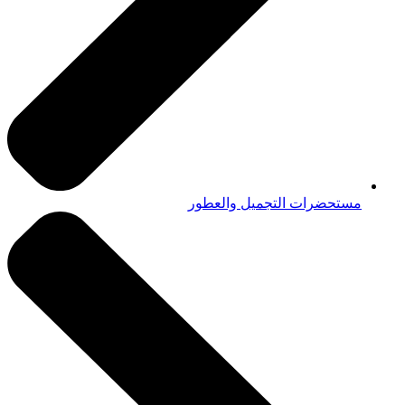
مستحضرات التجميل والعطور