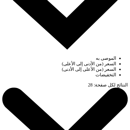
الموصى به
السعر (من الأدنى إلى الأعلى)
السعر (من الأعلى إلى الأدنى)
التخفيضات
النتائج لكل صفحة
:
28