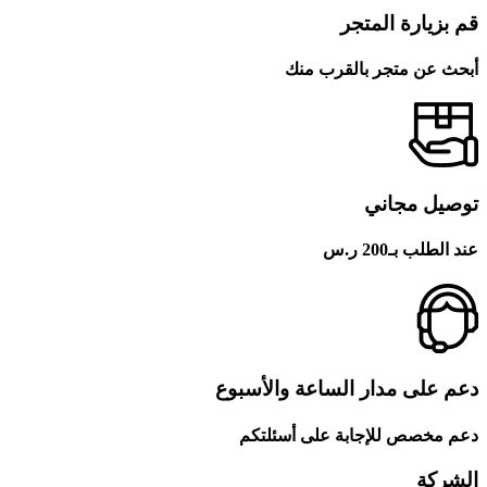
قم بزيارة المتجر
أبحث عن متجر بالقرب منك
توصيل مجاني
عند الطلب بـ200 ر.س
دعم على مدار الساعة والأسبوع
دعم مخصص للإجابة على أسئلتكم
الشركة