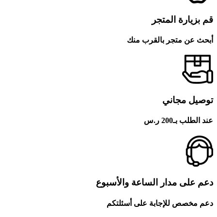
قم بزيارة المتجر
أبحث عن متجر بالقرب منك
توصيل مجاني
عند الطلب بـ200 ر.س
دعم على مدار الساعة والأسبوع
دعم مخصص للإجابة على أسئلتكم