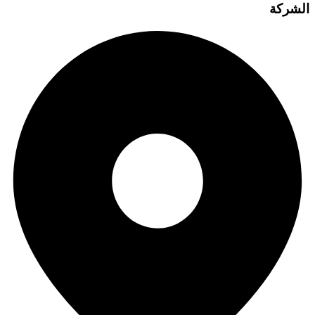
الشركة