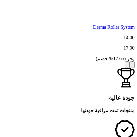
Derma Roller System
14.00
17.00
وفر
(
17.65
%
خصم
)
جودة عالية
منتجات تمت مراقبة جودتها