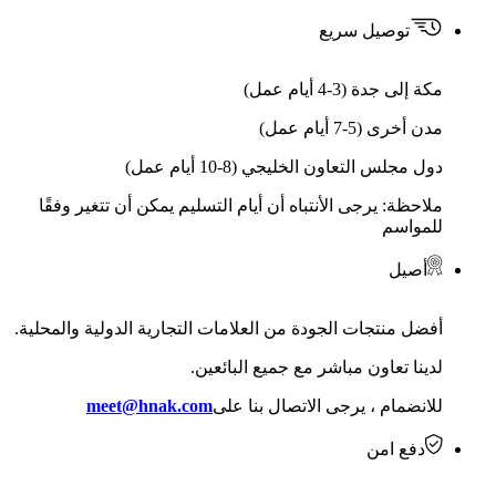
توصيل سريع
مكة إلى جدة (3-4 أيام عمل)
مدن أخرى (5-7 أيام عمل)
دول مجلس التعاون الخليجي (8-10 أيام عمل)
ملاحظة: يرجى الأنتباه أن أيام التسليم يمكن أن تتغير وفقًا
للمواسم
أصيل
أفضل منتجات الجودة من العلامات التجارية الدولية والمحلية.
لدينا تعاون مباشر مع جميع البائعين.
للانضمام ، يرجى الاتصال بنا على
meet@hnak.com
دفع امن