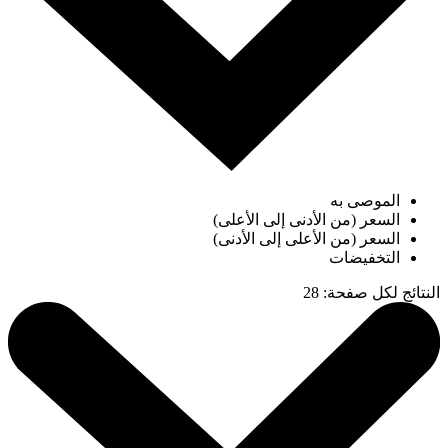
الموصى به
السعر (من الأدنى إلى الأعلى)
السعر (من الأعلى إلى الأدنى)
التخفيضات
النتائج لكل صفحة
:
28