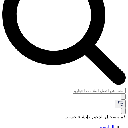
قم بتسجيل الدخول/ إنشاء حساب
الرئيسية