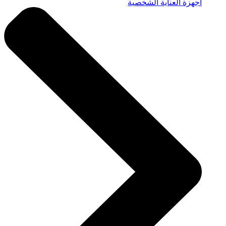
أجهزة العناية الشخصية