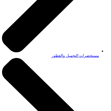
مستحضرات التجميل والعطور