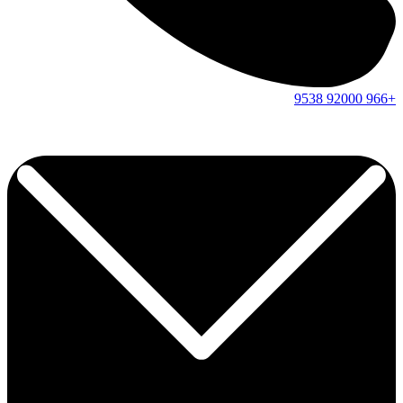
9538
92000
+966