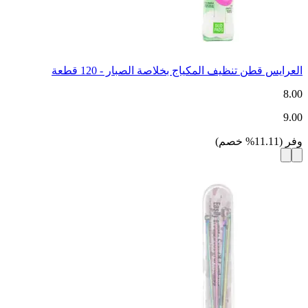
العرايس قطن تنظيف المكياج بخلاصة الصبار - 120 قطعة
8.00
9.00
وفر
(
11.11
%
خصم
)