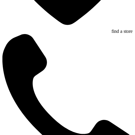
find a store