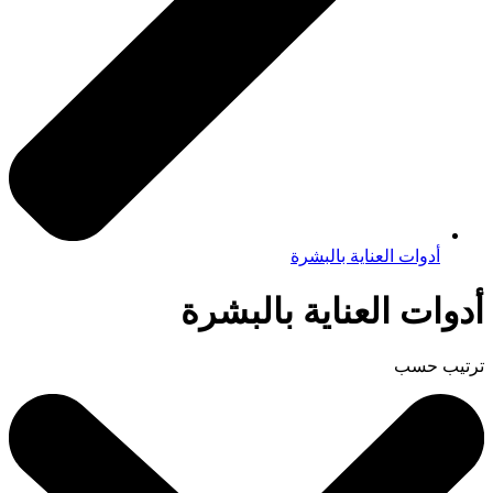
أدوات العناية بالبشرة
أدوات العناية بالبشرة
ترتيب حسب