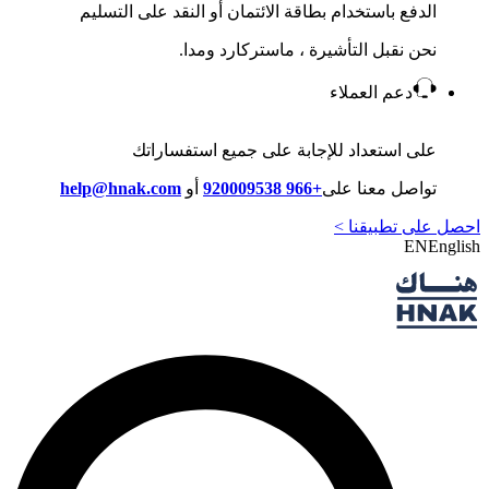
الدفع باستخدام بطاقة الائتمان أو النقد على التسليم
نحن نقبل التأشيرة ، ماستركارد ومدا.
دعم العملاء
على استعداد للإجابة على جميع استفساراتك
تواصل معنا على
+966 920009538
أو
help@hnak.com
احصل على تطبيقنا >
EN
English