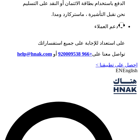
الدفع باستخدام بطاقة الائتمان أو النقد على التسليم
نحن نقبل التأشيرة ، ماستركارد ومدا.
دعم العملاء
على استعداد للإجابة على جميع استفساراتك
تواصل معنا على
+966 920009538
أو
help@hnak.com
احصل على تطبيقنا >
EN
English