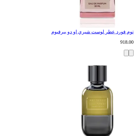
توم فورد عطر لوست شيري او دو بيرفيوم
918.00