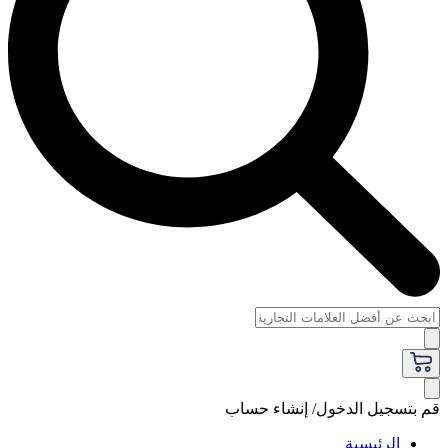
قم بتسجيل الدخول/ إنشاء حساب
الرئيسية