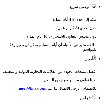
توصيل سريع
مكة إلى جدة (3-4 أيام عمل)
مدن أخرى (5-7 أيام عمل)
دول مجلس التعاون الخليجي (8-10 أيام عمل)
ملاحظة: يرجى الأنتباه أن أيام التسليم يمكن أن تتغير وفقًا
للمواسم
أصيل
أفضل منتجات الجودة من العلامات التجارية الدولية والمحلية.
لدينا تعاون مباشر مع جميع البائعين.
للانضمام ، يرجى الاتصال بنا على
meet@hnak.com
دفع امن