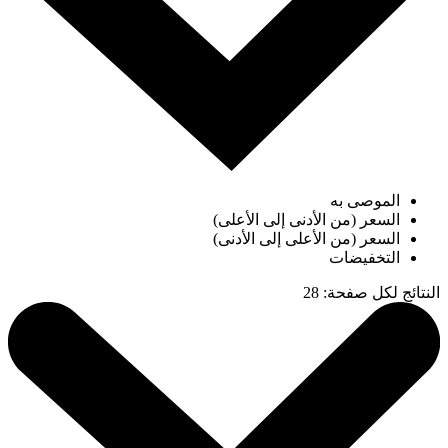
الموصى به
السعر (من الأدنى إلى الأعلى)
السعر (من الأعلى إلى الأدنى)
التخفيضات
النتائج لكل صفحة
:
28