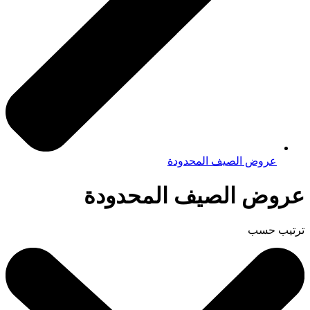
عروض الصيف المحدودة
عروض الصيف المحدودة
ترتيب حسب