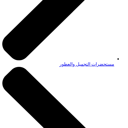
مستحضرات التجميل والعطور