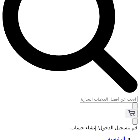
قم بتسجيل الدخول/ إنشاء حساب
الرئيسية