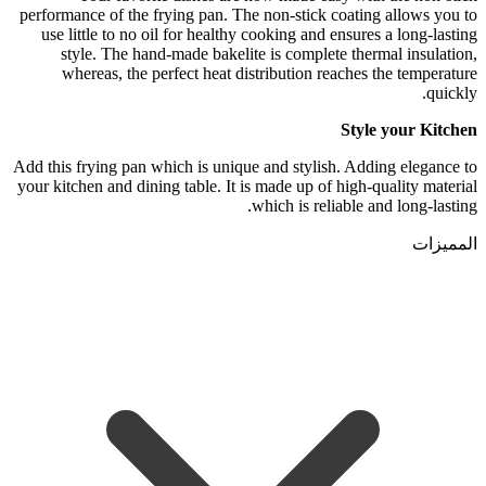
performance of the frying pan. The non-stick coating allows you to
use little to no oil for healthy cooking and ensures a long-lasting
style. The hand-made bakelite is complete thermal insulation,
whereas, the perfect heat distribution reaches the temperature
quickly.
Style your Kitchen
Add this frying pan which is unique and stylish. Adding elegance to
your kitchen and dining table. It is made up of high-quality material
which is reliable and long-lasting.
المميزات