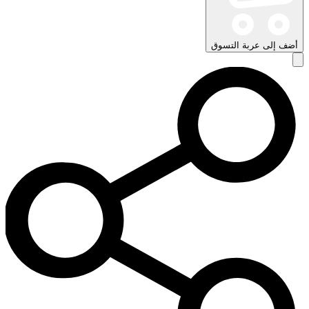
أضف إلى عربة التسوق