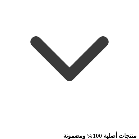
منتجات أصلية 100% ومضمونة