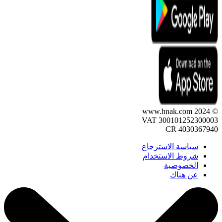
© 2024 www.hnak.com
VAT 300101252300003
CR 4030367940
سياسة الاسترجاع
شروط الاستخدام
الخصوصية
عن هناك