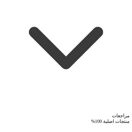
مراجعات
منتجات اصلية 100%