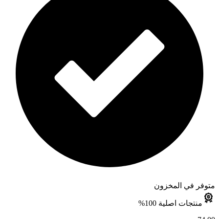
متوفر في المخزون
منتجات اصلية 100%