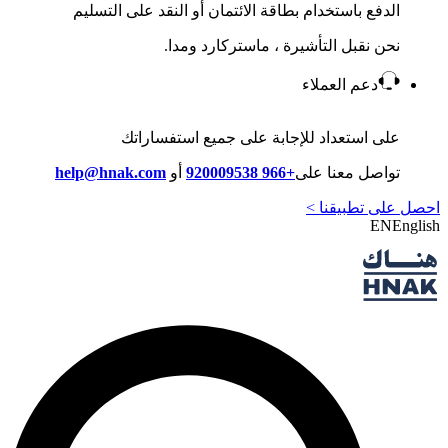
الدفع باستخدام بطاقة الائتمان أو النقد على التسليم
نحن نقبل التأشيرة ، ماستركارد ومدا.
دعم العملاء
على استعداد للإجابة على جميع استفساراتك
تواصل معنا على
+966 920009538
أو
help@hnak.com
احصل على تطبيقنا >
EN
English