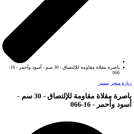
باصرة مقلاة مقاومة للإلتصاق - 30 سم - أسود وأحمر - 16-
066
زيارة متجر بيستر
باصرة مقلاة مقاومة للإلتصاق - 30 سم -
أسود وأحمر - 16-066