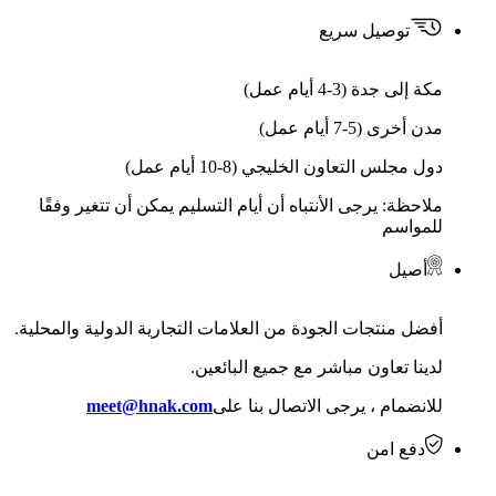
توصيل سريع
مكة إلى جدة (3-4 أيام عمل)
مدن أخرى (5-7 أيام عمل)
دول مجلس التعاون الخليجي (8-10 أيام عمل)
ملاحظة: يرجى الأنتباه أن أيام التسليم يمكن أن تتغير وفقًا
للمواسم
أصيل
أفضل منتجات الجودة من العلامات التجارية الدولية والمحلية.
لدينا تعاون مباشر مع جميع البائعين.
للانضمام ، يرجى الاتصال بنا على
meet@hnak.com
دفع امن