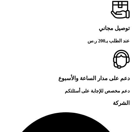
توصيل مجاني
عند الطلب بـ200 ر.س
دعم على مدار الساعة والأسبوع
دعم مخصص للإجابة على أسئلتكم
الشركة