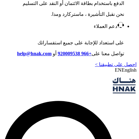
الدفع باستخدام بطاقة الائتمان أو النقد على التسليم
نحن نقبل التأشيرة ، ماستركارد ومدا.
دعم العملاء
على استعداد للإجابة على جميع استفساراتك
تواصل معنا على
+966 920009538
أو
help@hnak.com
احصل على تطبيقنا >
EN
English