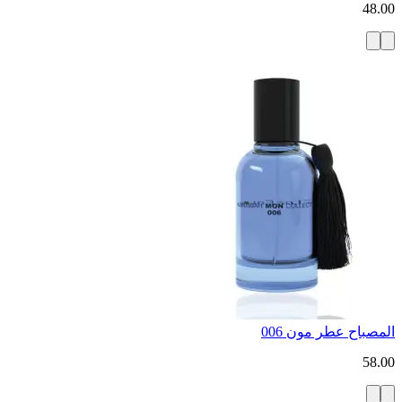
48.00
المصباح عطر مون 006
58.00