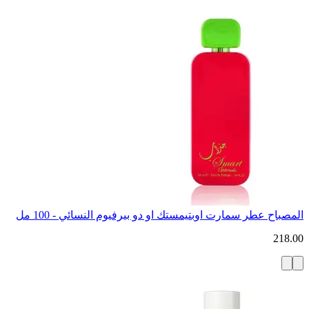
المصباح عطر سمارت اوبتيمستك او دو بيرفيوم النسائي - 100 مل
218.00