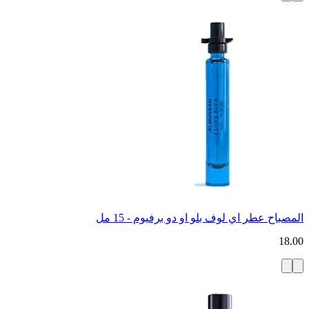
المصباح عطر اي لوف بلو او دو برفيوم - 15 مل
18.00