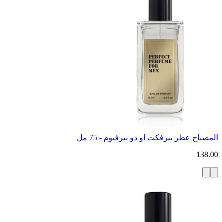
المصباح عطر بيرفكت او دو بيرفيوم - 75 مل
138.00