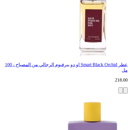
عطر Smart Black Orchid او دو بيرفيوم الرجالي من المصباح - 100
مل
218.00