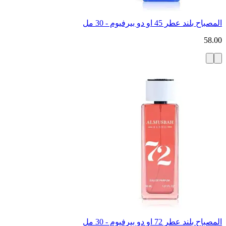
المصباح بلند عطر 45 او دو بيرفيوم - 30 مل
58.00
المصباح بلند عطر 72 او دو بيرفيوم - 30 مل