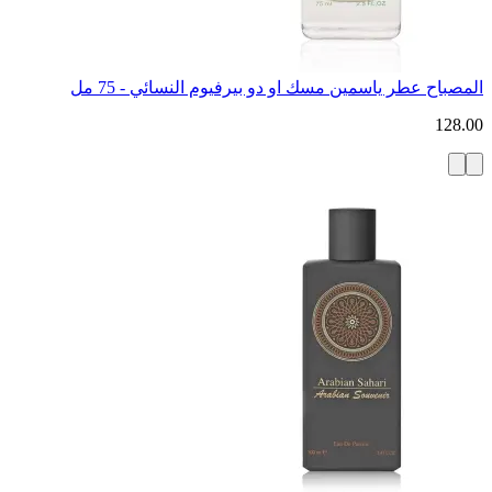
المصباح عطر ياسمين مسك او دو بيرفيوم النسائي - 75 مل
128.00