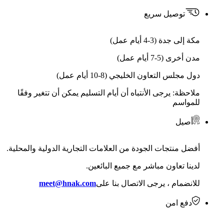
توصيل سريع
مكة إلى جدة (3-4 أيام عمل)
مدن أخرى (5-7 أيام عمل)
دول مجلس التعاون الخليجي (8-10 أيام عمل)
ملاحظة: يرجى الأنتباه أن أيام التسليم يمكن أن تتغير وفقًا
للمواسم
أصيل
أفضل منتجات الجودة من العلامات التجارية الدولية والمحلية.
لدينا تعاون مباشر مع جميع البائعين.
للانضمام ، يرجى الاتصال بنا على
meet@hnak.com
دفع امن