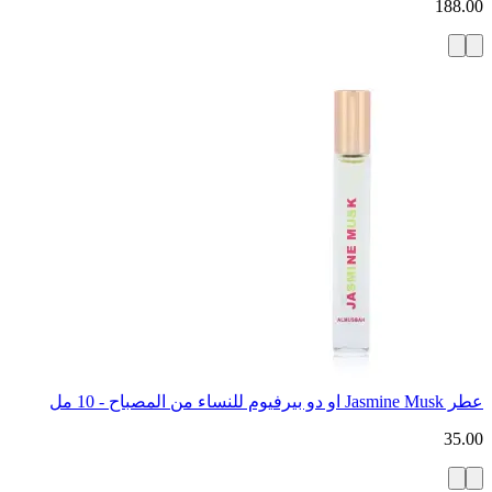
188.00
عطر Jasmine Musk او دو بيرفيوم للنساء من المصباح - 10 مل
35.00