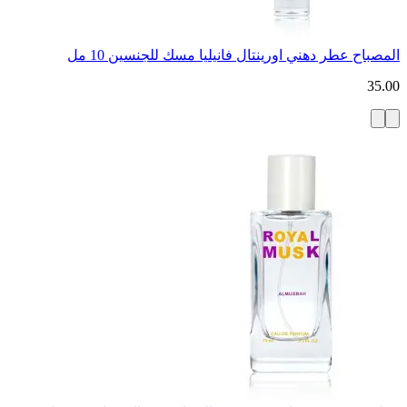
المصباح عطر دهني اورينتال فانيليا مسك للجنسين 10 مل
35.00