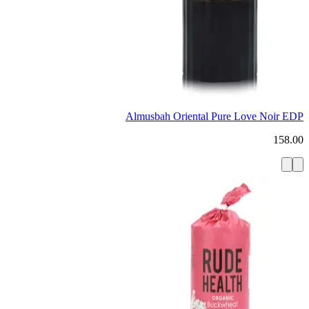
Almusbah Oriental Pure Love Noir EDP
158.00