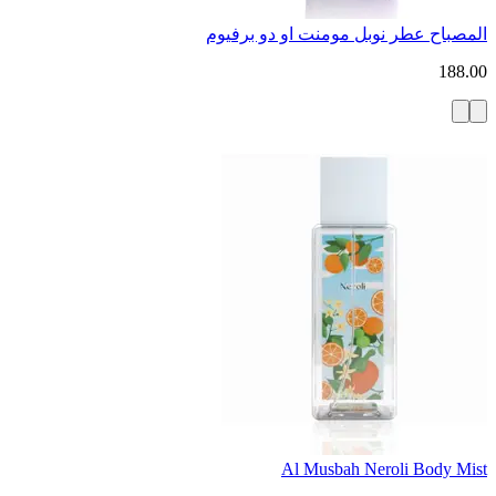
المصباح عطر نوبل مومنت او دو برفيوم
188.00
Al Musbah Neroli Body Mist