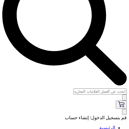
قم بتسجيل الدخول/ إنشاء حساب
الرئيسية