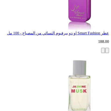
عطر Smart Fashion او دو بيرفيوم النسائي من المصباح - 100 مل
188.00