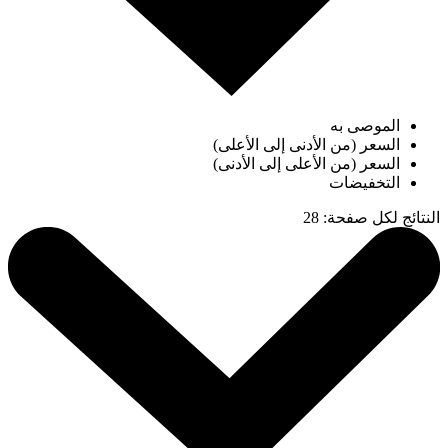
الموصى به
السعر (من الأدنى إلى الأعلى)
السعر (من الأعلى إلى الأدنى)
التخفيضات
النتائج لكل صفحة
:
28