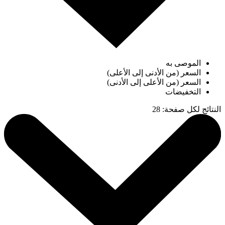
الموصى به
السعر (من الأدنى إلى الأعلى)
السعر (من الأعلى إلى الأدنى)
التخفيضات
النتائج لكل صفحة
:
28