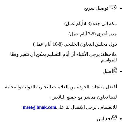
توصيل سريع
مكة إلى جدة (3-4 أيام عمل)
مدن أخرى (5-7 أيام عمل)
دول مجلس التعاون الخليجي (8-10 أيام عمل)
ملاحظة: يرجى الأنتباه أن أيام التسليم يمكن أن تتغير وفقًا
للمواسم
أصيل
أفضل منتجات الجودة من العلامات التجارية الدولية والمحلية.
لدينا تعاون مباشر مع جميع البائعين.
للانضمام ، يرجى الاتصال بنا على
meet@hnak.com
دفع امن