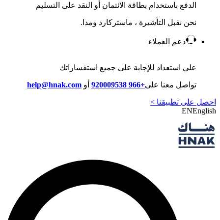
الدفع باستخدام بطاقة الائتمان أو النقد على التسليم
نحن نقبل التأشيرة ، ماستركارد ومدا.
دعم العملاء
على استعداد للإجابة على جميع استفساراتك
تواصل معنا على
+966 920009538
أو
help@hnak.com
احصل على تطبيقنا >
EN
English