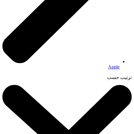
Apple
ترتيب حسب