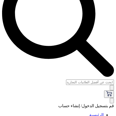
قم بتسجيل الدخول/ إنشاء حساب
الرئيسية