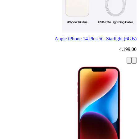
Apple iPhone 14 Plus 5G Starlight (6GB)
4,199.00