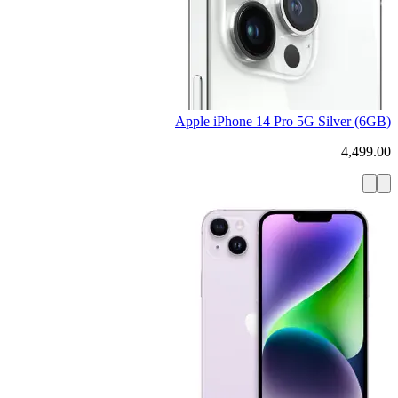
Apple iPhone 14 Pro 5G Silver (6GB)
4,499.00