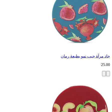
جاد مرآة جيب نمو بطبعة رمان
25.00