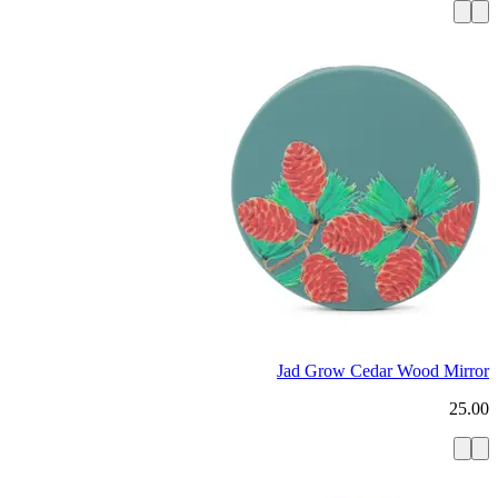
Jad Grow Cedar Wood Mirror
25.00