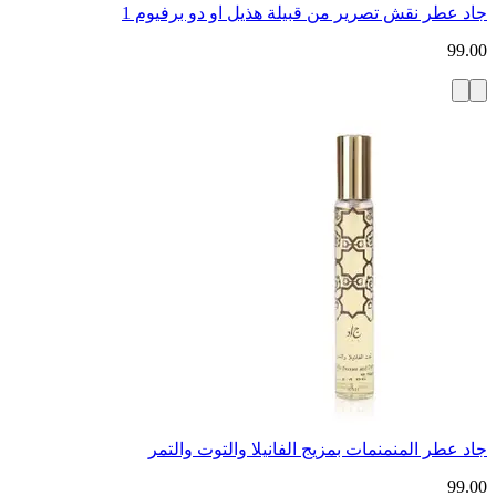
جاد عطر نقش تصرير من قبيلة هذيل او دو برفيوم 1
99.00
جاد عطر المنمنمات بمزيج الفانيلا والتوت والتمر
99.00