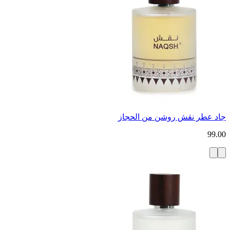
جاد عطر نقش روشن من الحجاز
99.00