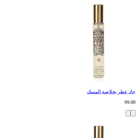
جاد عطر بخلاصة المسك
99.00