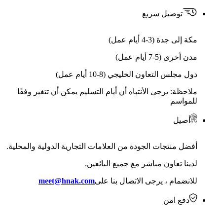
توصيل سريع
مكة إلى جدة (3-4 أيام عمل)
مدن أخرى (5-7 أيام عمل)
دول مجلس التعاون الخليجي (8-10 أيام عمل)
ملاحظة: يرجى الأنتباه أن أيام التسليم يمكن أن تتغير وفقًا
للمواسم
أصيل
أفضل منتجات الجودة من العلامات التجارية الدولية والمحلية.
لدينا تعاون مباشر مع جميع البائعين.
للانضمام ، يرجى الاتصال بنا على
meet@hnak.com
دفع امن