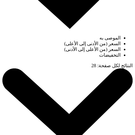
الموصى به
السعر (من الأدنى إلى الأعلى)
السعر (من الأعلى إلى الأدنى)
التخفيضات
النتائج لكل صفحة
:
28