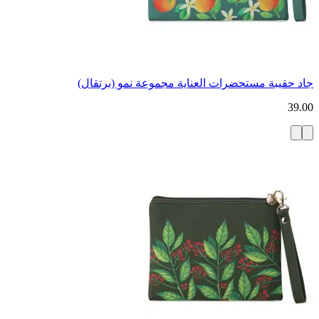
جاد حقيبة مستحضرات العناية مجموعة نمو (برتقال)
39.00