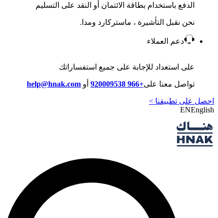
الدفع باستخدام بطاقة الائتمان أو النقد على التسليم
نحن نقبل التأشيرة ، ماستركارد ومدا.
دعم العملاء
على استعداد للإجابة على جميع استفساراتك
تواصل معنا على
+966 920009538
أو
help@hnak.com
احصل على تطبيقنا >
EN
English