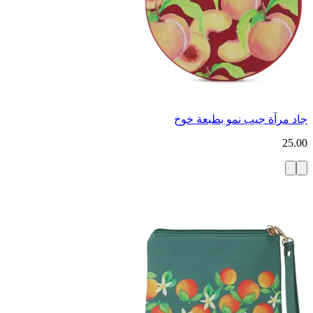
جاد مرآة جيب نمو بطبعة خوخ
25.00