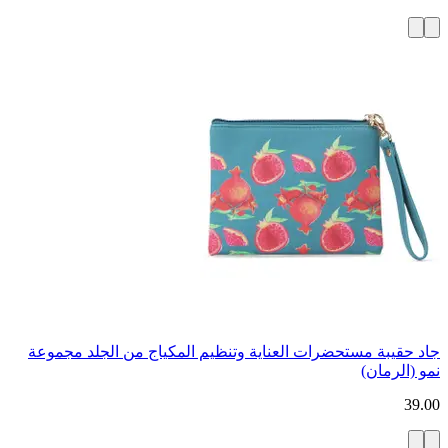
جاد حقيبة مستحضرات العناية وتنظيم المكياج من الجلد مجموعة
نمو (الرمان)
39.00