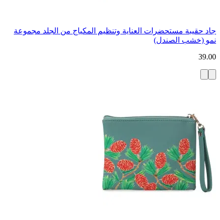
جاد حقيبة مستحضرات العناية وتنظيم المكياج من الجلد مجموعة
نمو (خشب الصندل)
39.00