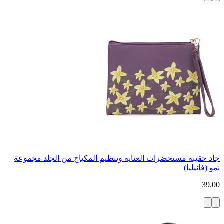
جاد حقيبة مستحضرات العناية وتنظيم المكياج من الجلد مجموعة
نمو (فانيليا)
39.00