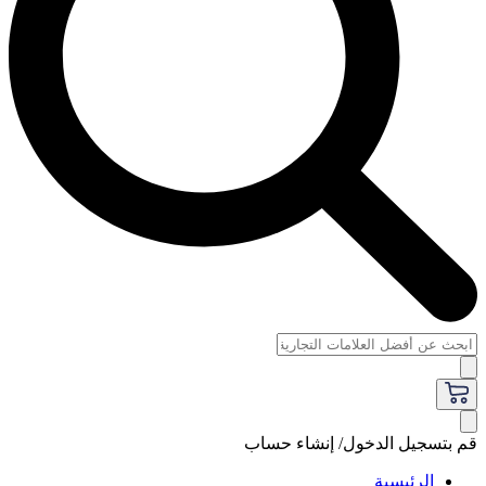
قم بتسجيل الدخول/ إنشاء حساب
الرئيسية