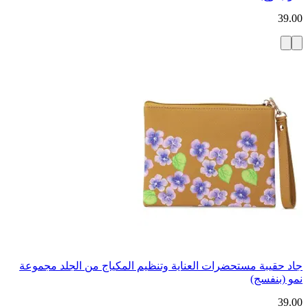
39.00
جاد حقيبة مستحضرات العناية وتنظيم المكياج من الجلد مجموعة
نمو (بنفسج)
39.00