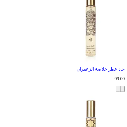
جاد عطر خلاصة الزعفران
99.00