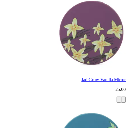
Jad Grow Vanilla Mirror
25.00