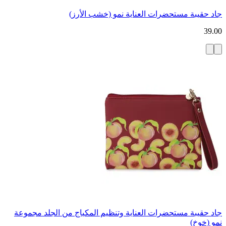
جاد حقيبة مستحضرات العناية نمو (خشب الأرز)
39.00
جاد حقيبة مستحضرات العناية وتنظيم المكياج من الجلد مجموعة
نمو (خوخ)