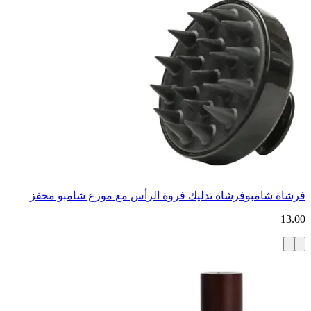
فرشاة شامبوفرشاة تدليك فروة الرأس مع موزع شامبو محفز
13.00