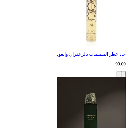
جاد عطر المنمنمات بالزعفران والعود
99.00