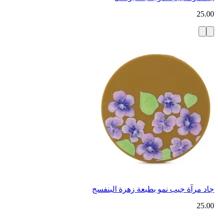
25.00
جاد مرآة جيب نمو بطبعة زهرة البنفسج
25.00