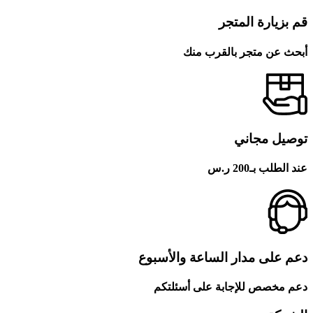
قم بزيارة المتجر
أبحث عن متجر بالقرب منك
توصيل مجاني
عند الطلب بـ200 ر.س
دعم على مدار الساعة والأسبوع
دعم مخصص للإجابة على أسئلتكم