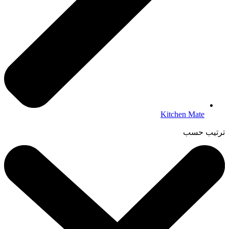
Kitchen Mate
ترتيب حسب