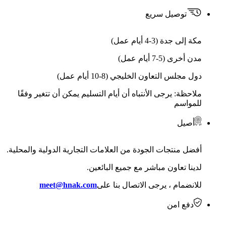
توصيل سريع
مكة إلى جدة (3-4 أيام عمل)
مدن أخرى (5-7 أيام عمل)
دول مجلس التعاون الخليجي (8-10 أيام عمل)
ملاحظة: يرجى الأنتباه أن أيام التسليم يمكن أن تتغير وفقًا
للمواسم
أصيل
أفضل منتجات الجودة من العلامات التجارية الدولية والمحلية.
لدينا تعاون مباشر مع جميع البائعين.
للانضمام ، يرجى الاتصال بنا على
meet@hnak.com
دفع امن