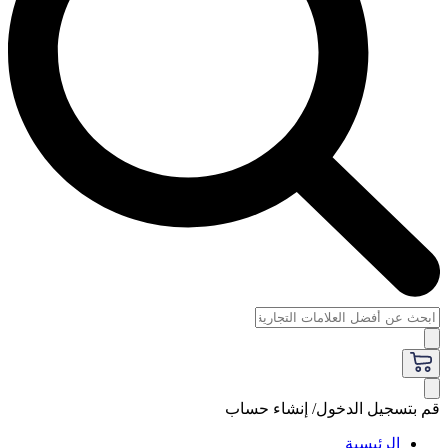
قم بتسجيل الدخول/ إنشاء حساب
الرئيسية