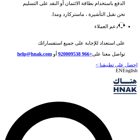
الدفع باستخدام بطاقة الائتمان أو النقد على التسليم
نحن نقبل التأشيرة ، ماستركارد ومدا.
دعم العملاء
على استعداد للإجابة على جميع استفساراتك
تواصل معنا على
+966 920009538
أو
help@hnak.com
احصل على تطبيقنا >
EN
English