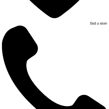
find a store