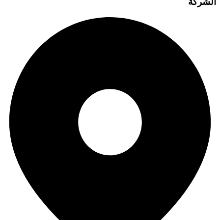
الشركة