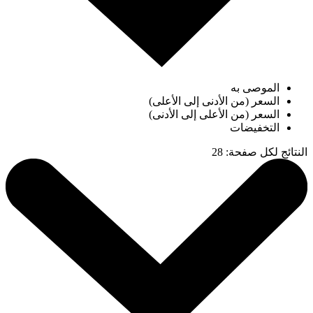
الموصى به
السعر (من الأدنى إلى الأعلى)
السعر (من الأعلى إلى الأدنى)
التخفيضات
النتائج لكل صفحة
:
28