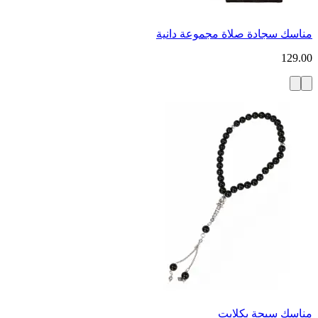
مناسك سجادة صلاة مجموعة دانية
129.00
مناسك سبحة بكلايت