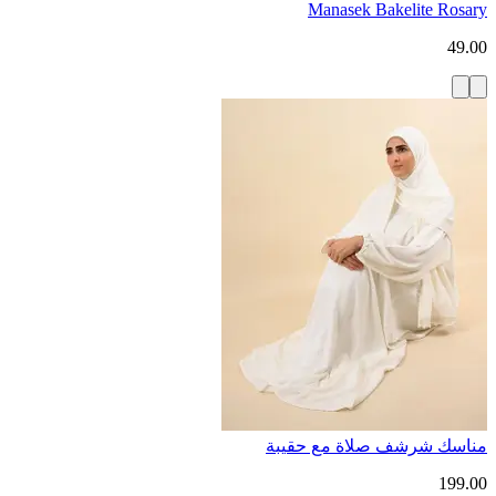
Manasek Bakelite Rosary
49.00
مناسك شرشف صلاة مع حقيبة
199.00