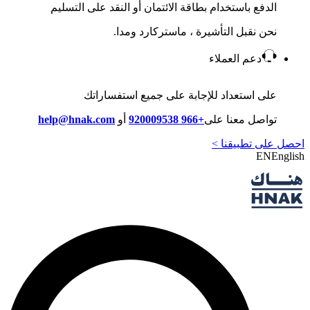
الدفع باستخدام بطاقة الائتمان أو النقد على التسليم
نحن نقبل التأشيرة ، ماستركارد ومدا.
دعم العملاء
على استعداد للإجابة على جميع استفساراتك
تواصل معنا على
+966 920009538
أو
help@hnak.com
احصل على تطبيقنا >
EN
English