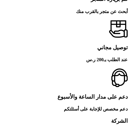
أبحث عن متجر بالقرب منك
توصيل مجاني
عند الطلب بـ200 ر.س
دعم على مدار الساعة والأسبوع
دعم مخصص للإجابة على أسئلتكم
الشركة