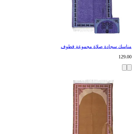
مناسك سجادة صلاة مجموعة قطوف
129.00