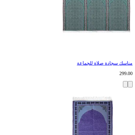
مناسك سجادة صلاة للجماعة
299.00