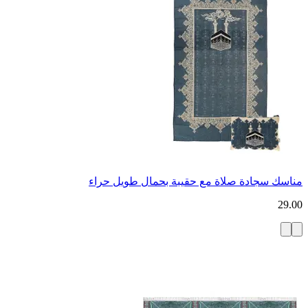
مناسك سجادة صلاة مع حقيبة بحمال طويل حراء
29.00