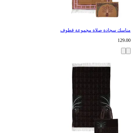
مناسك سجادة صلاة مجموعة قطوف
129.00