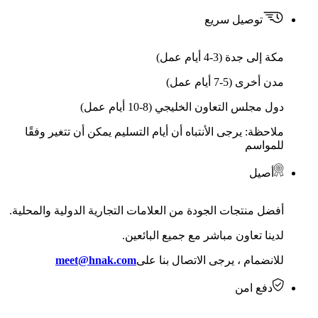
توصيل سريع
مكة إلى جدة (3-4 أيام عمل)
مدن أخرى (5-7 أيام عمل)
دول مجلس التعاون الخليجي (8-10 أيام عمل)
ملاحظة: يرجى الأنتباه أن أيام التسليم يمكن أن تتغير وفقًا
للمواسم
أصيل
أفضل منتجات الجودة من العلامات التجارية الدولية والمحلية.
لدينا تعاون مباشر مع جميع البائعين.
للانضمام ، يرجى الاتصال بنا على
meet@hnak.com
دفع امن