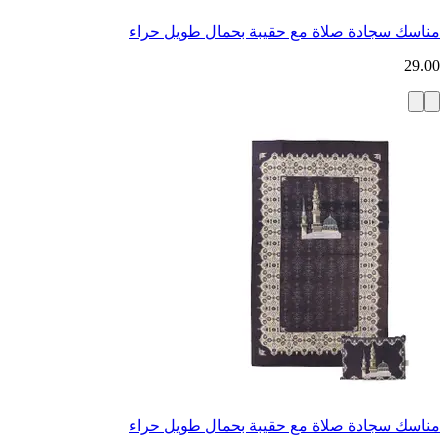
مناسك سجادة صلاة مع حقيبة بحمال طويل حراء
29.00
مناسك سجادة صلاة مع حقيبة بحمال طويل حراء