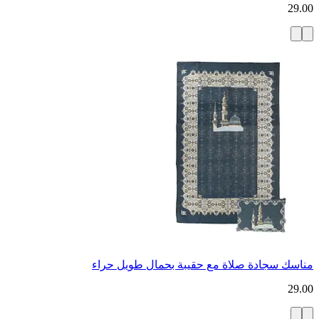
29.00
مناسك سجادة صلاة مع حقيبة بحمال طويل حراء
29.00