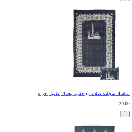
مناسك سجادة صلاة مع حقيبة بحمال طويل حراء
29.00