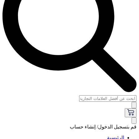
قم بتسجيل الدخول/ إنشاء حساب
الرئيسية