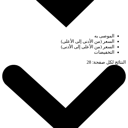
الموصى به
السعر (من الأدنى إلى الأعلى)
السعر (من الأعلى إلى الأدنى)
التخفيضات
النتائج لكل صفحة
:
28