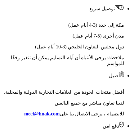
توصيل سريع
مكة إلى جدة (3-4 أيام عمل)
مدن أخرى (5-7 أيام عمل)
دول مجلس التعاون الخليجي (8-10 أيام عمل)
ملاحظة: يرجى الأنتباه أن أيام التسليم يمكن أن تتغير وفقًا
للمواسم
أصيل
أفضل منتجات الجودة من العلامات التجارية الدولية والمحلية.
لدينا تعاون مباشر مع جميع البائعين.
للانضمام ، يرجى الاتصال بنا على
meet@hnak.com
دفع امن