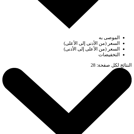
الموصى به
السعر (من الأدنى إلى الأعلى)
السعر (من الأعلى إلى الأدنى)
التخفيضات
النتائج لكل صفحة
:
28