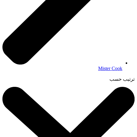
Mister Cook
ترتيب حسب