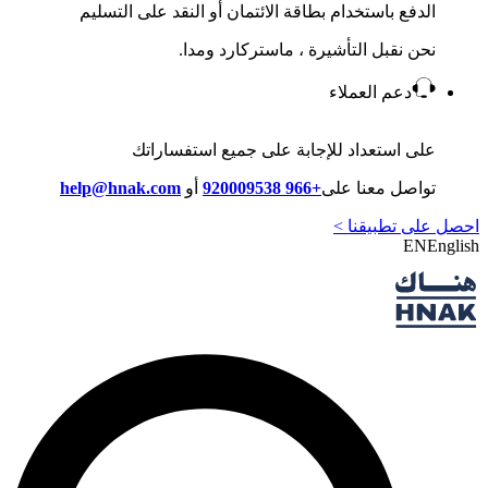
الدفع باستخدام بطاقة الائتمان أو النقد على التسليم
نحن نقبل التأشيرة ، ماستركارد ومدا.
دعم العملاء
على استعداد للإجابة على جميع استفساراتك
تواصل معنا على
+966 920009538
أو
help@hnak.com
احصل على تطبيقنا >
EN
English