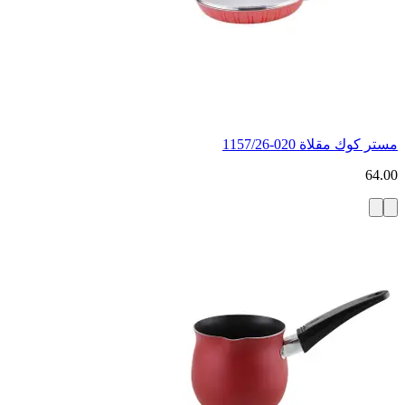
مستر كوك مقلاة 020-1157/26
64.00