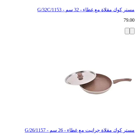
مستر كوك مقلاة مع غطاء - 32 سم - 1153/G/32C
79.00
مستر كوك مقلاة جرانيت مع غطاء - 26 سم - 1157/G/26