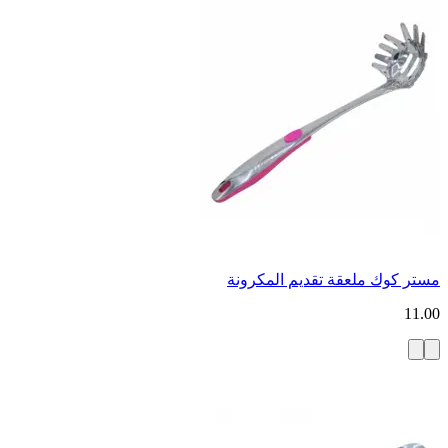
مستر كوك ملعقة تقديم المكرونة
11.00