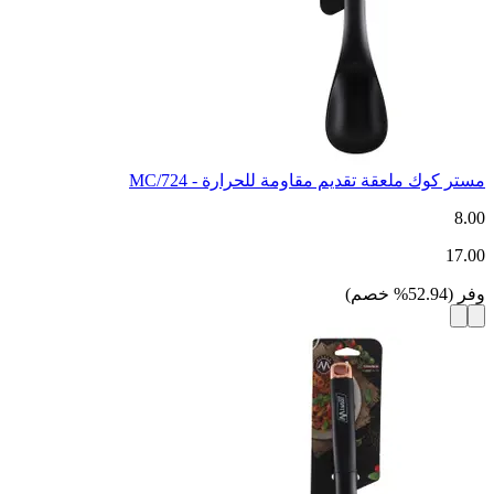
مستر كوك ملعقة تقديم مقاومة للحرارة - MC/724
8.00
17.00
وفر
(
52.94
%
خصم
)