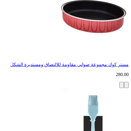
مستر كوك مجموعة صواني مقاومة للإلتصاق ومستديرة الشكل
280.00