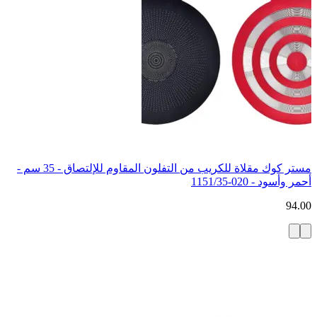
مستر كوك مقلاة للكريب من التفلون المقاوم للإلتصاق - 35 سم -
أحمر وأسود - 020-1151/35
94.00