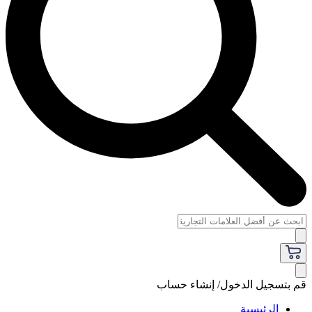
قم بتسجيل الدخول/ إنشاء حساب
الرئيسية