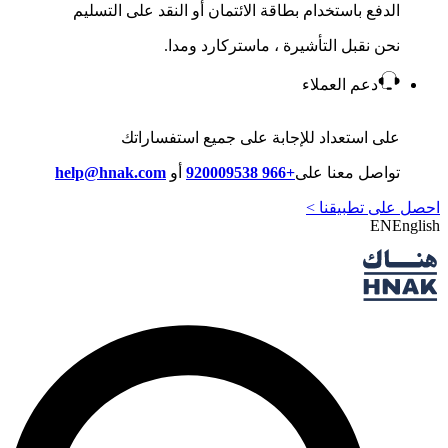
الدفع باستخدام بطاقة الائتمان أو النقد على التسليم
نحن نقبل التأشيرة ، ماستركارد ومدا.
دعم العملاء
على استعداد للإجابة على جميع استفساراتك
تواصل معنا على
+966 920009538
أو
help@hnak.com
احصل على تطبيقنا >
EN
English