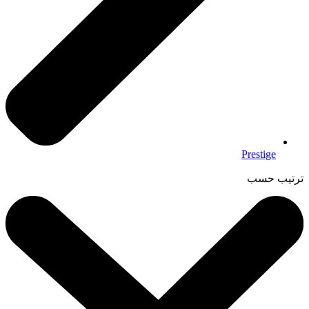
Prestige
ترتيب حسب