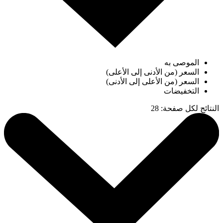
الموصى به
السعر (من الأدنى إلى الأعلى)
السعر (من الأعلى إلى الأدنى)
التخفيضات
النتائج لكل صفحة
:
28