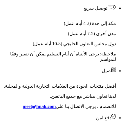
توصيل سريع
مكة إلى جدة (3-4 أيام عمل)
مدن أخرى (5-7 أيام عمل)
دول مجلس التعاون الخليجي (8-10 أيام عمل)
ملاحظة: يرجى الأنتباه أن أيام التسليم يمكن أن تتغير وفقًا
للمواسم
أصيل
أفضل منتجات الجودة من العلامات التجارية الدولية والمحلية.
لدينا تعاون مباشر مع جميع البائعين.
للانضمام ، يرجى الاتصال بنا على
meet@hnak.com
دفع امن