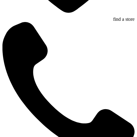
find a store