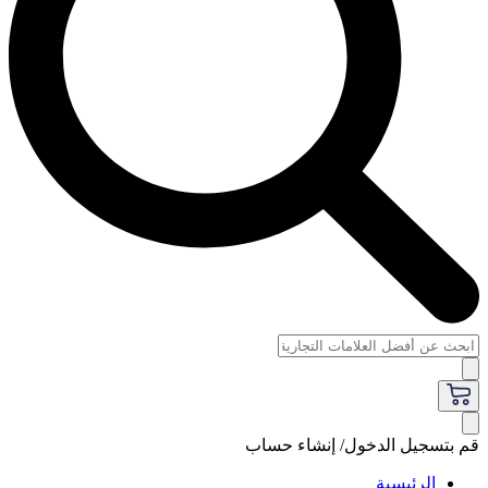
قم بتسجيل الدخول/ إنشاء حساب
الرئيسية