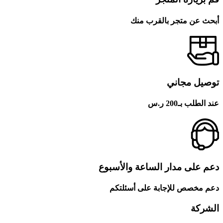
أبحث عن متجر بالقرب منك
توصيل مجاني
عند الطلب بـ200 ر.س
دعم على مدار الساعة والأسبوع
دعم مخصص للإجابة على أسئلتكم
الشركة