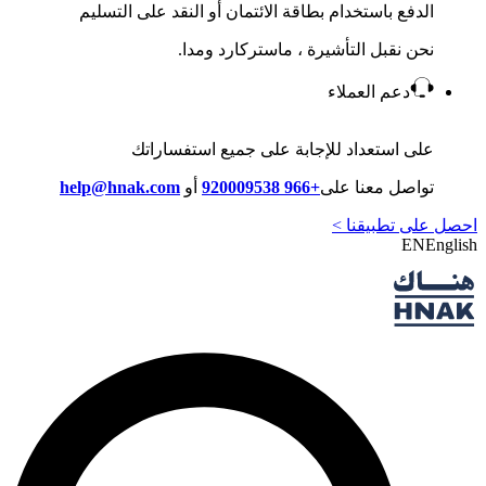
الدفع باستخدام بطاقة الائتمان أو النقد على التسليم
نحن نقبل التأشيرة ، ماستركارد ومدا.
دعم العملاء
على استعداد للإجابة على جميع استفساراتك
تواصل معنا على
+966 920009538
أو
help@hnak.com
احصل على تطبيقنا >
EN
English