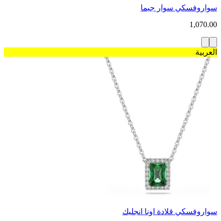
سواروفسكي سوار جيما
1,070.00
العربية
سواروفسكي قلادة اونا انجليك