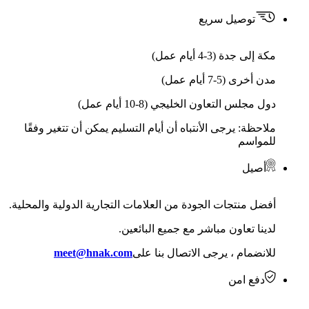
توصيل سريع
مكة إلى جدة (3-4 أيام عمل)
مدن أخرى (5-7 أيام عمل)
دول مجلس التعاون الخليجي (8-10 أيام عمل)
ملاحظة: يرجى الأنتباه أن أيام التسليم يمكن أن تتغير وفقًا
للمواسم
أصيل
أفضل منتجات الجودة من العلامات التجارية الدولية والمحلية.
لدينا تعاون مباشر مع جميع البائعين.
للانضمام ، يرجى الاتصال بنا على
meet@hnak.com
دفع امن