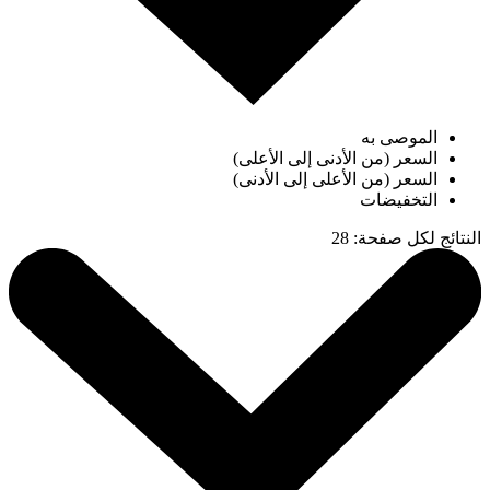
الموصى به
السعر (من الأدنى إلى الأعلى)
السعر (من الأعلى إلى الأدنى)
التخفيضات
النتائج لكل صفحة
:
28