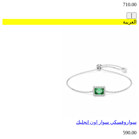
710.00
العربية
سواروفسكي سوار اون انجليك
590.00