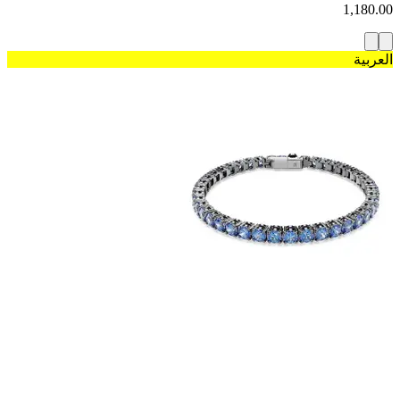
1,180.00
العربية