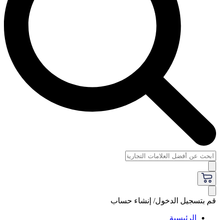
قم بتسجيل الدخول/ إنشاء حساب
الرئيسية