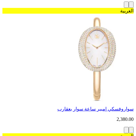
العربية
سواروفسكي إمبير ساعة سوار بعقارب
2,380.00