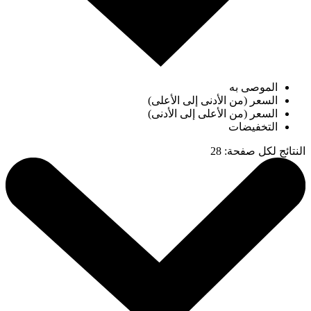
الموصى به
السعر (من الأدنى إلى الأعلى)
السعر (من الأعلى إلى الأدنى)
التخفيضات
النتائج لكل صفحة
:
28