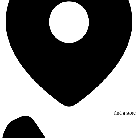
find a store