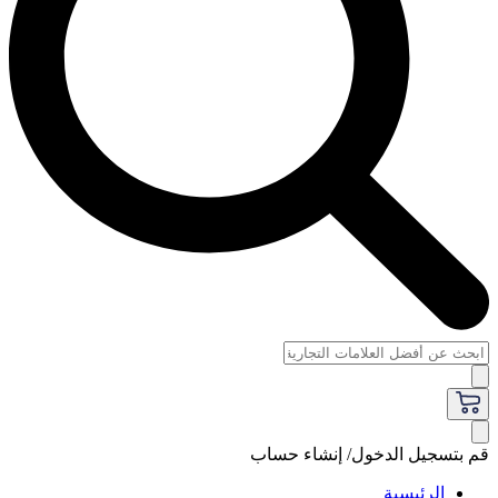
قم بتسجيل الدخول/ إنشاء حساب
الرئيسية