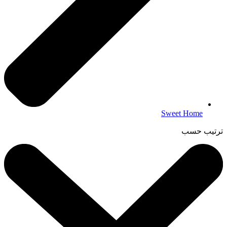
Sweet Home
ترتيب حسب