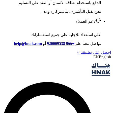
الدفع باستخدام بطاقة الائتمان أو النقد على التسليم
نحن نقبل التأشيرة ، ماستركارد ومدا.
دعم العملاء
على استعداد للإجابة على جميع استفساراتك
تواصل معنا على
+966 920009538
أو
help@hnak.com
احصل على تطبيقنا >
EN
English