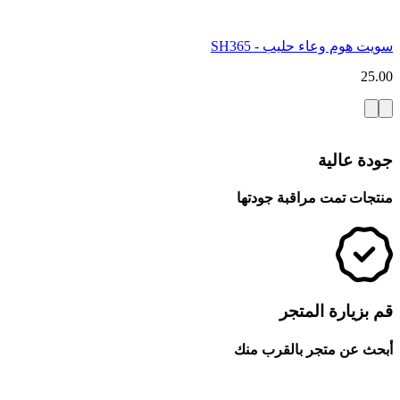
سويت هوم وعاء حليب - SH365
25.00
جودة عالية
منتجات تمت مراقبة جودتها
قم بزيارة المتجر
أبحث عن متجر بالقرب منك