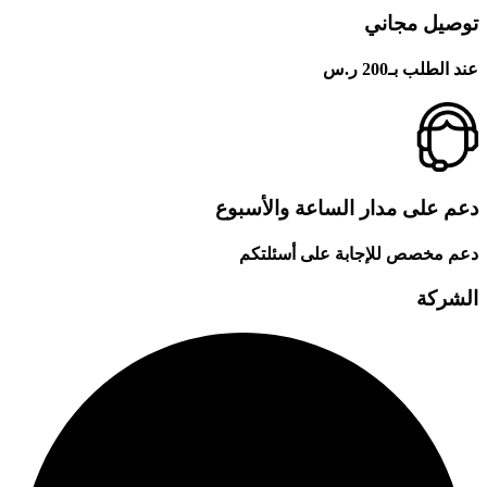
توصيل مجاني
عند الطلب بـ200 ر.س
دعم على مدار الساعة والأسبوع
دعم مخصص للإجابة على أسئلتكم
الشركة