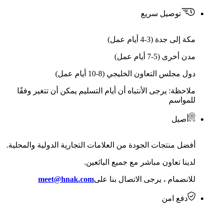
توصيل سريع
مكة إلى جدة (3-4 أيام عمل)
مدن أخرى (5-7 أيام عمل)
دول مجلس التعاون الخليجي (8-10 أيام عمل)
ملاحظة: يرجى الأنتباه أن أيام التسليم يمكن أن تتغير وفقًا
للمواسم
أصيل
أفضل منتجات الجودة من العلامات التجارية الدولية والمحلية.
لدينا تعاون مباشر مع جميع البائعين.
للانضمام ، يرجى الاتصال بنا على
meet@hnak.com
دفع امن