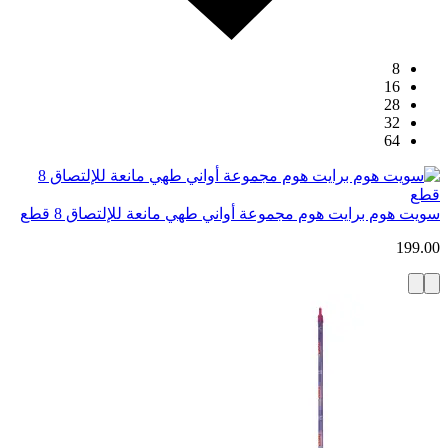
8
16
28
32
64
سويت هوم برايت هوم مجموعة أواني طهي مانعة للإلتصاق 8 قطع
199.00