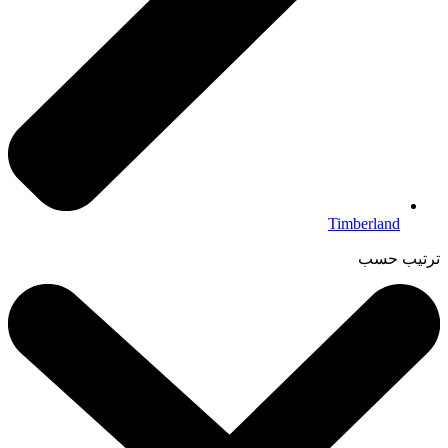
Timberland
ترتيب حسب