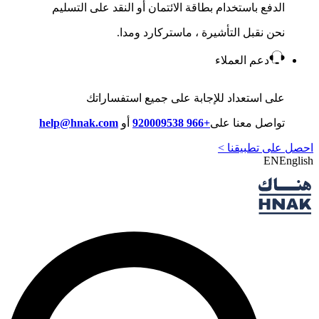
الدفع باستخدام بطاقة الائتمان أو النقد على التسليم
نحن نقبل التأشيرة ، ماستركارد ومدا.
دعم العملاء
على استعداد للإجابة على جميع استفساراتك
تواصل معنا على
+966 920009538
أو
help@hnak.com
احصل على تطبيقنا >
EN
English