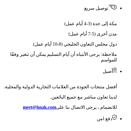
توصيل سريع
مكة إلى جدة (3-4 أيام عمل)
مدن أخرى (5-7 أيام عمل)
دول مجلس التعاون الخليجي (8-10 أيام عمل)
ملاحظة: يرجى الأنتباه أن أيام التسليم يمكن أن تتغير وفقًا
للمواسم
أصيل
أفضل منتجات الجودة من العلامات التجارية الدولية والمحلية.
لدينا تعاون مباشر مع جميع البائعين.
للانضمام ، يرجى الاتصال بنا على
meet@hnak.com
دفع امن