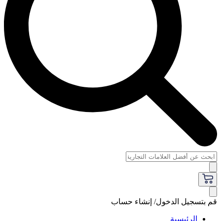
قم بتسجيل الدخول/ إنشاء حساب
الرئيسية