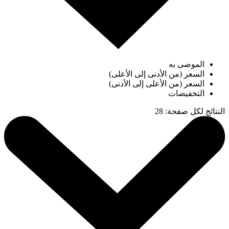
الموصى به
السعر (من الأدنى إلى الأعلى)
السعر (من الأعلى إلى الأدنى)
التخفيضات
النتائج لكل صفحة
:
28