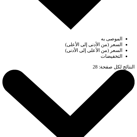
الموصى به
السعر (من الأدنى إلى الأعلى)
السعر (من الأعلى إلى الأدنى)
التخفيضات
النتائج لكل صفحة
:
28