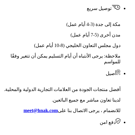
توصيل سريع
مكة إلى جدة (3-4 أيام عمل)
مدن أخرى (5-7 أيام عمل)
دول مجلس التعاون الخليجي (8-10 أيام عمل)
ملاحظة: يرجى الأنتباه أن أيام التسليم يمكن أن تتغير وفقًا
للمواسم
أصيل
أفضل منتجات الجودة من العلامات التجارية الدولية والمحلية.
لدينا تعاون مباشر مع جميع البائعين.
للانضمام ، يرجى الاتصال بنا على
meet@hnak.com
دفع امن