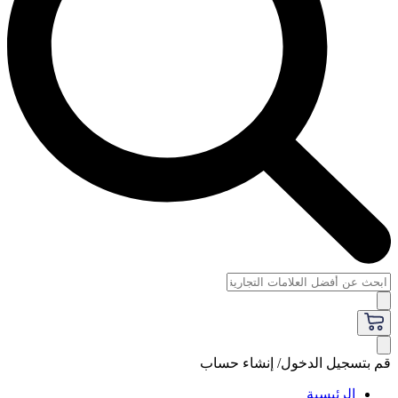
قم بتسجيل الدخول/ إنشاء حساب
الرئيسية