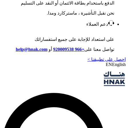
الدفع باستخدام بطاقة الائتمان أو النقد على التسليم
نحن نقبل التأشيرة ، ماستركارد ومدا.
دعم العملاء
على استعداد للإجابة على جميع استفساراتك
تواصل معنا على
+966 920009538
أو
help@hnak.com
احصل على تطبيقنا >
EN
English