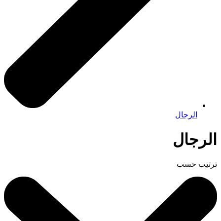
الرجال
الرجال
ترتيب حسب