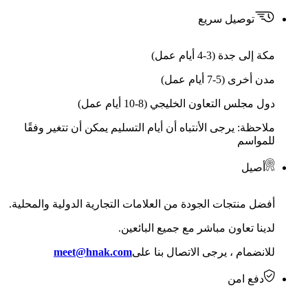
توصيل سريع
مكة إلى جدة (3-4 أيام عمل)
مدن أخرى (5-7 أيام عمل)
دول مجلس التعاون الخليجي (8-10 أيام عمل)
ملاحظة: يرجى الأنتباه أن أيام التسليم يمكن أن تتغير وفقًا
للمواسم
أصيل
أفضل منتجات الجودة من العلامات التجارية الدولية والمحلية.
لدينا تعاون مباشر مع جميع البائعين.
للانضمام ، يرجى الاتصال بنا على
meet@hnak.com
دفع امن