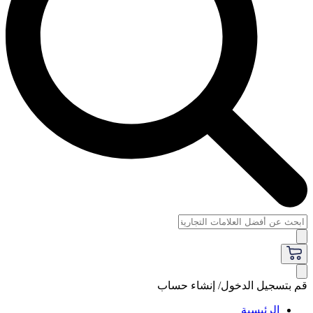
قم بتسجيل الدخول/ إنشاء حساب
الرئيسية