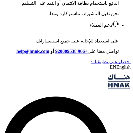
الدفع باستخدام بطاقة الائتمان أو النقد على التسليم
نحن نقبل التأشيرة ، ماستركارد ومدا.
دعم العملاء
على استعداد للإجابة على جميع استفساراتك
تواصل معنا على
+966 920009538
أو
help@hnak.com
احصل على تطبيقنا >
EN
English