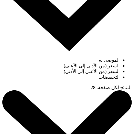
الموصى به
السعر (من الأدنى إلى الأعلى)
السعر (من الأعلى إلى الأدنى)
التخفيضات
النتائج لكل صفحة
:
28