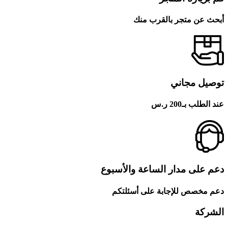
أبحث عن متجر بالقرب منك
توصيل مجاني
عند الطلب بـ200 ر.س
دعم على مدار الساعة والأسبوع
دعم مخصص للإجابة على أسئلتكم
الشركة