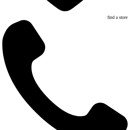
find a store