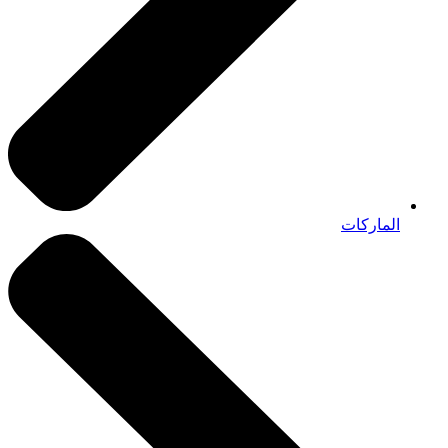
الماركات