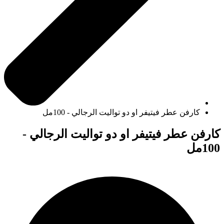
كارفن عطر فيتيفر او دو تواليت الرجالي - 100مل
كارفن عطر فيتيفر او دو تواليت الرجالي -
100مل