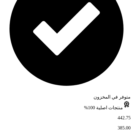
متوفر في المخزون
منتجات اصلية 100%
442.75
385.00