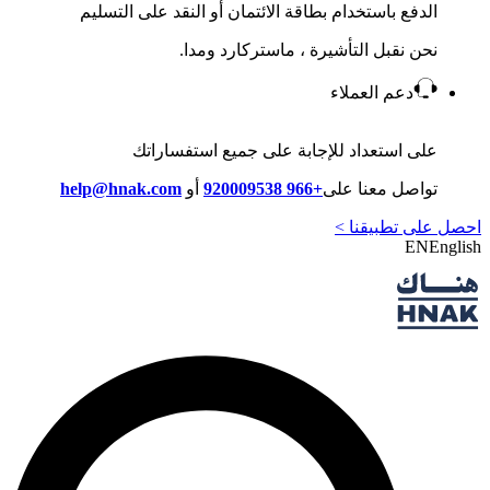
الدفع باستخدام بطاقة الائتمان أو النقد على التسليم
نحن نقبل التأشيرة ، ماستركارد ومدا.
دعم العملاء
على استعداد للإجابة على جميع استفساراتك
تواصل معنا على
+966 920009538
أو
help@hnak.com
احصل على تطبيقنا >
EN
English