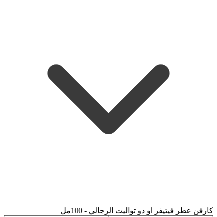
كارفن عطر فيتيفر او دو تواليت الرجالي - 100مل