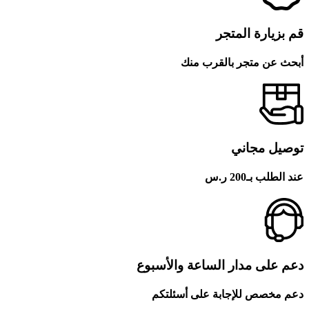
قم بزيارة المتجر
أبحث عن متجر بالقرب منك
توصيل مجاني
عند الطلب بـ200 ر.س
دعم على مدار الساعة والأسبوع
دعم مخصص للإجابة على أسئلتكم