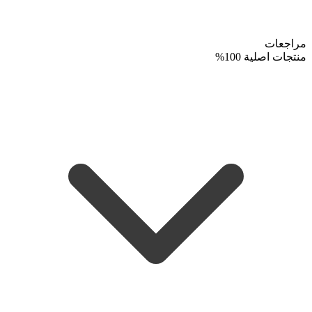
مراجعات
منتجات اصلية 100%