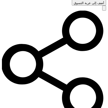
أضف إلى عربة التسوق