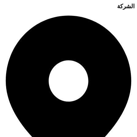
الشركة