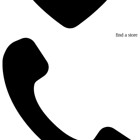
find a store