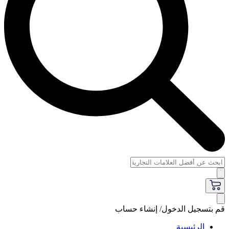
قم بتسجيل الدخول/ إنشاء حساب
الرئيسية