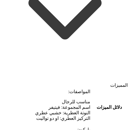
المميزات
المواصفات:
مناسب للرجال
دلائل الميزات
اسم المجموعة: فيتيفر
النوتة العطرية: خشبي عطري
التركيز العطري: او دو تواليت
باركود: