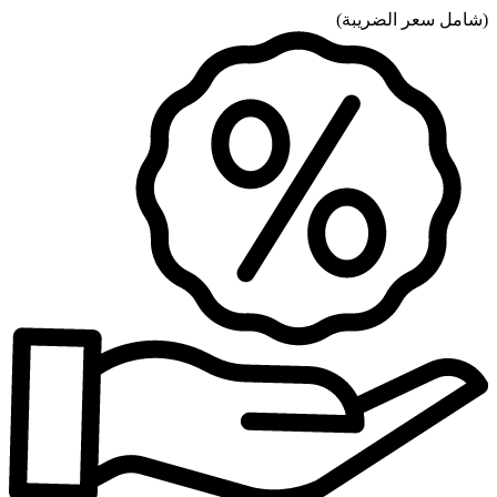
(
شامل سعر الضريبة
)