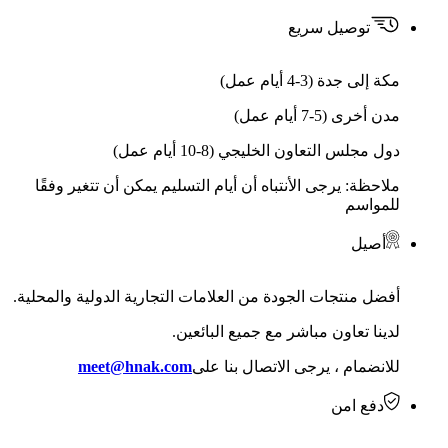
توصيل سريع
مكة إلى جدة (3-4 أيام عمل)
مدن أخرى (5-7 أيام عمل)
دول مجلس التعاون الخليجي (8-10 أيام عمل)
ملاحظة: يرجى الأنتباه أن أيام التسليم يمكن أن تتغير وفقًا
للمواسم
أصيل
أفضل منتجات الجودة من العلامات التجارية الدولية والمحلية.
لدينا تعاون مباشر مع جميع البائعين.
للانضمام ، يرجى الاتصال بنا على
meet@hnak.com
دفع امن