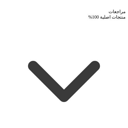
مراجعات
منتجات اصلية 100%