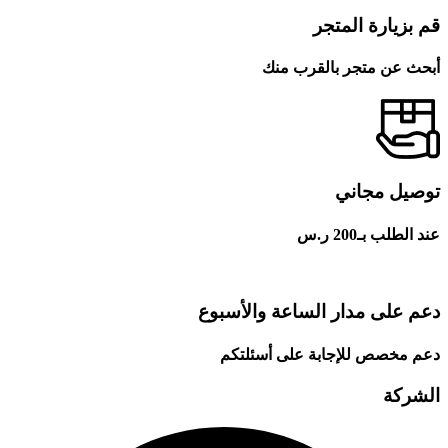
قم بزيارة المتجر
أبحث عن متجر بالقرب منك
توصيل مجاني
عند الطلب بـ200 ر.س
دعم على مدار الساعة والأسبوع
دعم مخصص للإجابة على أسئلتكم
الشركة