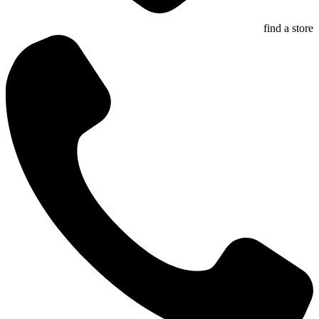
find a store