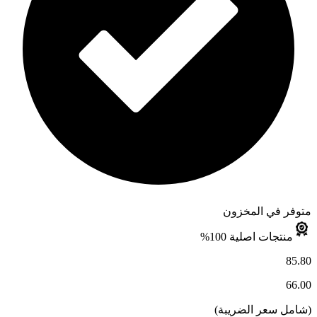
متوفر في المخزون
منتجات اصلية 100%
85.80
66.00
(
شامل سعر الضريبة
)