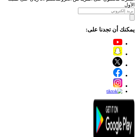
الأول
يمكنك أن تجدنا على: