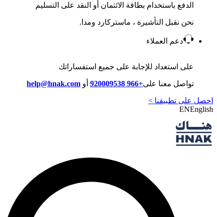
الدفع باستخدام بطاقة الائتمان أو النقد على التسليم
نحن نقبل التأشيرة ، ماستركارد ومدا.
دعم العملاء
على استعداد للإجابة على جميع استفساراتك
تواصل معنا على
+966 920009538
أو
help@hnak.com
احصل على تطبيقنا >
EN
English