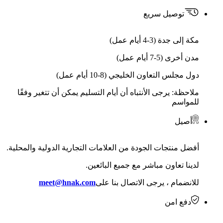
توصيل سريع
مكة إلى جدة (3-4 أيام عمل)
مدن أخرى (5-7 أيام عمل)
دول مجلس التعاون الخليجي (8-10 أيام عمل)
ملاحظة: يرجى الأنتباه أن أيام التسليم يمكن أن تتغير وفقًا
للمواسم
أصيل
أفضل منتجات الجودة من العلامات التجارية الدولية والمحلية.
لدينا تعاون مباشر مع جميع البائعين.
للانضمام ، يرجى الاتصال بنا على
meet@hnak.com
دفع امن