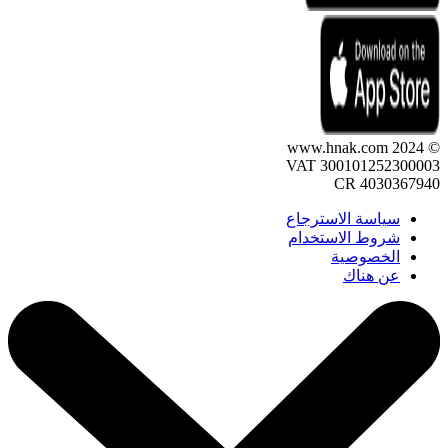
© 2024 www.hnak.com
VAT 300101252300003
CR 4030367940
سياسة الاسترجاع
شروط الاستخدام
الخصوصية
عن هناك