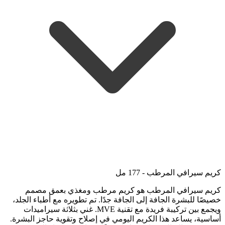
كريم سيرافي المرطب - 177 مل
كريم سيرافي المرطب هو كريم مرطب ومغذي بعمق مصمم
خصيصًا للبشرة الجافة إلى الجافة جدًا. تم تطويره مع أطباء الجلد،
ويجمع بين تركيبة فريدة مع تقنية MVE. غني بثلاثة سيراميدات
أساسية، يساعد هذا الكريم اليومي في إصلاح وتقوية حاجز البشرة.