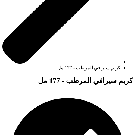
كريم سيرافي المرطب - 177 مل
كريم سيرافي المرطب - 177 مل