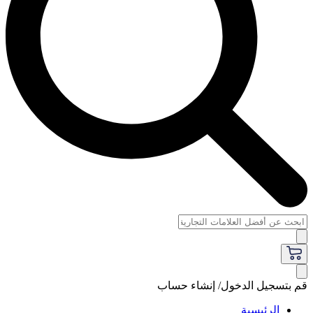
قم بتسجيل الدخول/ إنشاء حساب
الرئيسية