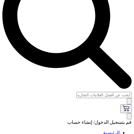
قم بتسجيل الدخول/ إنشاء حساب
الرئيسية