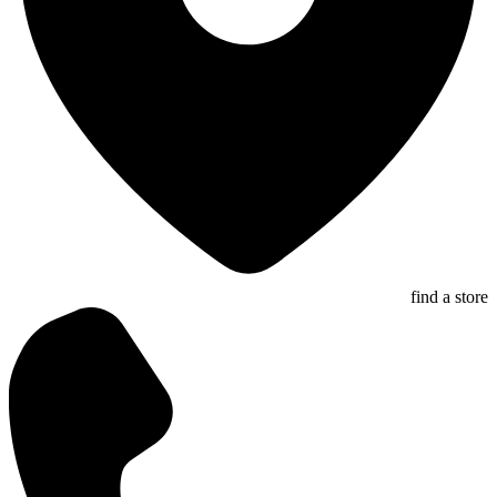
find a store