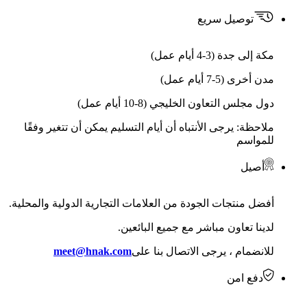
توصيل سريع
مكة إلى جدة (3-4 أيام عمل)
مدن أخرى (5-7 أيام عمل)
دول مجلس التعاون الخليجي (8-10 أيام عمل)
ملاحظة: يرجى الأنتباه أن أيام التسليم يمكن أن تتغير وفقًا
للمواسم
أصيل
أفضل منتجات الجودة من العلامات التجارية الدولية والمحلية.
لدينا تعاون مباشر مع جميع البائعين.
للانضمام ، يرجى الاتصال بنا على
meet@hnak.com
دفع امن