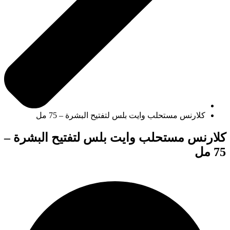
كلارنس مستحلب وايت بلس لتفتيح البشرة – 75 مل
كلارنس مستحلب وايت بلس لتفتيح البشرة –
75 مل