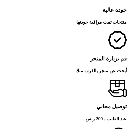
جودة عالية
منتجات تمت مراقبة جودتها
قم بزيارة المتجر
أبحث عن متجر بالقرب منك
توصيل مجاني
عند الطلب بـ200 ر.س