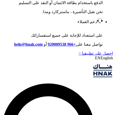
الدفع باستخدام بطاقة الائتمان أو النقد على التسليم
نحن نقبل التأشيرة ، ماستركارد ومدا.
دعم العملاء
على استعداد للإجابة على جميع استفساراتك
تواصل معنا على
+966 920009538
أو
help@hnak.com
احصل على تطبيقنا >
EN
English