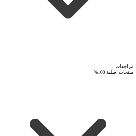
مراجعات
منتجات اصلية 100%