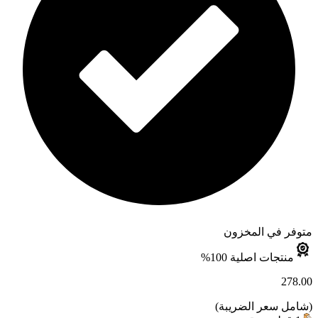
متوفر في المخزون
منتجات اصلية 100%
278.00
(
شامل سعر الضريبة
)