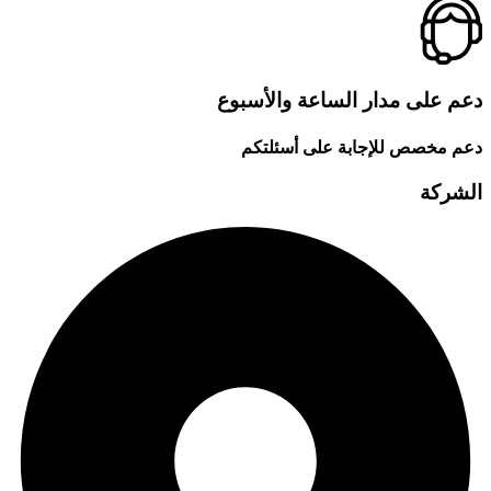
دعم على مدار الساعة والأسبوع
دعم مخصص للإجابة على أسئلتكم
الشركة