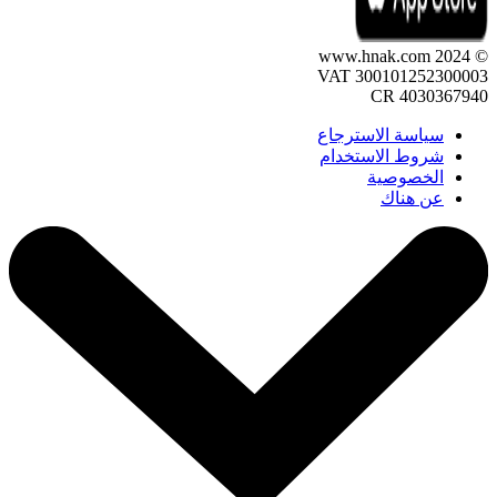
© 2024 www.hnak.com
VAT 300101252300003
CR 4030367940
سياسة الاسترجاع
شروط الاستخدام
الخصوصية
عن هناك