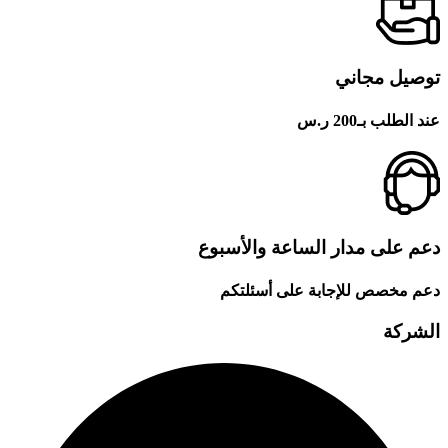
توصيل مجاني
عند الطلب بـ200 ر.س
دعم على مدار الساعة والأسبوع
دعم مخصص للإجابة على أسئلتكم
الشركة