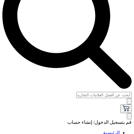
قم بتسجيل الدخول/ إنشاء حساب
الرئيسية