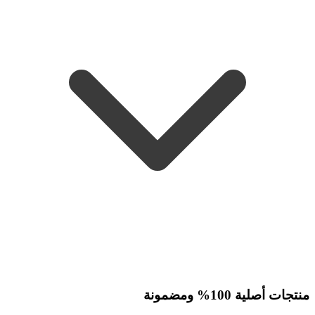
منتجات أصلية 100% ومضمونة