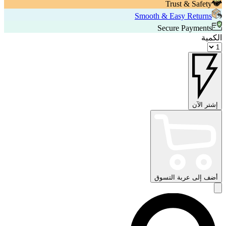
Trust & Safety
Smooth & Easy Returns
Secure Payments
الكمية
إشتر الآن
أضف إلى عربة التسوق