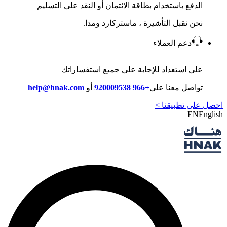
الدفع باستخدام بطاقة الائتمان أو النقد على التسليم
نحن نقبل التأشيرة ، ماستركارد ومدا.
دعم العملاء
على استعداد للإجابة على جميع استفساراتك
تواصل معنا على
+966 920009538
أو
help@hnak.com
احصل على تطبيقنا >
EN
English