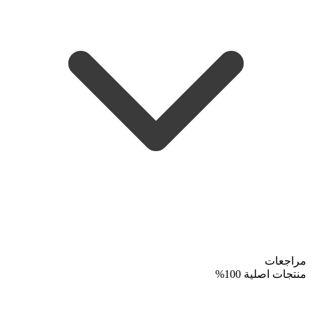
مراجعات
منتجات اصلية 100%