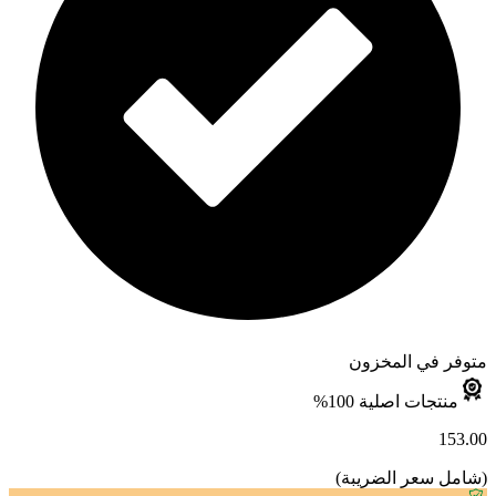
متوفر في المخزون
منتجات اصلية 100%
153.00
(
شامل سعر الضريبة
)