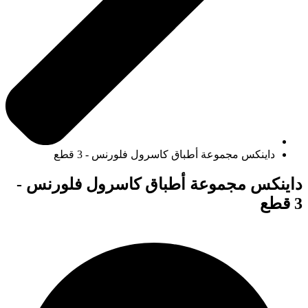
داينكس مجموعة أطباق كاسرول فلورنس - 3 قطع
داينكس مجموعة أطباق كاسرول فلورنس -
3 قطع