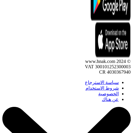
© 2024 www.hnak.com
VAT 300101252300003
CR 4030367940
سياسة الاسترجاع
شروط الاستخدام
الخصوصية
عن هناك