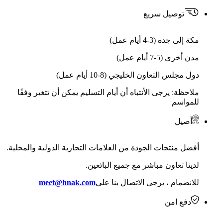
توصيل سريع
مكة إلى جدة (3-4 أيام عمل)
مدن أخرى (5-7 أيام عمل)
دول مجلس التعاون الخليجي (8-10 أيام عمل)
ملاحظة: يرجى الأنتباه أن أيام التسليم يمكن أن تتغير وفقًا
للمواسم
أصيل
أفضل منتجات الجودة من العلامات التجارية الدولية والمحلية.
لدينا تعاون مباشر مع جميع البائعين.
للانضمام ، يرجى الاتصال بنا على
meet@hnak.com
دفع امن