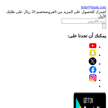
help@hnak.com
اشترك للحصول على المزيد من العروض
خصم 20 ريال على طلبك
الأول
يمكنك أن تجدنا على: