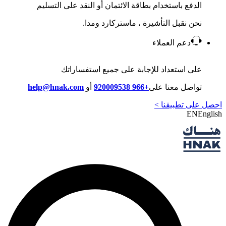
الدفع باستخدام بطاقة الائتمان أو النقد على التسليم
نحن نقبل التأشيرة ، ماستركارد ومدا.
دعم العملاء
على استعداد للإجابة على جميع استفساراتك
تواصل معنا على
+966 920009538
أو
help@hnak.com
احصل على تطبيقنا >
EN
English