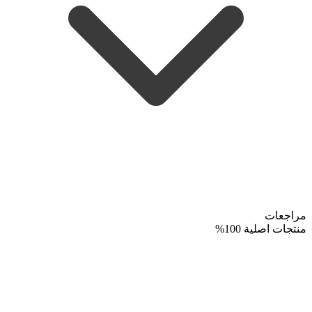
مراجعات
منتجات اصلية 100%