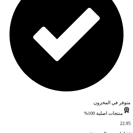
متوفر في المخزون
منتجات اصلية 100%
22.95