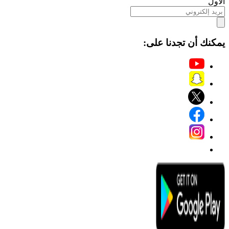
الأول
يمكنك أن تجدنا على: