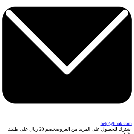
help@hnak.com
اشترك للحصول على المزيد من العروض
خصم 20 ريال على طلبك