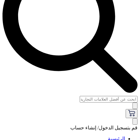
قم بتسجيل الدخول/ إنشاء حساب
الرئيسية