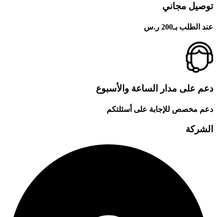
توصيل مجاني
عند الطلب بـ200 ر.س
دعم على مدار الساعة والأسبوع
دعم مخصص للإجابة على أسئلتكم
الشركة