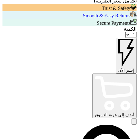
(
شامل سعر الضريبة
)
Trust & Safety
Smooth & Easy Returns
Secure Payments
الكمية
إشتر الآن
أضف إلى عربة التسوق