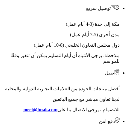
توصيل سريع
مكة إلى جدة (3-4 أيام عمل)
مدن أخرى (5-7 أيام عمل)
دول مجلس التعاون الخليجي (8-10 أيام عمل)
ملاحظة: يرجى الأنتباه أن أيام التسليم يمكن أن تتغير وفقًا
للمواسم
أصيل
أفضل منتجات الجودة من العلامات التجارية الدولية والمحلية.
لدينا تعاون مباشر مع جميع البائعين.
للانضمام ، يرجى الاتصال بنا على
meet@hnak.com
دفع امن