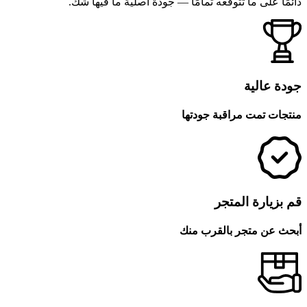
دائمًا على ما تتوقعه تمامًا — جودة أصلية ما فيها شك.
جودة عالية
منتجات تمت مراقبة جودتها
قم بزيارة المتجر
أبحث عن متجر بالقرب منك