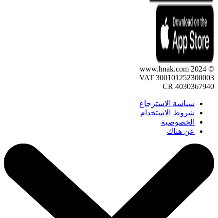
© 2024 www.hnak.com
VAT 300101252300003
CR 4030367940
سياسة الاسترجاع
شروط الاستخدام
الخصوصية
عن هناك