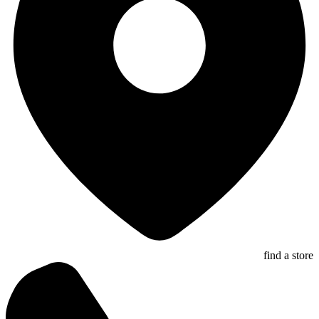
find a store