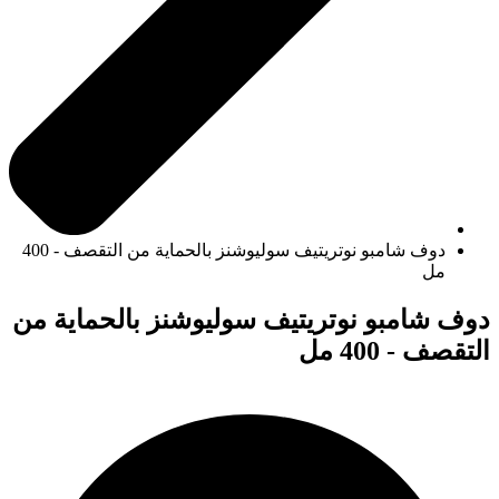
دوف شامبو نوتريتيف سوليوشنز بالحماية من التقصف - 400
مل
دوف شامبو نوتريتيف سوليوشنز بالحماية من
التقصف - 400 مل