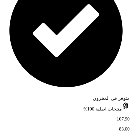
متوفر في المخزون
منتجات اصلية 100%
107.90
83.00