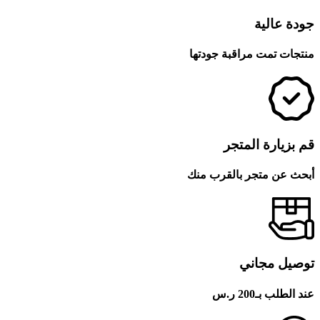
جودة عالية
منتجات تمت مراقبة جودتها
قم بزيارة المتجر
أبحث عن متجر بالقرب منك
توصيل مجاني
عند الطلب بـ200 ر.س