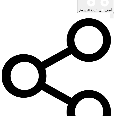
أضف إلى عربة التسوق