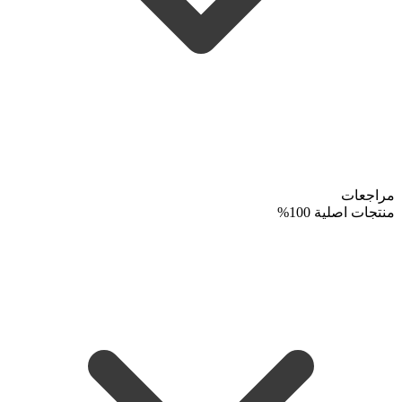
مراجعات
منتجات اصلية 100%