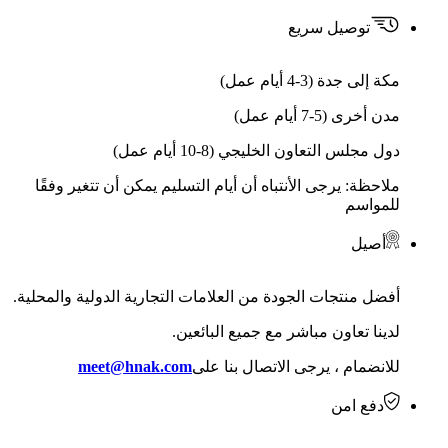
توصيل سريع
مكة إلى جدة (3-4 أيام عمل)
مدن أخرى (5-7 أيام عمل)
دول مجلس التعاون الخليجي (8-10 أيام عمل)
ملاحظة: يرجى الأنتباه أن أيام التسليم يمكن أن تتغير وفقًا
للمواسم
أصيل
أفضل منتجات الجودة من العلامات التجارية الدولية والمحلية.
لدينا تعاون مباشر مع جميع البائعين.
للانضمام ، يرجى الاتصال بنا على
meet@hnak.com
دفع امن