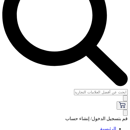
قم بتسجيل الدخول/ إنشاء حساب
الرئيسية