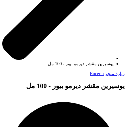
يوسيرين مقشر ديرمو بيور - 100 مل
زيارة متجر Eucerin
يوسيرين مقشر ديرمو بيور - 100 مل