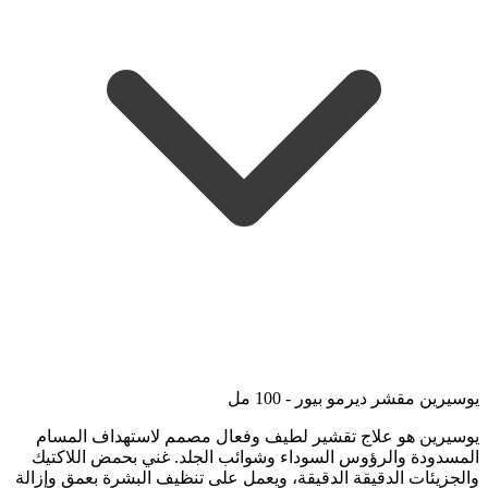
يوسيرين مقشر ديرمو بيور - 100 مل
يوسيرين هو علاج تقشير لطيف وفعال مصمم لاستهداف المسام
المسدودة والرؤوس السوداء وشوائب الجلد. غني بحمض اللاكتيك
والجزيئات الدقيقة الدقيقة، ويعمل على تنظيف البشرة بعمق وإزالة