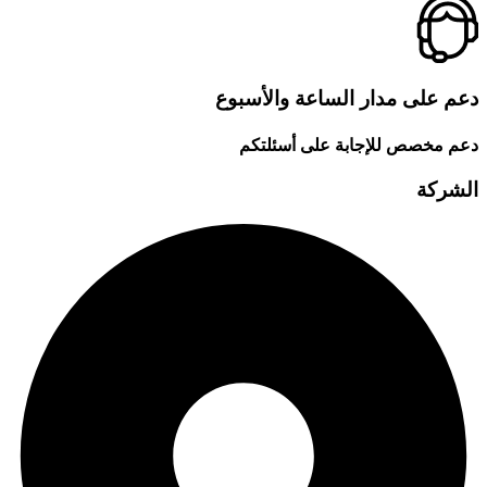
دعم على مدار الساعة والأسبوع
دعم مخصص للإجابة على أسئلتكم
الشركة