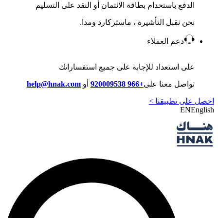
الدفع باستخدام بطاقة الائتمان أو النقد على التسليم
نحن نقبل التأشيرة ، ماستركارد ومدا.
دعم العملاء
على استعداد للإجابة على جميع استفساراتك
تواصل معنا على
+966 920009538
أو
help@hnak.com
احصل على تطبيقنا >
EN
English