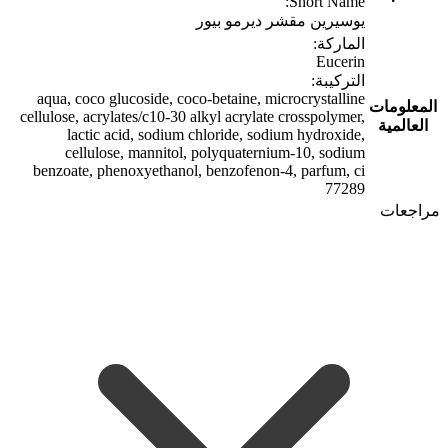
Short Name:
يوسيرين مقشر ديرمو بيور
الماركة:
Eucerin
التركيبة:
aqua, coco glucoside, coco-betaine, microcrystalline
المعلومات
cellulose, acrylates/c10-30 alkyl acrylate crosspolymer,
العالمية
lactic acid, sodium chloride, sodium hydroxide,
cellulose, mannitol, polyquaternium-10, sodium
benzoate, phenoxyethanol, benzofenon-4, parfum, ci
77289
مراجعات