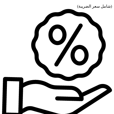
(
شامل سعر الضريبة
)