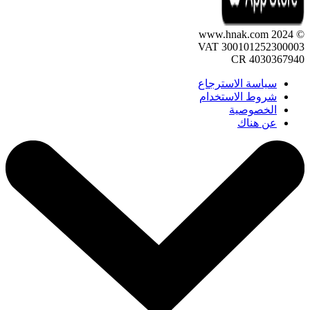
© 2024 www.hnak.com
VAT 300101252300003
CR 4030367940
سياسة الاسترجاع
شروط الاستخدام
الخصوصية
عن هناك