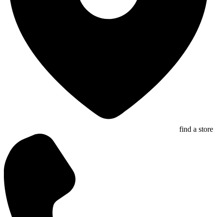
find a store