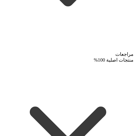
مراجعات
منتجات اصلية 100%