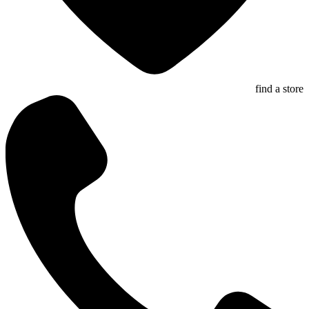
find a store