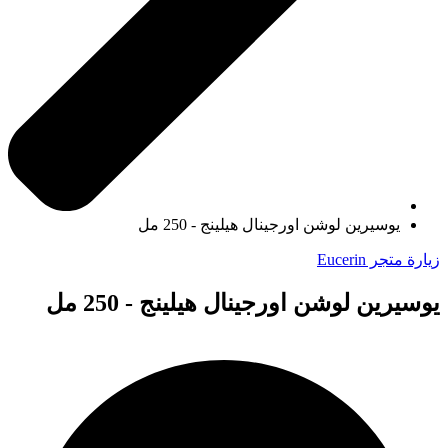
يوسيرين لوشن اورجينال هيلينج - 250 مل
زيارة متجر Eucerin
يوسيرين لوشن اورجينال هيلينج - 250 مل