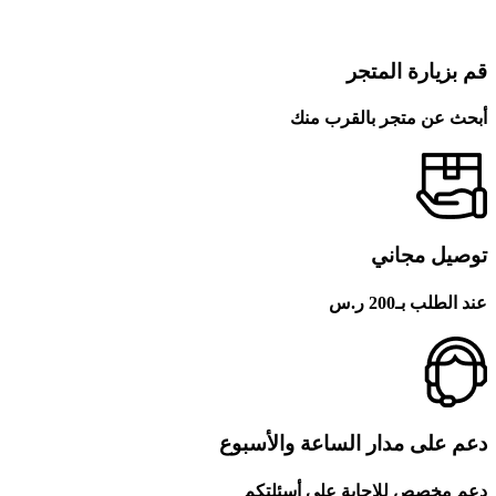
قم بزيارة المتجر
أبحث عن متجر بالقرب منك
توصيل مجاني
عند الطلب بـ200 ر.س
دعم على مدار الساعة والأسبوع
دعم مخصص للإجابة على أسئلتكم