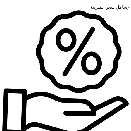
(
شامل سعر الضريبة
)