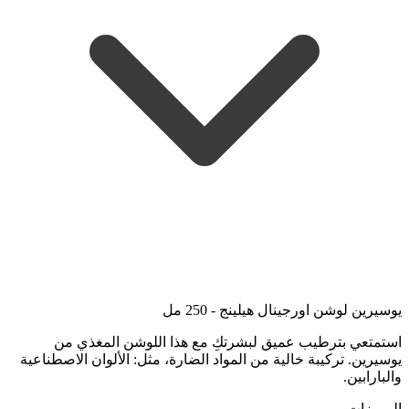
يوسيرين لوشن اورجينال هيلينج - 250 مل
استمتعي بترطيب عميق لبشرتكِ مع هذا اللوشن المغذي من
يوسيرين. تركيبة خالية من المواد الضارة، مثل: الألوان الاصطناعية
والبارابين.
المميزات