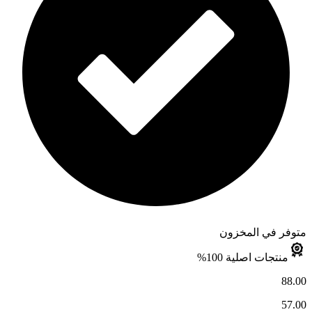
متوفر في المخزون
منتجات اصلية 100%
88.00
57.00