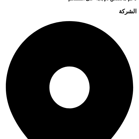
الشركة