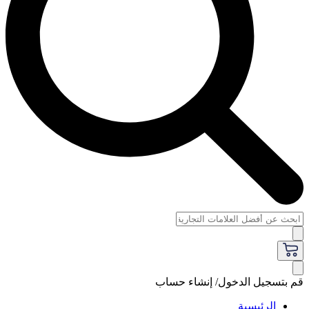
قم بتسجيل الدخول/ إنشاء حساب
الرئيسية