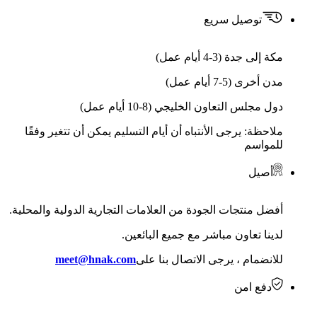
توصيل سريع
مكة إلى جدة (3-4 أيام عمل)
مدن أخرى (5-7 أيام عمل)
دول مجلس التعاون الخليجي (8-10 أيام عمل)
ملاحظة: يرجى الأنتباه أن أيام التسليم يمكن أن تتغير وفقًا
للمواسم
أصيل
أفضل منتجات الجودة من العلامات التجارية الدولية والمحلية.
لدينا تعاون مباشر مع جميع البائعين.
للانضمام ، يرجى الاتصال بنا على
meet@hnak.com
دفع امن