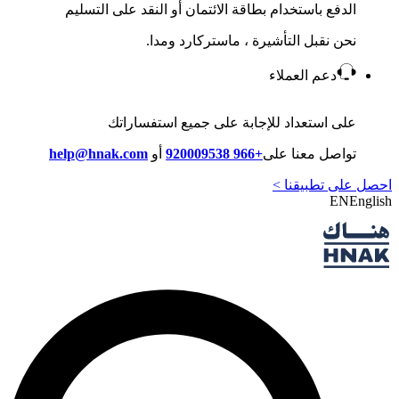
الدفع باستخدام بطاقة الائتمان أو النقد على التسليم
نحن نقبل التأشيرة ، ماستركارد ومدا.
دعم العملاء
على استعداد للإجابة على جميع استفساراتك
تواصل معنا على
+966 920009538
أو
help@hnak.com
احصل على تطبيقنا >
EN
English