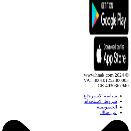
© 2024 www.hnak.com
VAT 300101252300003
CR 4030367940
سياسة الاسترجاع
شروط الاستخدام
الخصوصية
عن هناك