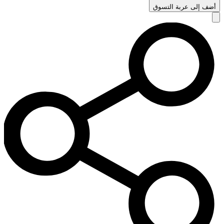
أضف إلى عربة التسوق